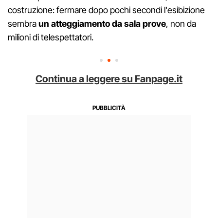
costruzione: fermare dopo pochi secondi l'esibizione
sembra
un atteggiamento da sala prove
, non da
milioni di telespettatori.
Continua a leggere su Fanpage.it