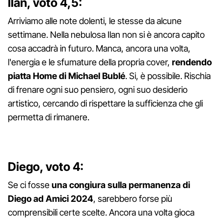
Ilan, voto 4,5:
Arriviamo alle note dolenti, le stesse da alcune
settimane. Nella nebulosa Ilan non si è ancora capito
cosa accadrà in futuro. Manca, ancora una volta,
l'energia e le sfumature della propria cover,
rendendo
piatta Home di Michael Bublé
. Si, è possibile. Rischia
di frenare ogni suo pensiero, ogni suo desiderio
artistico, cercando di rispettare la sufficienza che gli
permetta di rimanere.
Diego, voto 4:
Se ci fosse
una congiura sulla permanenza di
Diego ad Amici 2024
, sarebbero forse più
comprensibili certe scelte. Ancora una volta gioca