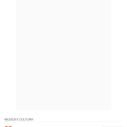
MUSICA E CULTURA