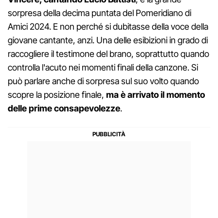
sorpresa della decima puntata del Pomeridiano di
Amici 2024. E non perché si dubitasse della voce della
giovane cantante, anzi. Una delle esibizioni in grado di
raccogliere il testimone del brano, soprattutto quando
controlla l'acuto nei momenti finali della canzone. Si
può parlare anche di sorpresa sul suo volto quando
scopre la posizione finale,
ma è arrivato il momento
delle prime consapevolezze
.