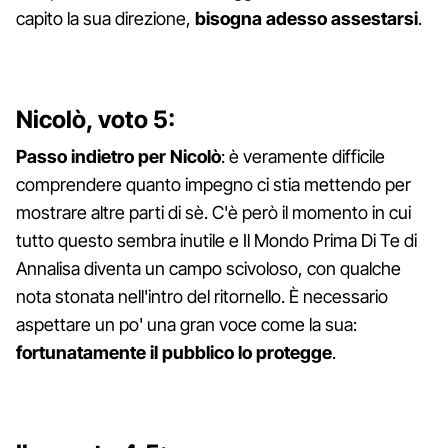
capito la sua direzione,
bisogna adesso assestarsi
.
Nicolò, voto 5:
Passo indietro per Nicolò
: è veramente difficile
comprendere quanto impegno ci stia mettendo per
mostrare altre parti di sè. C'è però il momento in cui
tutto questo sembra inutile e Il Mondo Prima Di Te di
Annalisa diventa un campo scivoloso, con qualche
nota stonata nell'intro del ritornello. È necessario
aspettare un po' una gran voce come la sua:
fortunatamente il pubblico lo protegge
.