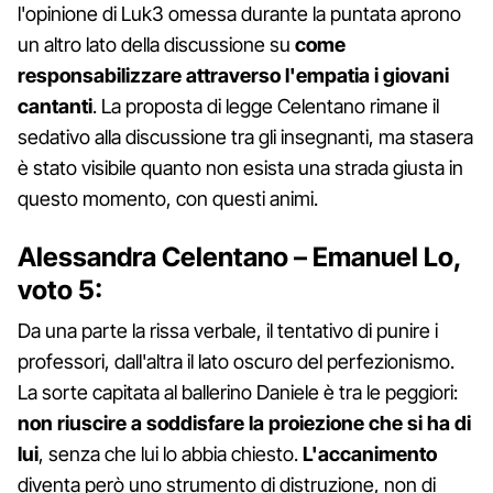
l'opinione di Luk3 omessa durante la puntata aprono
un altro lato della discussione su
come
responsabilizzare attraverso l'empatia i giovani
cantanti
. La proposta di legge Celentano rimane il
sedativo alla discussione tra gli insegnanti, ma stasera
è stato visibile quanto non esista una strada giusta in
questo momento, con questi animi.
Alessandra Celentano – Emanuel Lo,
voto 5:
Da una parte la rissa verbale, il tentativo di punire i
professori, dall'altra il lato oscuro del perfezionismo.
La sorte capitata al ballerino Daniele è tra le peggiori:
non riuscire a soddisfare la proiezione che si ha di
lui
, senza che lui lo abbia chiesto.
L'accanimento
diventa però uno strumento di distruzione, non di