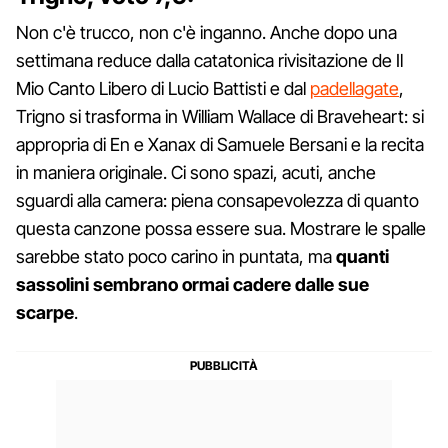
Non c'è trucco, non c'è inganno. Anche dopo una
settimana reduce dalla catatonica rivisitazione de Il
Mio Canto Libero di Lucio Battisti e dal
padellagate
,
Trigno si trasforma in William Wallace di Braveheart: si
appropria di En e Xanax di Samuele Bersani e la recita
in maniera originale. Ci sono spazi, acuti, anche
sguardi alla camera: piena consapevolezza di quanto
questa canzone possa essere sua. Mostrare le spalle
sarebbe stato poco carino in puntata, ma
quanti
sassolini sembrano ormai cadere dalle sue
scarpe
.