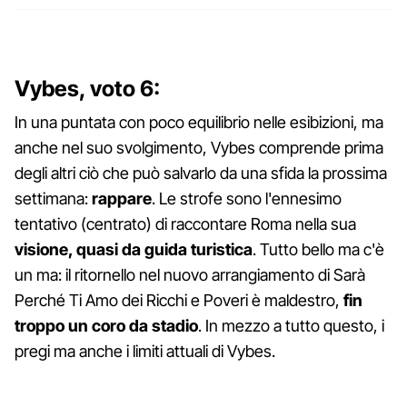
Vybes, voto 6:
In una puntata con poco equilibrio nelle esibizioni, ma
anche nel suo svolgimento, Vybes comprende prima
degli altri ciò che può salvarlo da una sfida la prossima
settimana:
rappare
. Le strofe sono l'ennesimo
tentativo (centrato) di raccontare Roma nella sua
visione, quasi da guida turistica
. Tutto bello ma c'è
un ma: il ritornello nel nuovo arrangiamento di Sarà
Perché Ti Amo dei Ricchi e Poveri è maldestro,
fin
troppo un coro da stadio
. In mezzo a tutto questo, i
pregi ma anche i limiti attuali di Vybes.