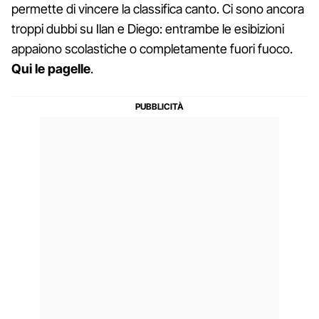
permette di vincere la classifica canto. Ci sono ancora
troppi dubbi su Ilan e Diego: entrambe le esibizioni
appaiono scolastiche o completamente fuori fuoco.
Qui le pagelle
.