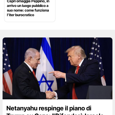
Capri omaggia Peppino, in
arrivo un luogo pubblico a
suo nome: come funziona
l’iter burocratico
Netanyahu respinge il piano di