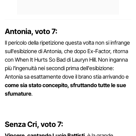
Antonia, voto 7:
Il pericolo della ripetizione questa volta non si infrange
sull'esibizione di Antonia, che dopo Ex-Factor, ritorna
con When It Hurts So Bad di Lauryn Hill. Non inganna
più l'ingenuità nei secondi prima dell'esibizione:
Antonia sa esattamente dove il brano stia arrivando e
come sia stato concepito, sfruttando tutte le sue
sfumature
.
Senza Cri, voto 7:
Vincere, cantando Lucio Battisti
, è la grande