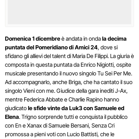
Domenica 1 dicembre
è andata in onda
la decima
puntata del Pomeridiano di Amici 24
, dove si
sfidano gli allievi del talent di Maria De Filippi. La giuria è
composta in questa puntata da Enrico Nigiotti, ospite
musicale presentando il nuovo singolo Tu Sei Per Me.
Ad accompagnarlo, anche Briga, che ha cantato il suo
singolo Vieni con me. Giudice della gara inediti J-Ax,
mentre Federica Abbate e Charlie Rapino hanno
giudicato
le sfide vinte da Luk3 con Samuele ed
Elena
. Trigno sorprende tutti e conquista il pubblico
con En e Xanax di Samuele Bersani, Senza Cri
promossa a pieni voti con Lucio Battisti, che le