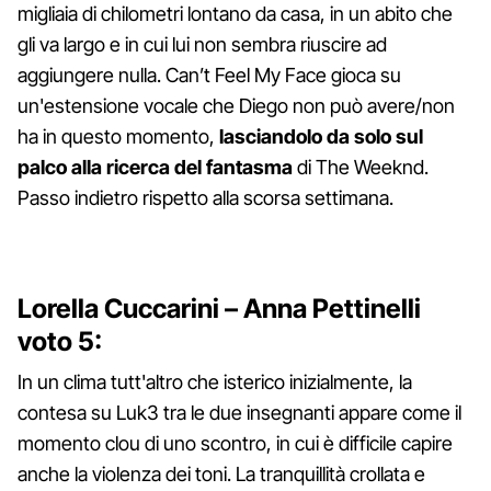
migliaia di chilometri lontano da casa, in un abito che
gli va largo e in cui lui non sembra riuscire ad
aggiungere nulla. Can’t Feel My Face gioca su
un'estensione vocale che Diego non può avere/non
ha in questo momento,
lasciandolo da solo sul
palco alla ricerca del fantasma
di The Weeknd.
Passo indietro rispetto alla scorsa settimana.
Lorella Cuccarini – Anna Pettinelli
voto 5:
In un clima tutt'altro che isterico inizialmente, la
contesa su Luk3 tra le due insegnanti appare come il
momento clou di uno scontro, in cui è difficile capire
anche la violenza dei toni. La tranquillità crollata e