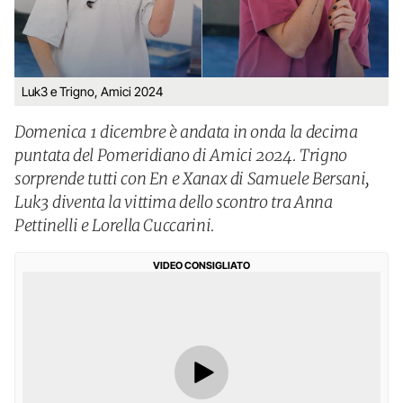
Luk3 e Trigno, Amici 2024
Domenica 1 dicembre è andata in onda la decima
puntata del Pomeridiano di Amici 2024. Trigno
sorprende tutti con En e Xanax di Samuele Bersani,
Luk3 diventa la vittima dello scontro tra Anna
Pettinelli e Lorella Cuccarini.
VIDEO CONSIGLIATO