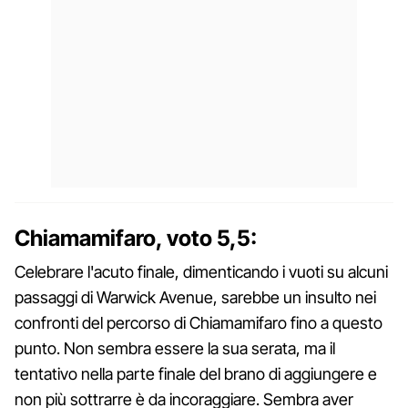
Chiamamifaro, voto 5,5:
Celebrare l'acuto finale, dimenticando i vuoti su alcuni
passaggi di Warwick Avenue, sarebbe un insulto nei
confronti del percorso di Chiamamifaro fino a questo
punto. Non sembra essere la sua serata, ma il
tentativo nella parte finale del brano di aggiungere e
non più sottrarre è da incoraggiare. Sembra aver