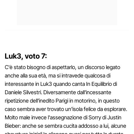
Luk3, voto 7:
C'è stato bisogno di aspettarlo, un discorso legato
anche alla sua età, ma si intravede qualcosa di
interessante in Luk3 quando canta In Equilibrio di
Daniele Silvestri. Diversamente dall'incessante
ripetizione dell'inedito Parigi in motorino, in questo
caso sembra aver trovato un'isola felice da esplorare.
Molto male invece l'assegnazione di Sorry di Justin
Bieber: anche se sembra cucita addosso a lui, alcune