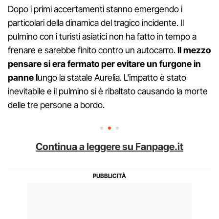
Dopo i primi accertamenti stanno emergendo i
particolari della dinamica del tragico incidente. Il
pulmino con i turisti asiatici non ha fatto in tempo a
frenare e sarebbe finito contro un autocarro.
Il mezzo
pensare si era fermato per evitare un furgone in
panne l
ungo la statale Aurelia. L'impatto è stato
inevitabile e il pulmino si è ribaltato causando la morte
delle tre persone a bordo.
Continua a leggere su Fanpage.it