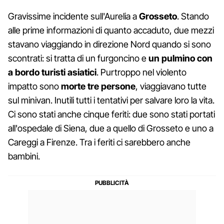
Gravissime incidente sull'Aurelia a
Grosseto
. Stando
alle prime informazioni di quanto accaduto, due mezzi
stavano viaggiando in direzione Nord quando si sono
scontrati: si tratta di un furgoncino e
un pulmino con
a bordo turisti asiatici
. Purtroppo nel violento
impatto sono
morte tre persone
, viaggiavano tutte
sul minivan. Inutili tutti i tentativi per salvare loro la vita.
Ci sono stati anche cinque feriti: due sono stati portati
all'ospedale di Siena, due a quello di Grosseto e uno a
Careggi a Firenze. Tra i feriti ci sarebbero anche
bambini.