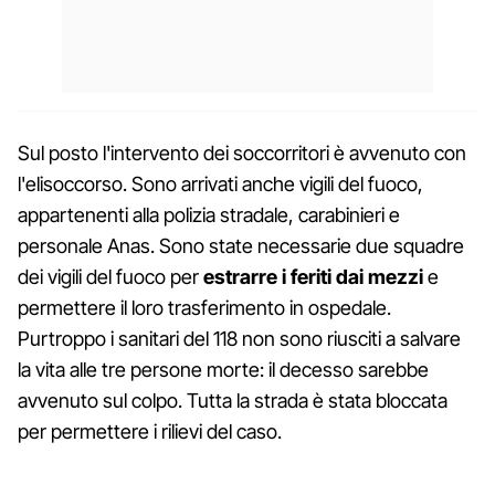
Sul posto l'intervento dei soccorritori è avvenuto con
l'elisoccorso. Sono arrivati anche vigili del fuoco,
appartenenti alla polizia stradale, carabinieri e
personale Anas. Sono state necessarie due squadre
dei vigili del fuoco per
estrarre i feriti dai mezzi
e
permettere il loro trasferimento in ospedale.
Purtroppo i sanitari del 118 non sono riusciti a salvare
la vita alle tre persone morte: il decesso sarebbe
avvenuto sul colpo. Tutta la strada è stata bloccata
per permettere i rilievi del caso.