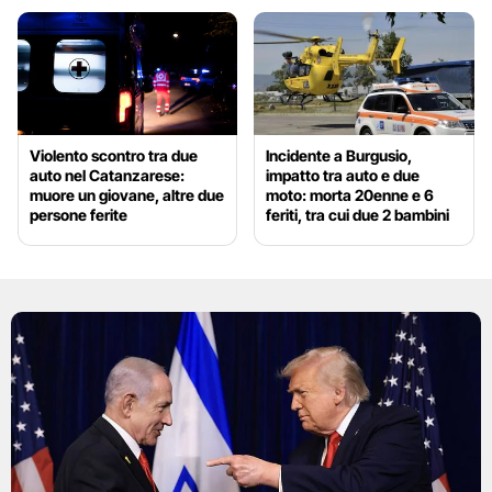
Violento scontro tra due
Incidente a Burgusio,
auto nel Catanzarese:
impatto tra auto e due
muore un giovane, altre due
moto: morta 20enne e 6
persone ferite
feriti, tra cui due 2 bambini