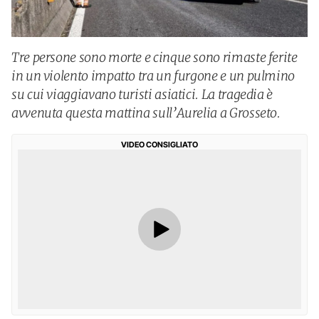
Tre persone sono morte e cinque sono rimaste ferite
in un violento impatto tra un furgone e un pulmino
su cui viaggiavano turisti asiatici. La tragedia è
avvenuta questa mattina sull’Aurelia a Grosseto.
VIDEO CONSIGLIATO