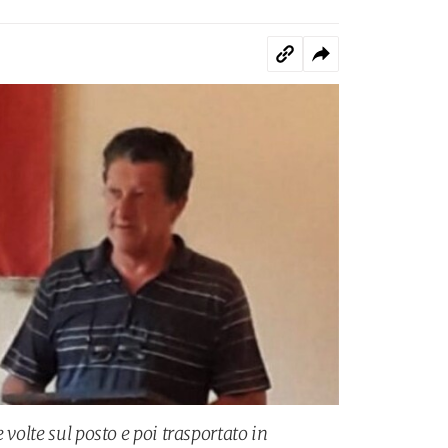
 volte sul posto e poi trasportato in