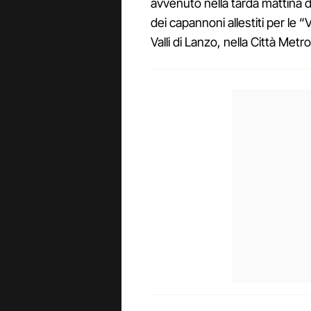
avvenuto nella tarda mattina d
dei capannoni allestiti per le “
Valli di Lanzo, nella Città Metr