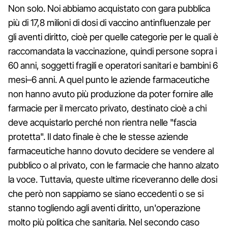
Non solo. Noi abbiamo acquistato con gara pubblica
più di 17,8 milioni di dosi di vaccino antinfluenzale per
gli aventi diritto, cioè per quelle categorie per le quali è
raccomandata la vaccinazione, quindi persone sopra i
60 anni, soggetti fragili e operatori sanitari e bambini 6
mesi–6 anni. A quel punto le aziende farmaceutiche
non hanno avuto più produzione da poter fornire alle
farmacie per il mercato privato, destinato cioè a chi
deve acquistarlo perché non rientra nelle "fascia
protetta". Il dato finale è che le stesse aziende
farmaceutiche hanno dovuto decidere se vendere al
pubblico o al privato, con le farmacie che hanno alzato
la voce. Tuttavia, queste ultime riceveranno delle dosi
che però non sappiamo se siano eccedenti o se si
stanno togliendo agli aventi diritto, un'operazione
molto più politica che sanitaria. Nel secondo caso