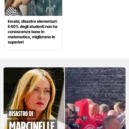
Invalsi, disastro elementari:
il 40% degli studenti non ha
conoscenze base in
matematica, migliorano le
superiori
disastro di
marcinelle