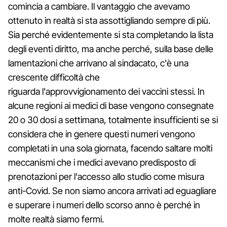
comincia a cambiare. Il vantaggio che avevamo
ottenuto in realtà si sta assottigliando sempre di più.
Sia perché evidentemente si sta completando la lista
degli eventi diritto, ma anche perché, sulla base delle
lamentazioni che arrivano al sindacato, c'è una
crescente difficoltà che
riguarda l'approvvigionamento dei vaccini stessi. In
alcune regioni ai medici di base vengono consegnate
20 o 30 dosi a settimana, totalmente insufficienti se si
considera che in genere questi numeri vengono
completati in una sola giornata, facendo saltare molti
meccanismi che i medici avevano predisposto di
prenotazioni per l'accesso allo studio come misura
anti-Covid. Se non siamo ancora arrivati ad eguagliare
e superare i numeri dello scorso anno è perché in
molte realtà siamo fermi.