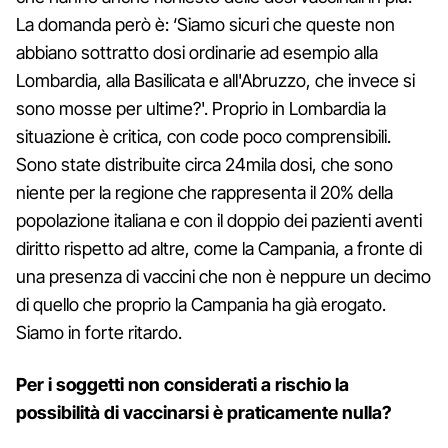
La domanda però è: ‘Siamo sicuri che queste non
abbiano sottratto dosi ordinarie ad esempio alla
Lombardia, alla Basilicata e all'Abruzzo, che invece si
sono mosse per ultime?'. Proprio in Lombardia la
situazione è critica, con code poco comprensibili.
Sono state distribuite circa 24mila dosi, che sono
niente per la regione che rappresenta il 20% della
popolazione italiana e con il doppio dei pazienti aventi
diritto rispetto ad altre, come la Campania, a fronte di
una presenza di vaccini che non è neppure un decimo
di quello che proprio la Campania ha già erogato.
Siamo in forte ritardo.
Per i soggetti non considerati a rischio la
possibilità di vaccinarsi è praticamente nulla?