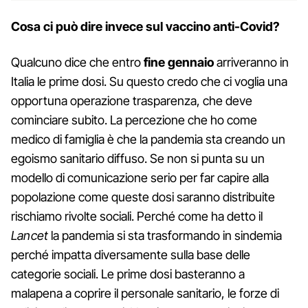
Cosa ci può dire invece sul vaccino anti-Covid?
Qualcuno dice che entro
fine gennaio
arriveranno in
Italia le prime dosi. Su questo credo che ci voglia una
opportuna operazione trasparenza, che deve
cominciare subito. La percezione che ho come
medico di famiglia è che la pandemia sta creando un
egoismo sanitario diffuso. Se non si punta su un
modello di comunicazione serio per far capire alla
popolazione come queste dosi saranno distribuite
rischiamo rivolte sociali. Perché come ha detto il
Lancet
la pandemia si sta trasformando in sindemia
perché impatta diversamente sulla base delle
categorie sociali. Le prime dosi basteranno a
malapena a coprire il personale sanitario, le forze di