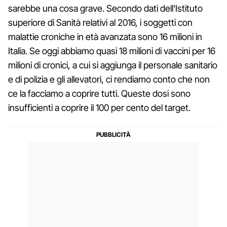
sarebbe una cosa grave. Secondo dati dell'Istituto
superiore di Sanità relativi al 2016, i soggetti con
malattie croniche in età avanzata sono 16 milioni in
Italia. Se oggi abbiamo quasi 18 milioni di vaccini per 16
milioni di cronici, a cui si aggiunga il personale sanitario
e di polizia e gli allevatori, ci rendiamo conto che non
ce la facciamo a coprire tutti. Queste dosi sono
insufficienti a coprire il 100 per cento del target.