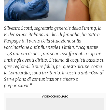
Silvestro Scotti, segretario generale della Fimmg, la
Federazione italiana medici di famiglia, ha fatto a
Fanpage.it il punto della situazione sulla
vaccinazione antinfluenzale in Italia: “Acquistate
17,8 milioni di dosi, ma sono insufficienti a coprire
anche gli aventi diritto. Sistema di acquisti basato su
gare regionali è pure follia, per questo alcune, come
la Lombardia, sono in ritardo. Il vaccino anti-Covid?
Serve piano di comunicazione chiaro e
preparazione”.
VIDEO CONSIGLIATO