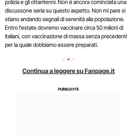
polizia e gli ottantenni. Non è ancora cominciata una
discussone seria su questo aspetto. Non mi pare si
stiano andando segnali di serenità alla popolazione.
Entro l'estate dovremo vaccinare circa 50 milioni di
italiani, con vaccinazione di massa senza precedenti
per la quale dobbiamo essere preparati.
Continua a leggere su Fanpage.it