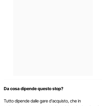
Da cosa dipende questo stop?
Tutto dipende dalle gare d'acquisto, che in