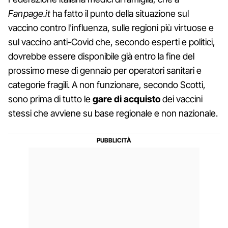
Fanpage.it
ha fatto il punto della situazione sul
vaccino contro l'influenza, sulle regioni più virtuose e
sul vaccino anti-Covid che, secondo esperti e politici,
dovrebbe essere disponibile già entro la fine del
prossimo mese di gennaio per operatori sanitari e
categorie fragili. A non funzionare, secondo Scotti,
sono prima di tutto le
gare di acquisto
dei vaccini
stessi che avviene su base regionale e non nazionale.