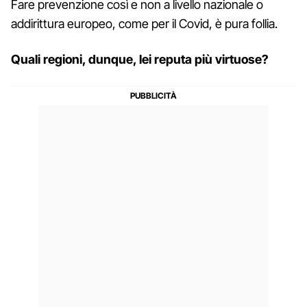
Fare prevenzione così e non a livello nazionale o
addirittura europeo, come per il Covid, è pura follia.
Quali regioni, dunque, lei reputa più virtuose?