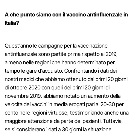
A che punto siamo con il vaccino antinfluenzale in
Italia?
Quest'anno le campagne per la vaccinazione
antinfluenzale sono partite prima rispetto al 2019,
almeno nelle regioni che hanno determinato per
tempo le gare d'acquisto. Confrontando i dati dei
nostri medici che abbiamo ottenuto dai primi 20 giorni
di ottobre 2020 con quelli dei primi 20 giorni di
novembre 2019, abbiamo notato un aumento della
velocità dei vaccini in media erogati pari al 20-30 per
cento nelle regioni virtuose, testimoniando anche una
maggiore attenzione da parte dei pazienti. Tuttavia,
se si considerano i dati a 30 giorni la situazione