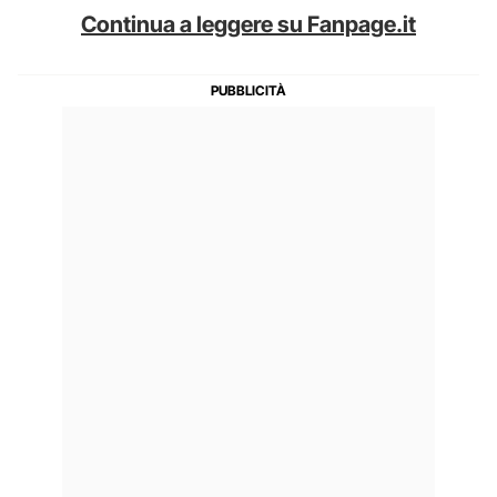
Continua a leggere su Fanpage.it