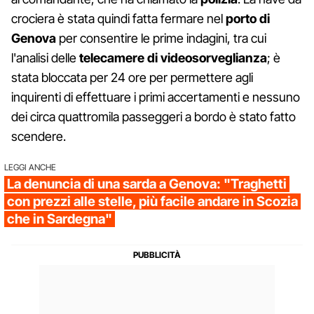
crociera è stata quindi fatta fermare nel
porto di
Genova
per consentire le prime indagini, tra cui
l'analisi delle
telecamere di videosorveglianza
; è
stata bloccata per 24 ore per permettere agli
inquirenti di effettuare i primi accertamenti e nessuno
dei circa quattromila passeggeri a bordo è stato fatto
scendere.
LEGGI ANCHE
La denuncia di una sarda a Genova: "Traghetti
con prezzi alle stelle, più facile andare in Scozia
che in Sardegna"