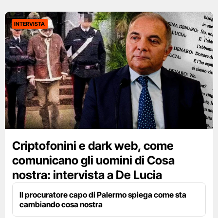
INTERVISTA
Criptofonini e dark web, come
comunicano gli uomini di Cosa
nostra: intervista a De Lucia
Il procuratore capo di Palermo spiega come sta
cambiando cosa nostra