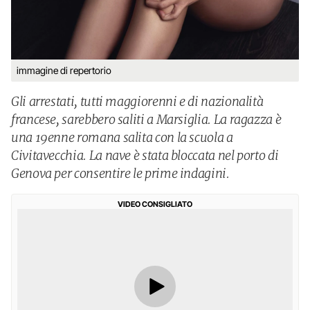
immagine di repertorio
Gli arrestati, tutti maggiorenni e di nazionalità
francese, sarebbero saliti a Marsiglia. La ragazza è
una 19enne romana salita con la scuola a
Civitavecchia. La nave è stata bloccata nel porto di
Genova per consentire le prime indagini.
VIDEO CONSIGLIATO