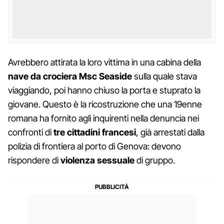
Avrebbero attirata la loro vittima in una cabina della
nave da crociera Msc Seaside
sulla quale stava
viaggiando, poi hanno chiuso la porta e stuprato la
giovane. Questo è la ricostruzione che una 19enne
romana ha fornito agli inquirenti nella denuncia nei
confronti di
tre cittadini francesi
, già arrestati dalla
polizia di frontiera al porto di Genova: devono
rispondere di
violenza sessuale
di gruppo.