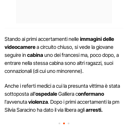
Stando ai primi accertamenti nelle
immagini delle
videocamere
a circuito chiuso, si vede la giovane
seguire in
cabina
uno dei francesi ma, poco dopo, a
entrare nella stessa cabina sono altri ragazzi, suoi
connazionali (di cui uno minorenne).
Anche i referti medici a cui la presunta vittima è stata
sottoposta all'
ospedale
Galliera c
onfermano
l'avvenuta
violenza
. Dopo i primi accertamenti la pm
Silvia Saracino ha dato il via libera agli
arresti.