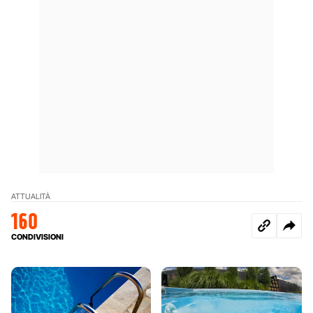
ATTUALITÀ
160
CONDIVISIONI