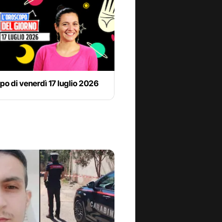
o di venerdì 17 luglio 2026