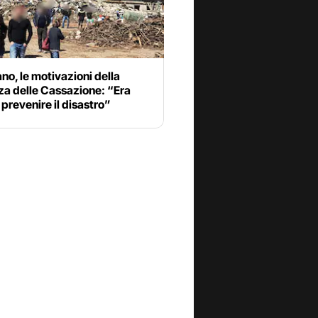
no, le motivazioni della
za delle Cassazione: “Era
prevenire il disastro”