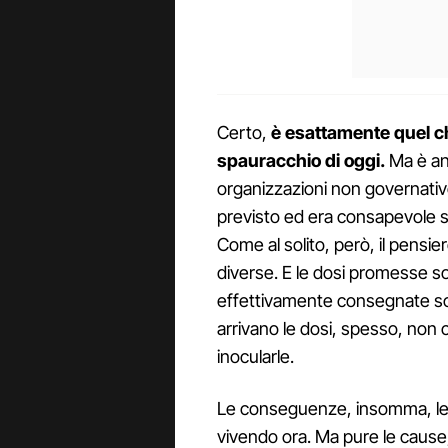
Certo,
è esattamente quel ch
spauracchio di oggi.
Ma è an
organizzazioni non governati
previsto ed era consapevole 
Come al solito, però, il pensi
diverse. E le dosi promesse s
effettivamente consegnate s
arrivano le dosi, spesso, non c
inocularle.
Le conseguenze, insomma, le
vivendo ora. Ma pure le cause,