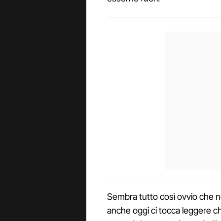
Sembra tutto così ovvio che
anche oggi ci tocca leggere c