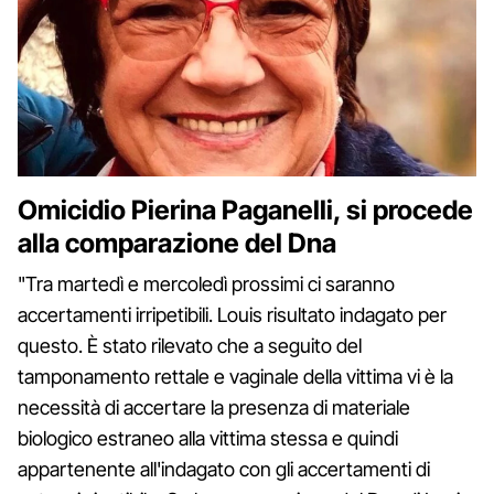
Omicidio Pierina Paganelli, si procede
alla comparazione del Dna
"Tra martedì e mercoledì prossimi ci saranno
accertamenti irripetibili. Louis risultato indagato per
questo. È stato rilevato che a seguito del
tamponamento rettale e vaginale della vittima vi è la
necessità di accertare la presenza di materiale
biologico estraneo alla vittima stessa e quindi
appartenente all'indagato con gli accertamenti di