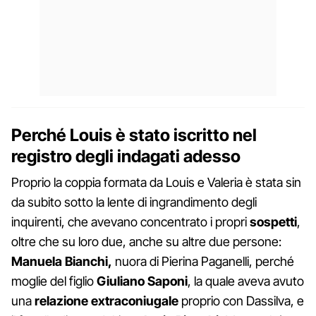
Perché Louis è stato iscritto nel
registro degli indagati adesso
Proprio la coppia formata da Louis e Valeria è stata sin
da subito sotto la lente di ingrandimento degli
inquirenti, che avevano concentrato i propri
sospetti
,
oltre che su loro due, anche su altre due persone:
Manuela Bianchi,
nuora di Pierina Paganelli, perché
moglie del figlio
Giuliano
Saponi
, la quale aveva avuto
una
relazione extraconiugale
proprio con Dassilva, e