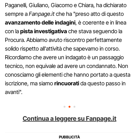
Paganelli, Giuliano, Giacomo e Chiara, ha dichiarato
sempre a
Fanpage.it
che ha "preso atto di questo
avanzamento
delle
indagini
, è coerente e in linea
con la
pista investigativa
che stava seguendo la
Procura. Abbiamo avuto riscontro perfettamente
solido rispetto all'attività che sapevamo in corso.
Ricordiamo che avere un indagato è un passaggio
tecnico, non equivale ad avere un condannato. Non
conosciamo gli elementi che hanno portato a questa
iscrizione, ma siamo
rincuorati
da questo passo in
avanti".
Continua a leggere su Fanpage.it