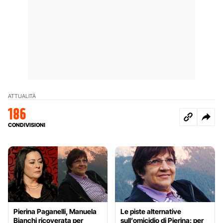
ATTUALITÀ
186
CONDIVISIONI
Pierina Paganelli, Manuela
Le piste alternative
Bianchi ricoverata per
sull’omicidio di Pierina: per