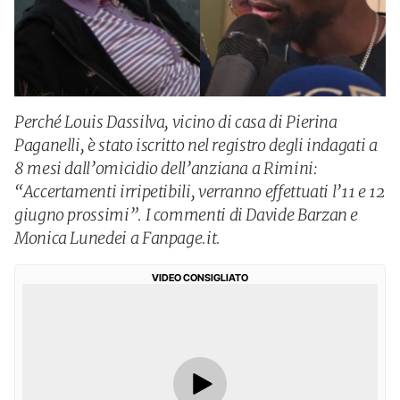
Perché Louis Dassilva, vicino di casa di Pierina
Paganelli, è stato iscritto nel registro degli indagati a
8 mesi dall’omicidio dell’anziana a Rimini:
“Accertamenti irripetibili, verranno effettuati l’11 e 12
giugno prossimi”. I commenti di Davide Barzan e
Monica Lunedei a Fanpage.it.
VIDEO CONSIGLIATO