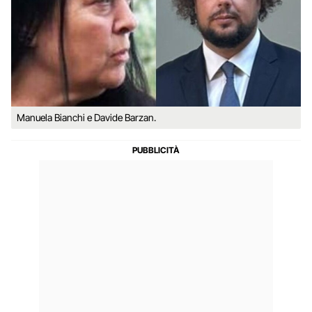
Manuela Bianchi e Davide Barzan.