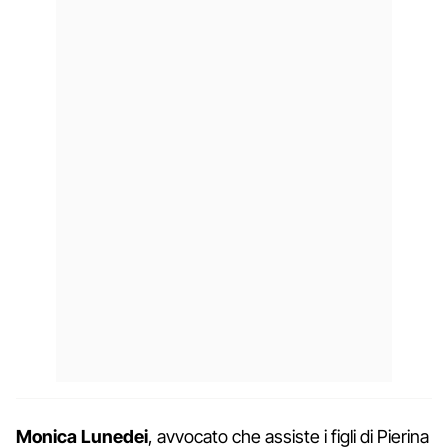
Monica
Lunedei
, avvocato che assiste i figli di Pierina