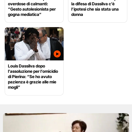
overdose di calmanti:
la difesa di Dassilva c’è
“Gesto autolesionista per
l’ipotesi che sia stata una
gogna mediatica”
donna
Louis Dassilva dopo
l’assoluzione per l’omicidio
di Pierina: “Se ho avuto
pazienza è grazie alle mie
mogli”