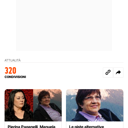
ATTUALITÀ
320
CONDIVISIONI
Pierina Paganelli, Manuela
Le piste alternative