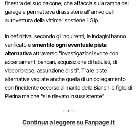
finestra del suo balcone, che affaccia sulla rampa del
garage e permetteva di assistere all' arrivo dell'
autovettura della vittima" sostiene il Gip.
In definitiva, secondo gli inquirenti, le indagini hanno
verificato e
smentito ogni eventuale pista
alternativa
attraverso "investigazioni svolte con
accertamenti bancari, acquisizione di tabulati, di
videoriprese, assunzione di siti". Tra le piste
alternative vagliate anche quella di un collegamento
con l'incidente occorso al marito della Bianchi e figlio di
Pierina ma che "si è rilevato insussistente"
Continua a leggere su Fanpage.it