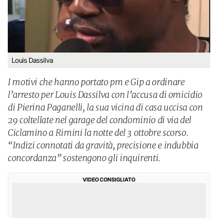
Louis Dassilva
I motivi che hanno portato pm e Gip a ordinare
l’arresto per Louis Dassilva con l’accusa di omicidio
di Pierina Paganelli, la sua vicina di casa uccisa con
29 coltellate nel garage del condominio di via del
Ciclamino a Rimini la notte del 3 ottobre scorso.
“Indizi connotati da gravità, precisione e indubbia
concordanza” sostengono gli inquirenti.
VIDEO CONSIGLIATO