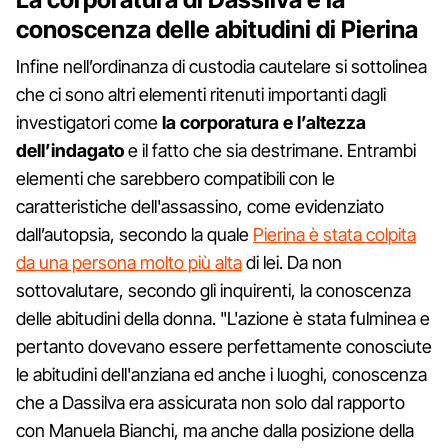
conoscenza delle abitudini di Pierina
Infine nell’ordinanza di custodia cautelare si sottolinea
che ci sono altri elementi ritenuti importanti dagli
investigatori come
la corporatura e l’altezza
dell’indagato
e il fatto che sia destrimane. Entrambi
elementi che sarebbero compatibili con le
caratteristiche dell'assassino, come evidenziato
dall’autopsia, secondo la quale
Pierina è stata colpita
da una persona molto più alta
di lei. Da non
sottovalutare, secondo gli inquirenti, la conoscenza
delle abitudini della donna. "L'azione è stata fulminea e
pertanto dovevano essere perfettamente conosciute
le abitudini dell'anziana ed anche i luoghi, conoscenza
che a Dassilva era assicurata non solo dal rapporto
con Manuela Bianchi, ma anche dalla posizione della