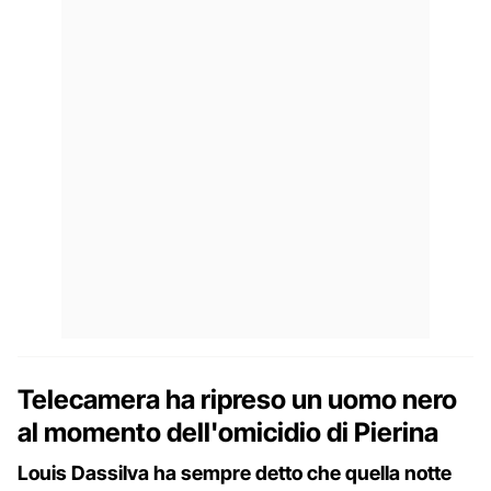
Telecamera ha ripreso un uomo nero
al momento dell'omicidio di Pierina
Louis Dassilva ha sempre detto che quella notte