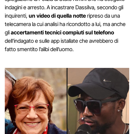
indagini e arresto. A incastrare Dassilva, secondo gli
inquirenti,
un video di quella notte
ripreso da una
telecamera la cui analisi ha ricondotto a lui, ma anche
gli
accertamenti tecnici compiuti sul telefono
dell'indagato e sulle app istallate che avrebbero di
fatto smentito l’alibi dell’uomo.