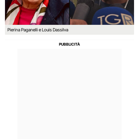
Pierina Paganelli e Louis Dassilva