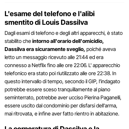
L'esame del telefono e l'alibi
smentito di Louis Dassilva
Dagli esami di telefono e degli altri apparecchi, è stato
stabilito che
intorno all'orario dell'omicidio,
Dassilva era sicuramente sveglio,
poiché aveva
letto un messaggio ricevuto alle 21:44 ed era
connesso a Netflix fino alle ore 22:06. L' apparecchio
telefonico era stato poi riutilizzato alle ore 22:38. In
questo intervallo di tempo, secondo il GIP, l’indagato
potrebbe essere sceso tranquillamente al piano
seminterrato, potrebbe aver ucciso Pierina Paganelli,
essere uscito dal condominio per disfarsi dell'arma,
mai ritrovata, e infine aver fatto rientro in abitazione.
La corporatura di Dassilva e la