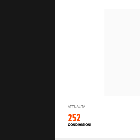
ATTUALITÀ
252
CONDIVISIONI