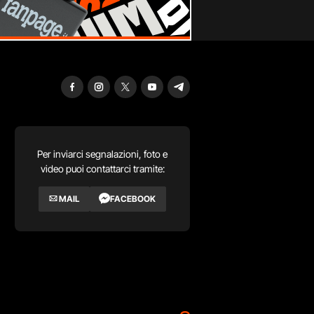
Per inviarci segnalazioni, foto e
video puoi contattarci tramite:
MAIL
FACEBOOK