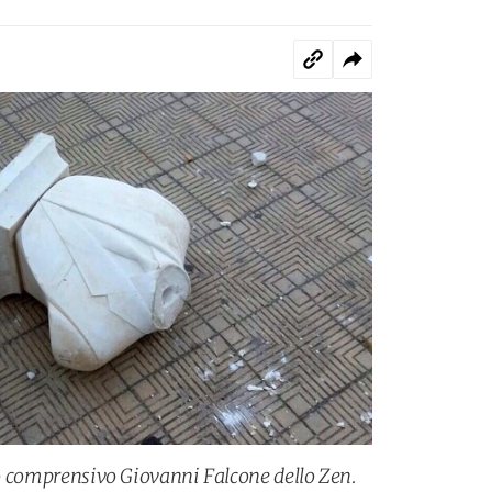
uto comprensivo Giovanni Falcone dello Zen.