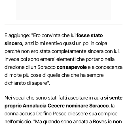
E aggiunge: "Ero convinta che lui
fosse stato
sincero,
anzi io mi sentivo quasi un po' in colpa
perché non ero stata completamente sincera con lui.
Invece poi sono emersi elementi che portano nella
direzione di un Soracco
consapevole
e a conoscenza
di molte più cose di quelle che che ha sempre
dichiarato di sapere".
Nei vocali che sono stati fatti ascoltare in aula
si sente
proprio Annalucia Cecere nominare Soracco
, la
donna accusa Delfino Pesce di essere sua complice
nell'omicidio. "Ma quando sono andata a Boves io
non