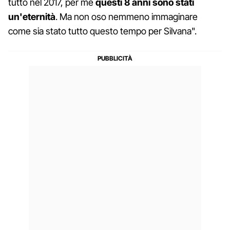
tutto nel 2017, per me
questi 8 anni sono stati
un'eternità
. Ma non oso nemmeno immaginare
come sia stato tutto questo tempo per Silvana".