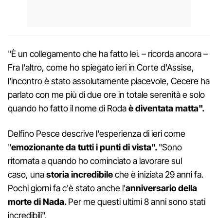
"È un collegamento che ha fatto lei. – ricorda ancora –
Fra l'altro, come ho spiegato ieri in Corte d'Assise,
l'incontro è stato assolutamente piacevole, Cecere ha
parlato con me più di due ore in totale serenità e solo
quando ho fatto il nome di Roda
è
diventata matta".
Delfino Pesce descrive l'esperienza di ieri come
"
emozionante da tutti i punti di vista".
"Sono
ritornata a quando ho cominciato a lavorare sul
caso, una
storia incredibile
che è iniziata 29 anni fa.
Pochi giorni fa c'è stato anche l'
anniversario della
morte di Nada.
Per me questi ultimi 8 anni sono stati
incredibili".