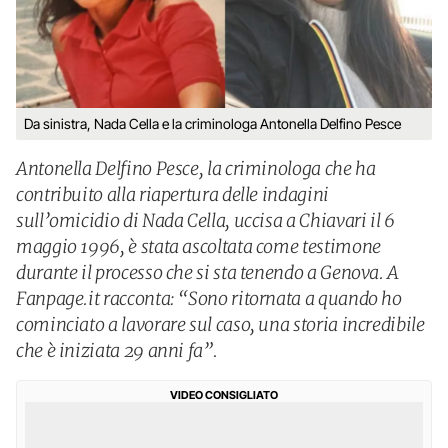
Da sinistra, Nada Cella e la criminologa Antonella Delfino Pesce
Antonella Delfino Pesce, la criminologa che ha
contribuito alla riapertura delle indagini
sull’omicidio di Nada Cella, uccisa a Chiavari il 6
maggio 1996, è stata ascoltata come testimone
durante il processo che si sta tenendo a Genova. A
Fanpage.it racconta: “Sono ritornata a quando ho
cominciato a lavorare sul caso, una storia incredibile
che è iniziata 29 anni fa”.
VIDEO CONSIGLIATO