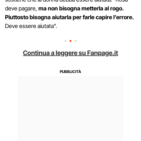
deve pagare,
ma non bisogna metterla al rogo.
Piuttosto bisogna aiutarla per farle capire l’errore.
Deve essere aiutata".
Continua a leggere su Fanpage.it