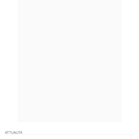
ATTUALITÀ