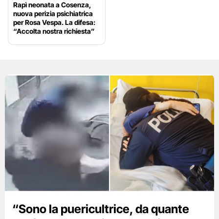
Rapì neonata a Cosenza,
nuova perizia psichiatrica
per Rosa Vespa. La difesa:
“Accolta nostra richiesta”
“Sono la puericultrice, da quante