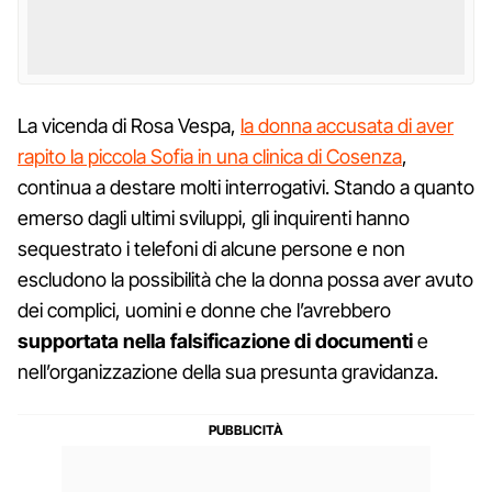
La vicenda di Rosa Vespa,
la donna accusata di aver
rapito la piccola Sofia in una clinica di Cosenza
,
continua a destare molti interrogativi. Stando a quanto
emerso dagli ultimi sviluppi, gli inquirenti hanno
sequestrato i telefoni di alcune persone e non
escludono la possibilità che la donna possa aver avuto
dei complici, uomini e donne che l’avrebbero
supportata nella falsificazione di documenti
e
nell’organizzazione della sua presunta gravidanza.