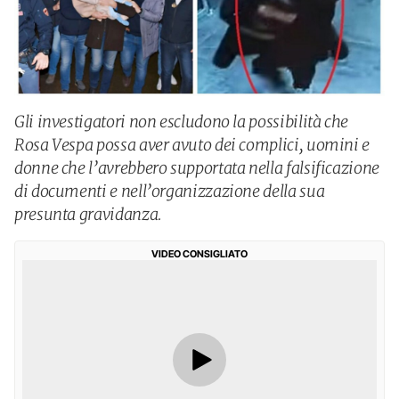
Gli investigatori non escludono la possibilità che
Rosa Vespa possa aver avuto dei complici, uomini e
donne che l’avrebbero supportata nella falsificazione
di documenti e nell’organizzazione della sua
presunta gravidanza.
VIDEO CONSIGLIATO