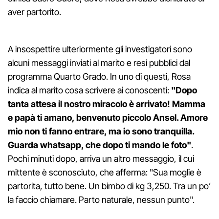
aver partorito.
A insospettire ulteriormente gli investigatori sono
alcuni messaggi inviati al marito e resi pubblici dal
programma Quarto Grado. In uno di questi, Rosa
indica al marito cosa scrivere ai conoscenti:
"Dopo
tanta attesa il nostro miracolo è arrivato! Mamma
e papà ti amano, benvenuto piccolo Ansel. Amore
mio non ti fanno entrare, ma io sono tranquilla.
Guarda whatsapp, che dopo ti mando le foto"
.
Pochi minuti dopo, arriva un altro messaggio, il cui
mittente è sconosciuto, che afferma: "Sua moglie è
partorita, tutto bene. Un bimbo di kg 3,250. Tra un po’
la faccio chiamare. Parto naturale, nessun punto".