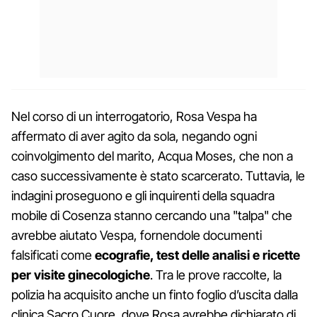
Nel corso di un interrogatorio, Rosa Vespa ha
affermato di aver agito da sola, negando ogni
coinvolgimento del marito, Acqua Moses, che non a
caso successivamente è stato scarcerato. Tuttavia, le
indagini proseguono e gli inquirenti della squadra
mobile di Cosenza stanno cercando una "talpa" che
avrebbe aiutato Vespa, fornendole documenti
falsificati come
ecografie, test delle analisi e ricette
per visite ginecologiche
. Tra le prove raccolte, la
polizia ha acquisito anche un finto foglio d’uscita dalla
clinica Sacro Cuore, dove Rosa avrebbe dichiarato di