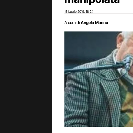
16 Luglio 2019
18:24
,
A cura di
Angela Marino