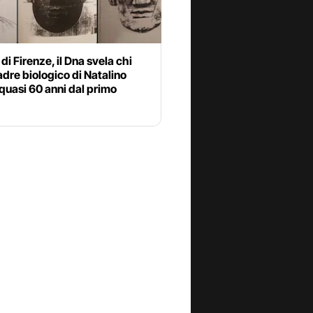
di Firenze, il Dna svela chi
padre biologico di Natalino
quasi 60 anni dal primo