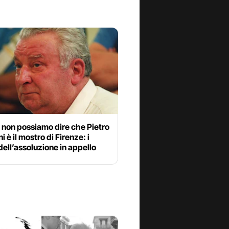
 non possiamo dire che Pietro
i è il mostro di Firenze: i
dell’assoluzione in appello