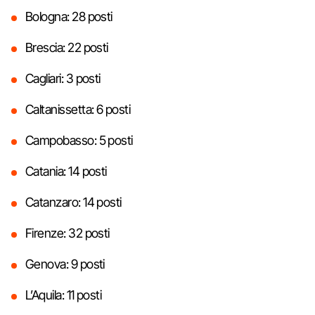
Bologna: 28 posti
Brescia: 22 posti
Cagliari: 3 posti
Caltanissetta: 6 posti
Campobasso: 5 posti
Catania: 14 posti
Catanzaro: 14 posti
Firenze: 32 posti
Genova: 9 posti
L’Aquila: 11 posti