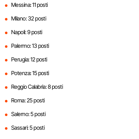
Messina: 11 posti
Milano: 32 posti
Napoli: 9 posti
Palermo: 13 posti
Perugia: 12 posti
Potenza: 15 posti
Reggio Calabria: 8 posti
Roma: 25 posti
Salerno: 5 posti
Sassari: 5 posti