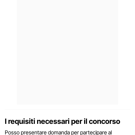
I requisiti necessari per il concorso
Posso presentare domanda per partecipare al