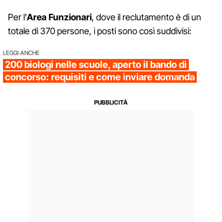
Per l'
Area Funzionari
, dove il reclutamento è di un
totale di 370 persone, i posti sono così suddivisi:
LEGGI ANCHE
200 biologi nelle scuole, aperto il bando di
concorso: requisiti e come inviare domanda