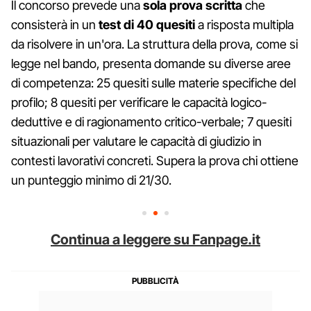
Il concorso prevede una
sola prova scritta
che
consisterà in un
test
di
40 quesiti
a risposta multipla
da risolvere in un'ora. La struttura della prova, come si
legge nel bando, presenta domande su diverse aree
di competenza: 25 quesiti sulle materie specifiche del
profilo; 8 quesiti per verificare le capacità logico-
deduttive e di ragionamento critico-verbale; 7 quesiti
situazionali per valutare le capacità di giudizio in
contesti lavorativi concreti. Supera la prova chi ottiene
un punteggio minimo di 21/30.
Continua a leggere su Fanpage.it