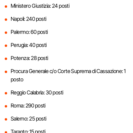
Ministero Giustizia: 24 posti
Napoli: 240 posti
Palermo: 60 posti
Perugia: 40 posti
Potenza: 28 posti
Procura Generale c/o Corte Suprema di Cassazione: 1
posto
Reggio Calabria: 30 posti
Roma: 290 posti
Salerno: 25 posti
Taranto: 15 posti