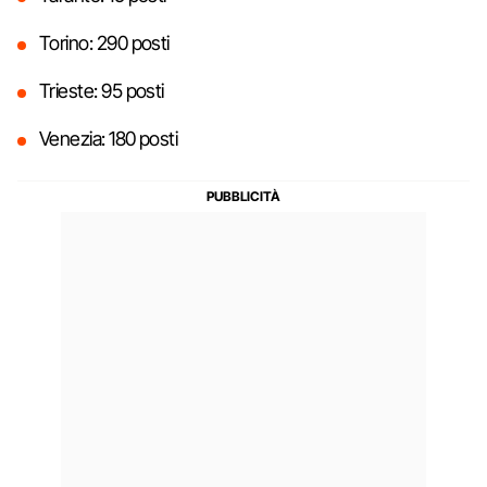
Torino: 290 posti
Trieste: 95 posti
Venezia: 180 posti