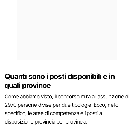
Quanti sono i posti disponibili e in
quali province
Come abbiamo visto, il concorso mira all'assunzione di
2970 persone divise per due tipologie. Ecco, nello
specifico, le aree di competenza e i posti a
disposizione provincia per provincia.