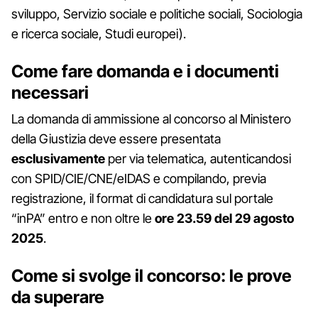
sviluppo, Servizio sociale e politiche sociali, Sociologia
e ricerca sociale, Studi europei).
Come fare domanda e i documenti
necessari
La domanda di ammissione al concorso al Ministero
della Giustizia deve essere presentata
esclusivamente
per via telematica, autenticandosi
con SPID/CIE/CNE/eIDAS e compilando, previa
registrazione, il format di candidatura sul portale
“inPA” entro e non oltre le
ore 23.59 del 29 agosto
2025
.
Come si svolge il concorso: le prove
da superare