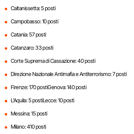
Caltanissetta: 5 posti
Campobasso: 10 posti
Catania: 57 posti
Catanzaro: 33 posti
Corte Suprema di Cassazione: 40 posti
Direzione Nazionale Antimafia e Antiterrorismo: 7 posti
Firenze: 170 postiGenova: 140 posti
L’Aquila: 5 postiLecce: 10 posti
Messina: 15 posti
Milano: 410 posti