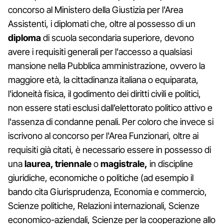
concorso al Ministero della Giustizia per l'Area
Assistenti, i diplomati che, oltre al possesso di un
diploma
di scuola secondaria superiore, devono
avere i requisiti generali per l'accesso a qualsiasi
mansione nella Pubblica amministrazione, ovvero la
maggiore età, la cittadinanza italiana o equiparata,
l'idoneità fisica, il godimento dei diritti civili e politici,
non essere stati esclusi dall’elettorato politico attivo e
l'assenza di condanne penali. Per coloro che invece si
iscrivono al concorso per l'Area Funzionari, oltre ai
requisiti già citati, è necessario essere in possesso di
una
laurea, triennale
o
magistrale,
in discipline
giuridiche, economiche o politiche (ad esempio il
bando cita Giurisprudenza, Economia e commercio,
Scienze politiche, Relazioni internazionali, Scienze
economico-aziendali, Scienze per la cooperazione allo