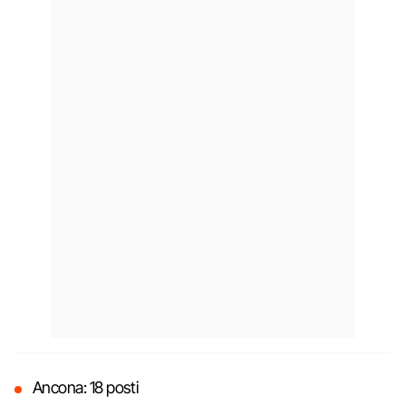
Ancona: 18 posti