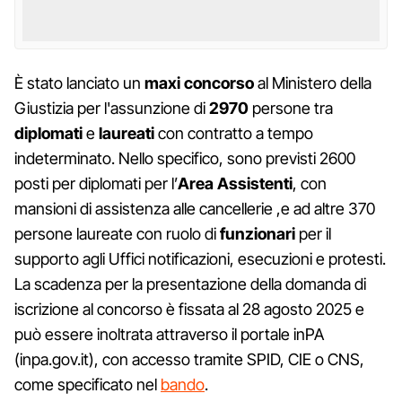
È stato lanciato un
maxi
concorso
al Ministero della
Giustizia per l'assunzione di
2970
persone tra
diplomati
e
laureati
con contratto a tempo
indeterminato. Nello specifico, sono previsti 2600
posti per diplomati per l’
Area Assistenti
, con
mansioni di assistenza alle cancellerie ,e ad altre 370
persone laureate con ruolo di
funzionari
per il
supporto agli Uffici notificazioni, esecuzioni e protesti.
La scadenza per la presentazione della domanda di
iscrizione al concorso è fissata al 28 agosto 2025 e
può essere inoltrata attraverso il portale inPA
(inpa.gov.it), con accesso tramite SPID, CIE o CNS,
come specificato nel
bando
.