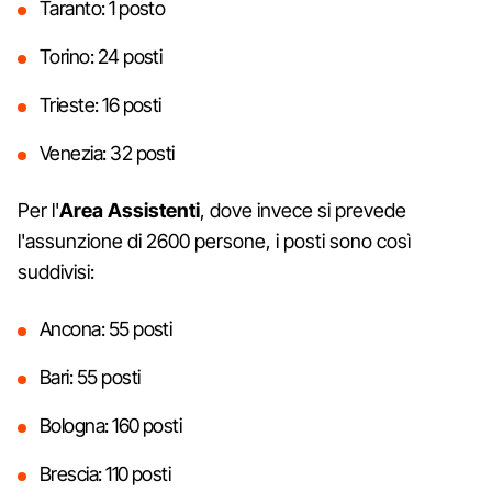
Taranto: 1 posto
Torino: 24 posti
Trieste: 16 posti
Venezia: 32 posti
Per l'
Area Assistenti
, dove invece si prevede
l'assunzione di 2600 persone, i posti sono così
suddivisi:
Ancona: 55 posti
Bari: 55 posti
Bologna: 160 posti
Brescia: 110 posti