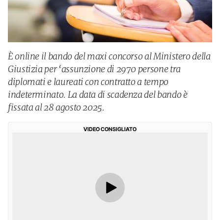
È online il bando del maxi concorso al Ministero della
Giustizia per ‘assunzione di 2970 persone tra
diplomati e laureati con contratto a tempo
indeterminato. La data di scadenza del bando è
fissata al 28 agosto 2025.
VIDEO CONSIGLIATO