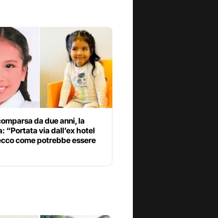
omparsa da due anni, la
: “Portata via dall’ex hotel
 ecco come potrebbe essere