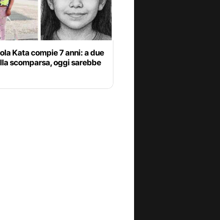
ola Kata compie 7 anni: a due
alla scomparsa, oggi sarebbe