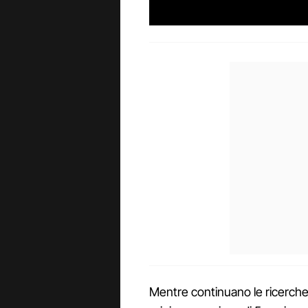
Mentre continuano le ricerch