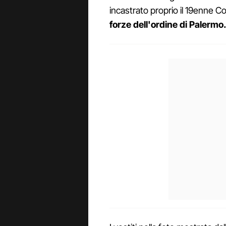
incastrato proprio il 19enne Co
forze dell'ordine di Palermo.