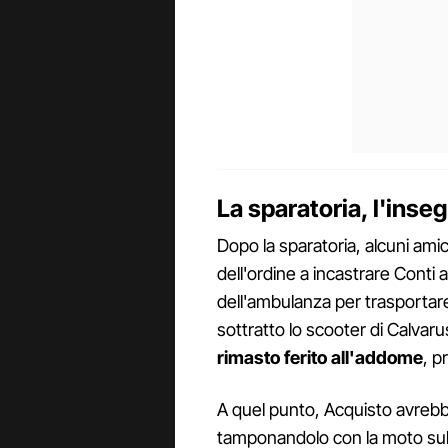
La sparatoria, l'inse
Dopo la sparatoria, alcuni amic
dell'ordine a incastrare Conti 
dell'ambulanza per trasportare
sottratto lo scooter di Calvaru
rimasto ferito all'addome
, p
A quel punto, Acquisto avrebbe
tamponandolo con la moto sull