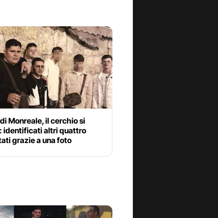
di Monreale, il cerchio si
 identificati altri quattro
ati grazie a una foto