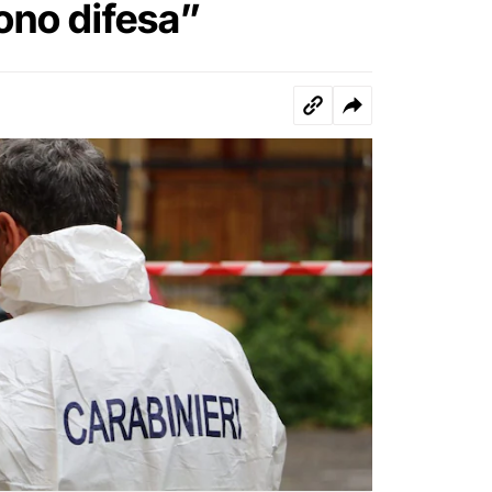
sono difesa”