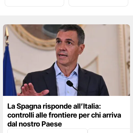
La Spagna risponde all’Italia:
controlli alle frontiere per chi arriva
dal nostro Paese