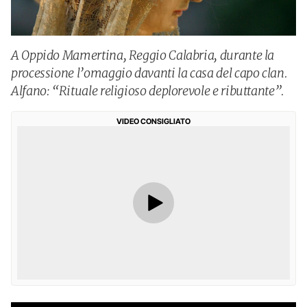
A Oppido Mamertina, Reggio Calabria, durante la
processione l’omaggio davanti la casa del capo clan.
Alfano: “Rituale religioso deplorevole e ributtante”.
VIDEO CONSIGLIATO