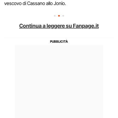
vescovo di Cassano allo Jonio.
Continua a leggere su Fanpage.it