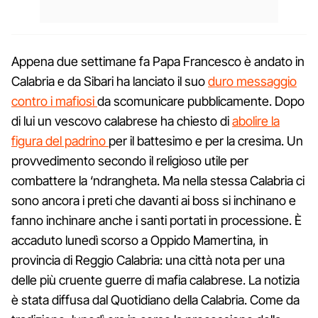
Appena due settimane fa Papa Francesco è andato in
Calabria e da Sibari ha lanciato il suo
duro messaggio
contro i mafiosi
da scomunicare pubblicamente. Dopo
di lui un vescovo calabrese ha chiesto di
abolire la
figura del padrino
per il battesimo e per la cresima. Un
provvedimento secondo il religioso utile per
combattere la ‘ndrangheta. Ma nella stessa Calabria ci
sono ancora i preti che davanti ai boss si inchinano e
fanno inchinare anche i santi portati in processione. È
accaduto lunedì scorso a Oppido Mamertina, in
provincia di Reggio Calabria: una città nota per una
delle più cruente guerre di mafia calabrese. La notizia
è stata diffusa dal Quotidiano della Calabria. Come da