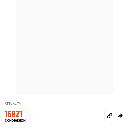
ATTUALITÀ
16821
CONDIVISIONI