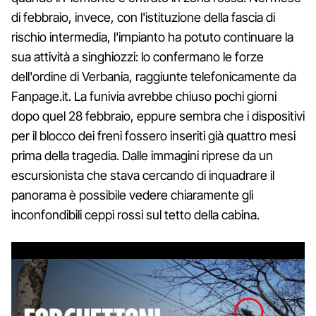
di febbraio, invece, con l'istituzione della fascia di
rischio intermedia, l'impianto ha potuto continuare la
sua attività a singhiozzi: lo confermano le forze
dell'ordine di Verbania, raggiunte telefonicamente da
Fanpage.it. La funivia avrebbe chiuso pochi giorni
dopo quel 28 febbraio, eppure sembra che i dispositivi
per il blocco dei freni fossero inseriti già quattro mesi
prima della tragedia. Dalle immagini riprese da un
escursionista che stava cercando di inquadrare il
panorama è possibile vedere chiaramente gli
inconfondibili ceppi rossi sul tetto della cabina.