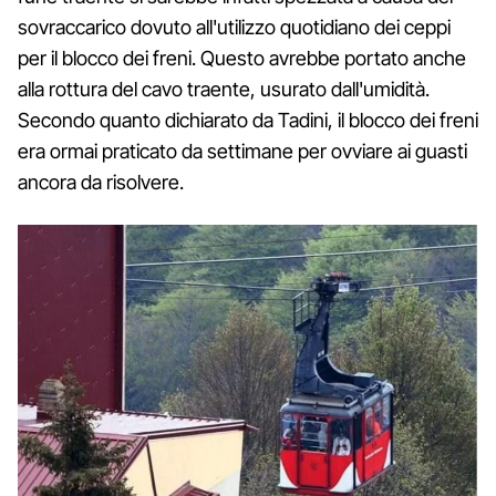
sovraccarico dovuto all'utilizzo quotidiano dei ceppi
per il blocco dei freni. Questo avrebbe portato anche
alla rottura del cavo traente, usurato dall'umidità.
Secondo quanto dichiarato da Tadini, il blocco dei freni
era ormai praticato da settimane per ovviare ai guasti
ancora da risolvere.