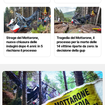
Strage del Mottarone,
Tragedia del Mottarone, il
nuova chiusura delle
processo per la morte delle
indagini dopo 4 anni: in 5
14 vittime riparte da zero: la
rischiano il processo
decisione della gup