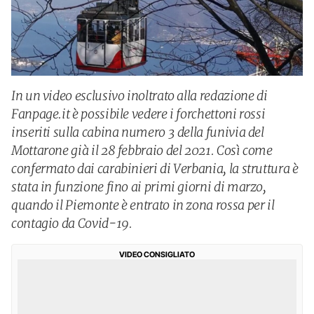
In un video esclusivo inoltrato alla redazione di
Fanpage.it è possibile vedere i forchettoni rossi
inseriti sulla cabina numero 3 della funivia del
Mottarone già il 28 febbraio del 2021. Così come
confermato dai carabinieri di Verbania, la struttura è
stata in funzione fino ai primi giorni di marzo,
quando il Piemonte è entrato in zona rossa per il
contagio da Covid-19.
VIDEO CONSIGLIATO