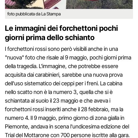
foto pubblicata da La Stampa
Le immagini dei forchettoni pochi
giorni prima dello schianto
I forchettoni rossi sono però visibili anche in una
"nuova" foto che risale al 9 maggio, pochi giorni prima
della tragedia. L'immagine, che potrebbe essere
acquisita dai carabinieri, sarebbe una nuova prova
dell'uso sistematico dei ceppi per i freni. La cabina
nello scatto non è la numero 3, quella che si è
schiantata al suolo il 23 maggio e che aveva i
forchettoni rossi inseriti anche il 28 febbraio, ma la
numero 4. Il 9 maggio, primo giorno di zona gialla in
Piemonte, andava in scena l'undicesima edizione del
Trial del Mottarone con 700 persone iscritte alla gara.