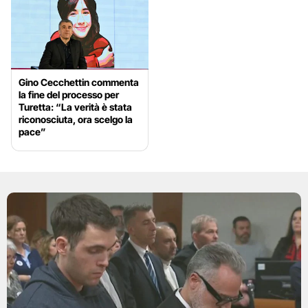
Gino Cecchettin commenta
la fine del processo per
Turetta: “La verità è stata
riconosciuta, ora scelgo la
pace”