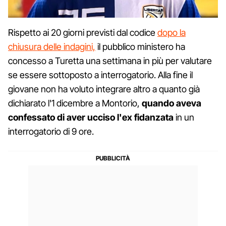
Rispetto ai 20 giorni previsti dal codice
dopo la
chiusura delle indagini,
il pubblico ministero ha
concesso a Turetta una settimana in più per valutare
se essere sottoposto a interrogatorio. Alla fine il
giovane non ha voluto integrare altro a quanto già
dichiarato l'1 dicembre a Montorio,
quando aveva
confessato di aver ucciso l'ex fidanzata
in un
interrogatorio di 9 ore.