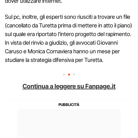
dover utilizzare internet.
Sul pc, inoltre, gli esperti sono riusciti a trovare un file
(cancellato da Turetta prima di mettere in atto il piano)
sul quale era riportato l'intero progetto del rapimento.
In vista del rinvio a giudizio, gli avvocati Giovanni
Caruso e Monica Cornaviera hanno un mese per
studiare la strategia difensiva per Turetta.
Continua a leggere su Fanpage.it