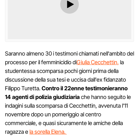
Saranno almeno 30 i testimoni chiamati nell'ambito del
processo per il femminicidio di
Giulia Cecchettin,
la
studentessa scomparsa pochi giorni prima della
discussione della sua tesi e uccisa dall'ex fidanzato
Filippo Turetta.
Contro il 22enne testimonieranno
14 agenti di polizia giudiziaria
che hanno seguito le
indagini sulla scomparsa di Cecchettin, avvenuta l'11
novembre dopo un pomeriggio al centro
commerciale, e quasi sicuramente le amiche della
ragazza e
la sorella Elena.