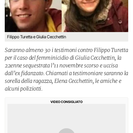
Filippo Turetta e Giulia Cecchettin
Saranno almeno 30 i testimoni contro Filippo Turetta
per il caso del femminicidio di Giulia Cecchettin, la
22enne sequestrata l’11 novembre scorso e uccisa
dall’ex fidanzato. Chiamati a testimoniare saranno la
sorella della ragazza, Elena Cecchettin, le amiche e
alcuni poliziotti.
VIDEO CONSIGLIATO