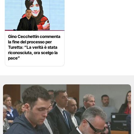
Gino Cecchettin commenta
la fine del processo per
Turetta: “La verità è stata
riconosciuta, ora scelgo la
pace”