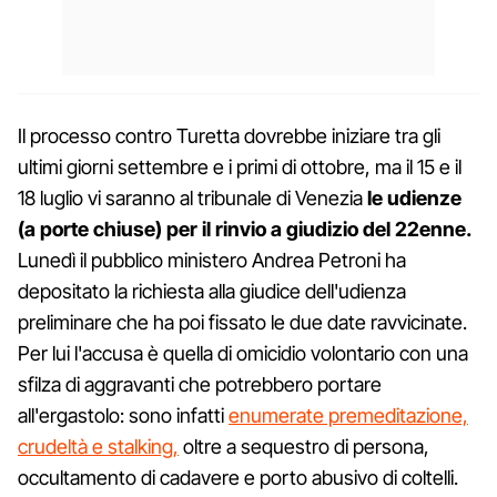
Il processo contro Turetta dovrebbe iniziare tra gli
ultimi giorni settembre e i primi di ottobre, ma il 15 e il
18 luglio vi saranno al tribunale di Venezia
le udienze
(a porte chiuse) per il rinvio a giudizio del 22enne.
Lunedì il pubblico ministero Andrea Petroni ha
depositato la richiesta alla giudice dell'udienza
preliminare che ha poi fissato le due date ravvicinate.
Per lui l'accusa è quella di omicidio volontario con una
sfilza di aggravanti che potrebbero portare
all'ergastolo: sono infatti
enumerate premeditazione,
crudeltà e stalking,
oltre a sequestro di persona,
occultamento di cadavere e porto abusivo di coltelli.