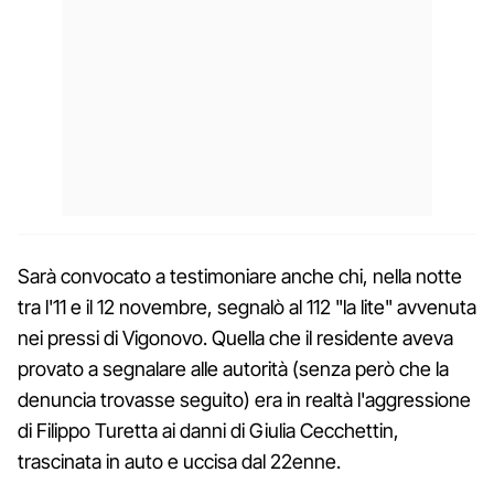
Sarà convocato a testimoniare anche chi, nella notte
tra l'11 e il 12 novembre, segnalò al 112 "la lite" avvenuta
nei pressi di Vigonovo. Quella che il residente aveva
provato a segnalare alle autorità (senza però che la
denuncia trovasse seguito) era in realtà l'aggressione
di Filippo Turetta ai danni di Giulia Cecchettin,
trascinata in auto e uccisa dal 22enne.