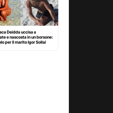
sca Deidda uccisa a
ate e nascosta in un borsone:
lo per il marito Igor Sollai