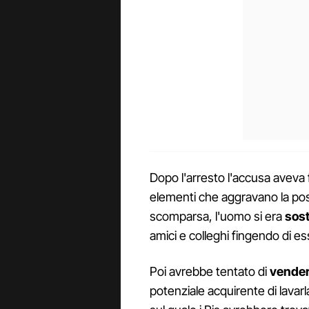
Dopo l'arresto l'accusa aveva 
elementi che aggravano la posizi
scomparsa, l'uomo si era
sost
amici e colleghi fingendo di e
Poi avrebbe tentato di
vender
potenziale acquirente di lavarl