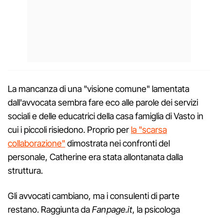
La mancanza di una "visione comune" lamentata
dall'avvocata sembra fare eco alle parole dei servizi
sociali e delle educatrici della casa famiglia di Vasto in
cui i piccoli risiedono. Proprio per
la "scarsa
collaborazione"
dimostrata nei confronti del
personale, Catherine era stata allontanata dalla
struttura.
Gli avvocati cambiano, ma i consulenti di parte
restano. Raggiunta da
Fanpage.it
, la psicologa