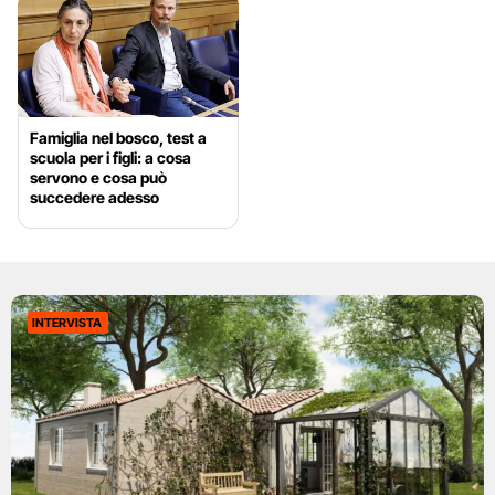
Famiglia nel bosco, test a
scuola per i figli: a cosa
servono e cosa può
succedere adesso
INTERVISTA