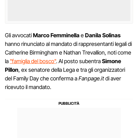
Gli avvocati
Marco Femminella
e
Danila Solinas
hanno rinunciato al mandato di rappresentanti legali di
Catherine Birmingham e Nathan Trevallion, noti come
la
"famiglia del bosco"
. Al posto subentra
Simone
Pillon
, ex senatore della Lega e tra gli organizzatori
del Family Day che conferma a
Fanpage.it
di aver
ricevuto il mandato.