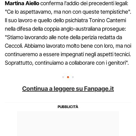
Martina Aiello
conferma l'addio dei precedenti legali:
"Ce lo aspettavamo, ma non con queste tempistiche".
Il suo lavoro e quello dello psichiatra Tonino Cantemi
nella difesa della coppia anglo-australiana prosegue:
"Stiamo lavorando alle note della perizia redatta da
Ceccoli. Abbiamo lavorato molto bene con loro, ma noi
continueremo a essere impegnati negli aspetti tecnici.
Soprattutto, continuiamo a collaborare con i genitori".
Continua a leggere su Fanpage.it