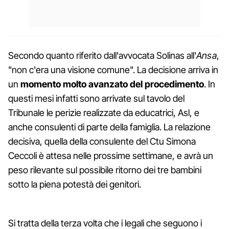
Secondo quanto riferito dall'avvocata Solinas all'
Ansa
,
"non c'era una visione comune". La decisione arriva in
un
momento molto avanzato del procedimento
. In
questi mesi infatti sono arrivate sul tavolo del
Tribunale le perizie realizzate da educatrici, Asl, e
anche consulenti di parte della famiglia. La relazione
decisiva, quella della consulente del Ctu Simona
Ceccoli è attesa nelle prossime settimane, e avrà un
peso rilevante sul possibile ritorno dei tre bambini
sotto la piena potestà dei genitori.
Si tratta della terza volta che i legali che seguono i