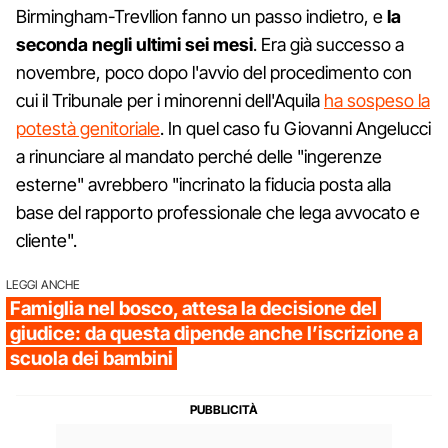
Birmingham-Trevllion fanno un passo indietro, e
la
seconda negli ultimi sei mesi
. Era già successo a
novembre, poco dopo l'avvio del procedimento con
cui il Tribunale per i minorenni dell'Aquila
ha sospeso la
potestà genitoriale
. In quel caso fu Giovanni Angelucci
a rinunciare al mandato perché delle "ingerenze
esterne" avrebbero "incrinato la fiducia posta alla
base del rapporto professionale che lega avvocato e
cliente".
LEGGI ANCHE
Famiglia nel bosco, attesa la decisione del
giudice: da questa dipende anche l’iscrizione a
scuola dei bambini