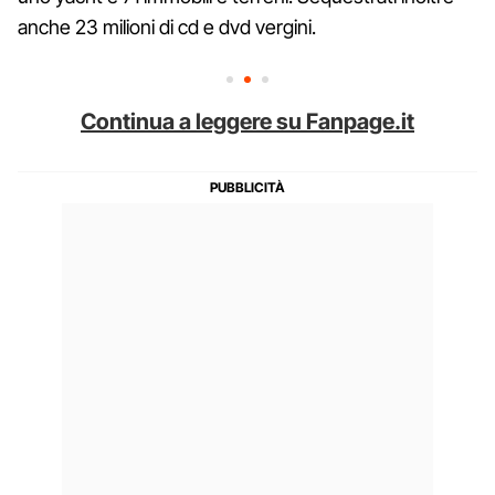
anche 23 milioni di cd e dvd vergini.
Continua a leggere su Fanpage.it