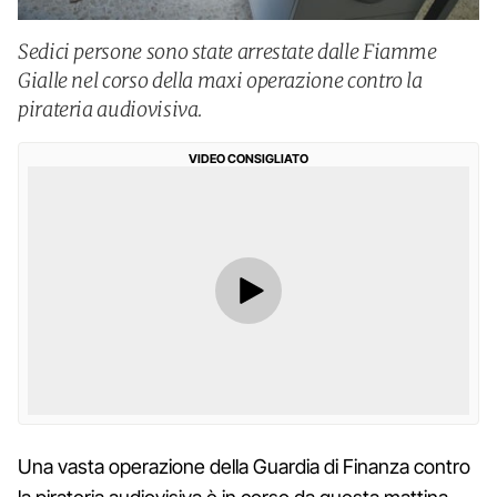
Sedici persone sono state arrestate dalle Fiamme
Gialle nel corso della maxi operazione contro la
pirateria audiovisiva.
VIDEO CONSIGLIATO
Una vasta operazione della Guardia di Finanza contro