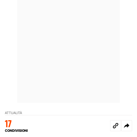
ATTUALITÀ
17
CONDIVISIONI