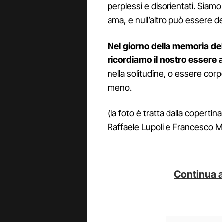
perplessi e disorientati. Siamo 
ama, e null’altro può essere de
Nel giorno della memoria de
ricordiamo il nostro essere 
nella solitudine, o essere corp
meno.
(la foto è tratta dalla copertina
Raffaele Lupoli e Francesco M
Continua a