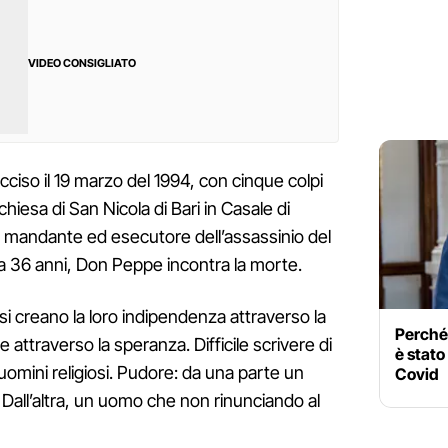
VIDEO CONSIGLIATO
cciso il 19 marzo del 1994, con cinque colpi
 chiesa di San Nicola di Bari in Casale di
 mandante ed esecutore dell’assassinio del
 36 anni, Don Peppe incontra la morte.
si creano la loro indipendenza attraverso la
Perché
e attraverso la speranza. Difficile scrivere di
è stato
omini religiosi. Pudore: da una parte un
Covid
 Dall’altra, un uomo che non rinunciando al