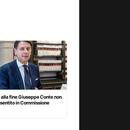
 alla fine Giuseppe Conte non
 sentito in Commissione