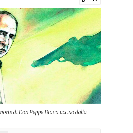
morte di Don Peppe Diana ucciso dalla