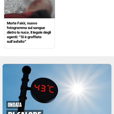
Morte Fakir, nuovo
fotogramma sul sangue
dietro la nuca. Il legale degli
agenti: “Si è graffiato
sull’asfalto”
ondata