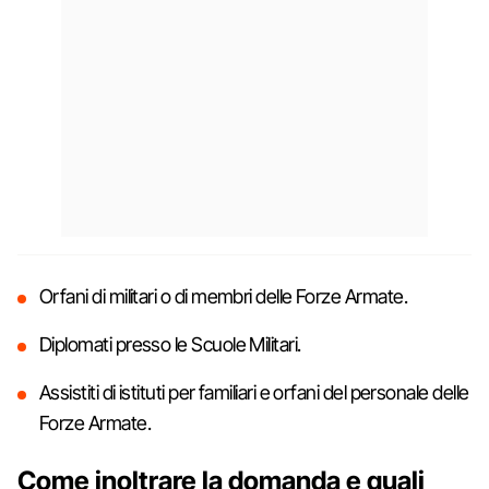
Orfani di militari o di membri delle Forze Armate.
Diplomati presso le Scuole Militari.
Assistiti di istituti per familiari e orfani del personale delle
Forze Armate.
Come inoltrare la domanda e quali