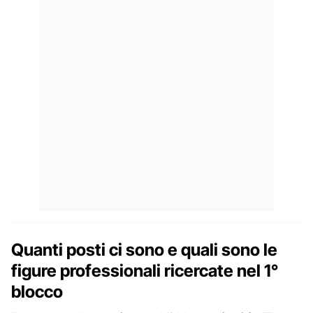
Quanti posti ci sono e quali sono le
figure professionali ricercate nel 1°
blocco