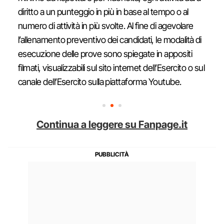
diritto a un punteggio in più in base al tempo o al
numero di attività in più svolte. Al fine di agevolare
l’allenamento preventivo dei candidati, le modalità di
esecuzione delle prove sono spiegate in appositi
filmati, visualizzabili sul sito internet dell’Esercito o sul
canale dell’Esercito sulla piattaforma Youtube.
Continua a leggere su Fanpage.it