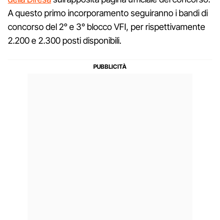
A questo primo incorporamento seguiranno i bandi di
concorso del 2° e 3° blocco VFI, per rispettivamente
2.200 e 2.300 posti disponibili.