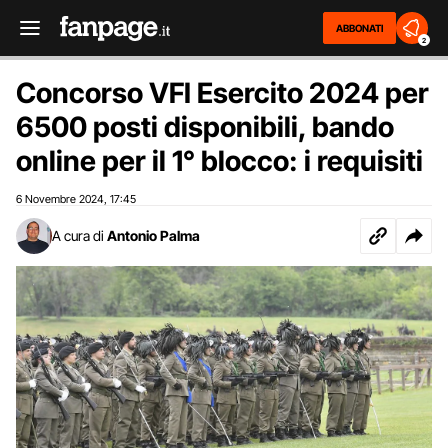
ABBONATI
2
Concorso VFI Esercito 2024 per
6500 posti disponibili, bando
online per il 1° blocco: i requisiti
6 Novembre 2024
17:45
,
A cura di
Antonio Palma