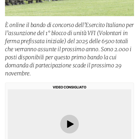
È online il bando di concorso dell’Esercito Italiano per
l’assunzione del 1° blocco di unità VFI (Volontari in
ferma prefissata iniziale) del 2025 delle 6500 totali
che verranno assunte il prossimo anno. Sono 2.000 i
posti disponibili per questo primo bando la cui
domanda di partecipazione scade il prossimo 29
novembre.
VIDEO CONSIGLIATO