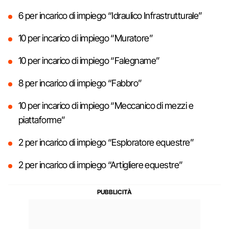
6 per incarico di impiego “Idraulico Infrastrutturale”
10 per incarico di impiego “Muratore”
10 per incarico di impiego “Falegname”
8 per incarico di impiego “Fabbro”
10 per incarico di impiego “Meccanico di mezzi e
piattaforme”
2 per incarico di impiego “Esploratore equestre”
2 per incarico di impiego “Artigliere equestre”