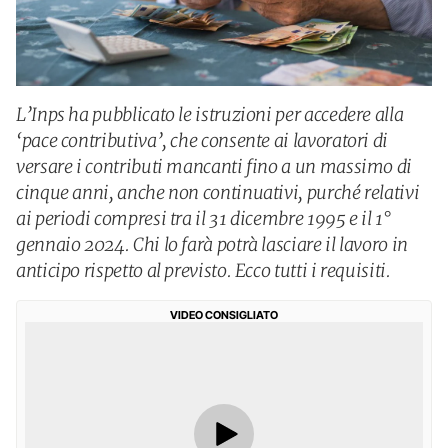
L’Inps ha pubblicato le istruzioni per accedere alla
‘pace contributiva’, che consente ai lavoratori di
versare i contributi mancanti fino a un massimo di
cinque anni, anche non continuativi, purché relativi
ai periodi compresi tra il 31 dicembre 1995 e il 1°
gennaio 2024. Chi lo farà potrà lasciare il lavoro in
anticipo rispetto al previsto. Ecco tutti i requisiti.
VIDEO CONSIGLIATO