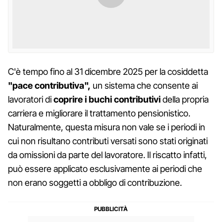
C'è tempo fino al 31 dicembre 2025 per la cosiddetta
"pace contributiva",
un sistema che consente ai
lavoratori di
coprire i buchi contributivi
della propria
carriera e migliorare il trattamento pensionistico.
Naturalmente, questa misura non vale se i periodi in
cui non risultano contributi versati sono stati originati
da omissioni da parte del lavoratore. Il riscatto infatti,
può essere applicato esclusivamente ai periodi che
non erano soggetti a obbligo di contribuzione.