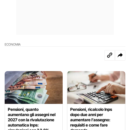
ECONOMIA
Pensioni, quanto
Pensioni, ricalcolo Inps
aumentano gli assegni nel
dopo due anni per
2027 con la rivalutazione
aumentare l’assegno:
automatica Inps:
requisiti e come fare