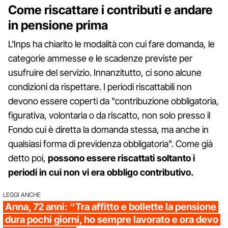
Come riscattare i contributi e andare
in pensione prima
L'Inps ha chiarito le modalità con cui fare domanda, le
categorie ammesse e le scadenze previste per
usufruire del servizio. Innanzitutto, ci sono alcune
condizioni da rispettare. I periodi riscattabili non
devono essere coperti da "contribuzione obbligatoria,
figurativa, volontaria o da riscatto, non solo presso il
Fondo cui è diretta la domanda stessa, ma anche in
qualsiasi forma di previdenza obbligatoria". Come già
detto poi,
possono essere riscattati soltanto i
periodi in cui non vi era obbligo contributivo.
LEGGI ANCHE
Anna, 72 anni: “Tra affitto e bollette la pensione
dura pochi giorni, ho sempre lavorato e ora devo