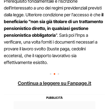
Prerequisito fondamentale è l'iscrizione
dell'interessato a uno dei regimi previdenziali previsti
dalla legge. Ulteriore condizione per l'accesso è che
il
beneficiario "non sia già titolare di un trattamento
pensionistico diretto, in qualsiasi gestione
pensionistica obbligatoria
". Sarà poi l'Inps a
verificare, una volta forniti i documenti necessari a
provare il lavoro svolto (buste paga, cedolini
eccetera), che il rapporto lavorativo sia
effettivamente esistito.
Continua a leggere su Fanpage.it