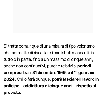
Si tratta comunque di una misura di tipo volontario
che permette di riscattare i contributi mancanti, in
tutto o in parte, fino a un massimo di cinque anni,
anche non continuativi, purché relativi ai
periodi
compresi tra il 31 dicembre 1995 e il 1° gennaio
2024.
Chi lo farà dunque, p
otrà lasciare il lavoro in
anticipo – addirittura di cinque anni – rispetto al
previsto.