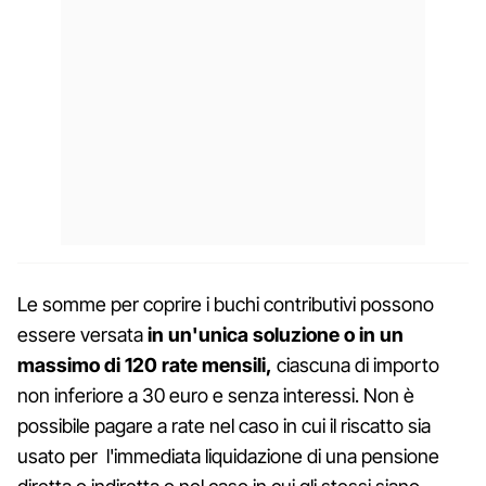
Le somme per coprire i buchi contributivi possono
essere versata
in un'unica soluzione o in un
massimo di 120 rate mensili,
ciascuna di importo
non inferiore a 30 euro e senza interessi. Non è
possibile pagare a rate nel caso in cui il riscatto sia
usato per l'immediata liquidazione di una pensione