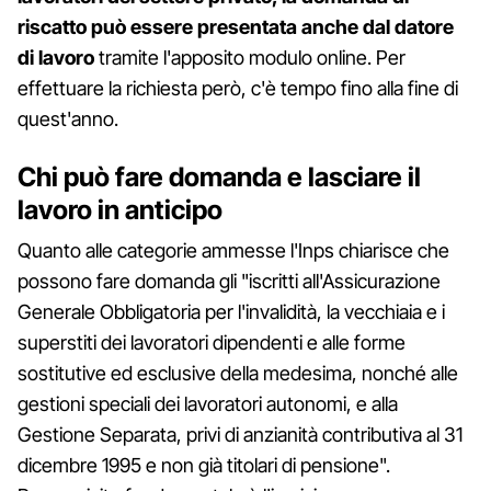
riscatto può essere presentata anche dal datore
di lavoro
tramite l'apposito modulo online. Per
effettuare la richiesta però, c'è tempo fino alla fine di
quest'anno.
Chi può fare domanda e lasciare il
lavoro in anticipo
Quanto alle categorie ammesse l'Inps chiarisce che
possono fare domanda gli "iscritti all'Assicurazione
Generale Obbligatoria per l'invalidità, la vecchiaia e i
superstiti dei lavoratori dipendenti e alle forme
sostitutive ed esclusive della medesima, nonché alle
gestioni speciali dei lavoratori autonomi, e alla
Gestione Separata, privi di anzianità contributiva al 31
dicembre 1995 e non già titolari di pensione".