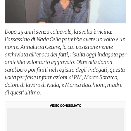
Dopo 25 anni senza colpevole, la svolta è vicina:
l’assassino di Nada Cella potrebbe avere un volto e un
nome. Annalucia Cecere, la cui posizione venne
archiviata all’epoca dei fatti, risulta oggi indagata per
omicidio volontario aggravato. Oltre alla donna
sarebbero poi finiti nel registro degli indagati, questa
volta per false informazioni al PM, Marco Soracco,
datore di lavoro di Nada, e Marisa Bacchioni, madre
di quest’ultimo.
VIDEO CONSIGLIATO