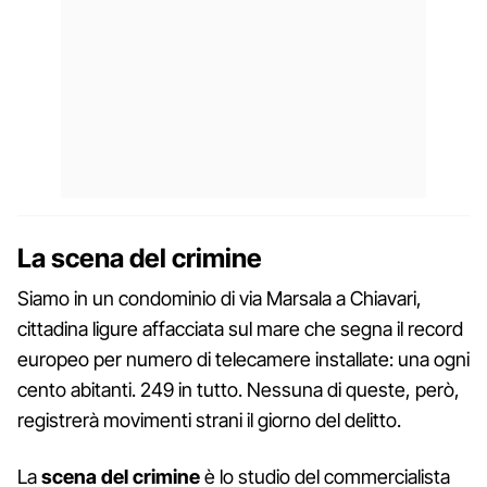
La scena del crimine
Siamo in un condominio di via Marsala a Chiavari,
cittadina ligure affacciata sul mare che segna il record
europeo per numero di telecamere installate: una ogni
cento abitanti. 249 in tutto. Nessuna di queste, però,
registrerà movimenti strani il giorno del delitto.
La
scena del crimine
è lo studio del commercialista