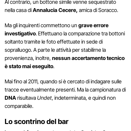
Al contrario, un bottone simile venne sequestrato
nella casa di
Annalucia Cecere,
amica di Soracco.
Ma gli inquirenti commettono un
grave errore
investigativo
. Effettuano la comparazione tra bottoni
soltanto tramite le foto effettuate in sede di
sopralluogo. A parte le attività per stabilirne la
provenienza, inoltre,
nessun accertamento tecnico
è stato mai eseguito
.
Mai fino al 2011, quando si è cercato di indagare sulle
tracce eventualmente presenti. Ma la campionatura di
DNA
risultava
Undet
, indeterminata, e quindi non
comparabile.
Lo scontrino del bar