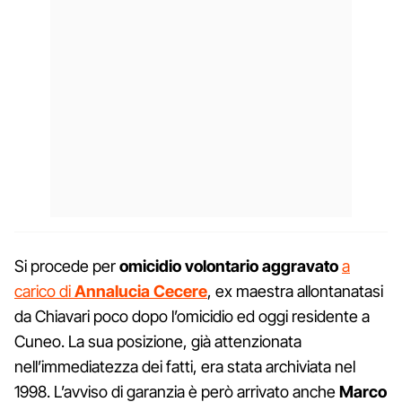
Si procede per
omicidio volontario aggravato
a
carico di
Annalucia Cecere
, ex maestra allontanatasi
da Chiavari poco dopo l’omicidio ed oggi residente a
Cuneo. La sua posizione, già attenzionata
nell’immediatezza dei fatti, era stata archiviata nel
1998. L’avviso di garanzia è però arrivato anche
Marco