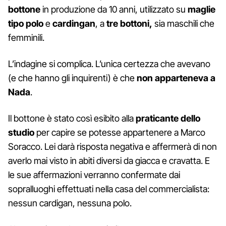
bottone
in produzione da 10 anni, utilizzato su
maglie
tipo polo
e
cardingan
, a
tre bottoni,
sia maschili che
femminili.
L’indagine si complica. L’unica certezza che avevano
(e che hanno gli inquirenti) è che
non apparteneva a
Nada
.
Il bottone è stato così esibito alla
praticante dello
studio
per capire se potesse appartenere a Marco
Soracco. Lei darà risposta negativa e affermerà di non
averlo mai visto in abiti diversi da giacca e cravatta. E
le sue affermazioni verranno confermate dai
sopralluoghi effettuati nella casa del commercialista:
nessun cardigan, nessuna polo.