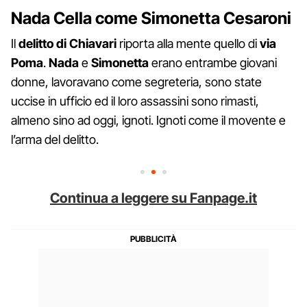
Nada Cella come Simonetta Cesaroni
Il
delitto di Chiavari
riporta alla mente quello di
via
Poma
.
Nada
e
Simonetta
erano entrambe giovani
donne, lavoravano come segreteria, sono state
uccise in ufficio ed il loro assassini sono rimasti,
almeno sino ad oggi, ignoti. Ignoti come il movente e
l’arma del delitto.
Continua a leggere su Fanpage.it