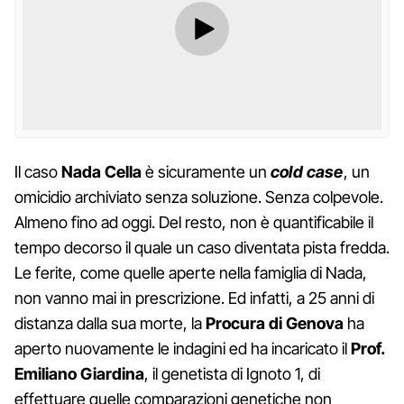
Il caso
Nada Cella
è sicuramente un
cold case
, un
omicidio archiviato senza soluzione. Senza colpevole.
Almeno fino ad oggi. Del resto, non è quantificabile il
tempo decorso il quale un caso diventata pista fredda.
Le ferite, come quelle aperte nella famiglia di Nada,
non vanno mai in prescrizione. Ed infatti, a 25 anni di
distanza dalla sua morte, la
Procura di Genova
ha
aperto nuovamente le indagini ed ha incaricato il
Prof.
Emiliano Giardina
, il genetista di Ignoto 1, di
effettuare quelle comparazioni genetiche non