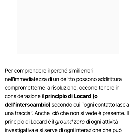
Per comprendere il perché simili errori
nell’immediatezza di un delitto possono addirittura
comprometterne la risoluzione, occorre tenere in
considerazione il
principio di Locard (o
dell’interscambio)
secondo cui “ogni contatto lascia
una traccia”. Anche ciò che non si vede è presente. Il
principio di Locard è il
ground zero
di ogni attività
investigativa e si serve di ogni interazione che può