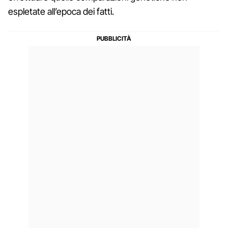
espletate all’epoca dei fatti.