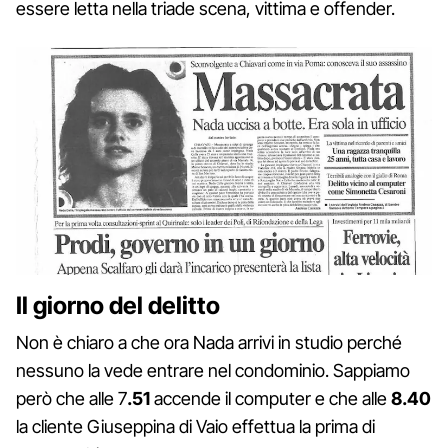
essere letta nella triade scena, vittima e offender.
Il giorno del delitto
Non è chiaro a che ora Nada arrivi in studio perché
nessuno la vede entrare nel condominio. Sappiamo
però che alle 7
.51
accende il computer e che alle
8.40
la cliente Giuseppina di Vaio effettua la prima di