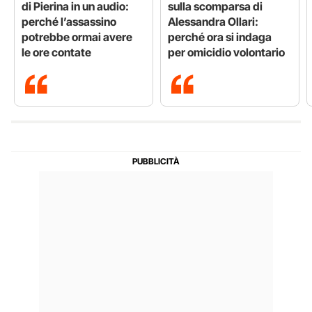
di Pierina in un audio:
sulla scomparsa di
perché l’assassino
Alessandra Ollari:
potrebbe ormai avere
perché ora si indaga
le ore contate
per omicidio volontario