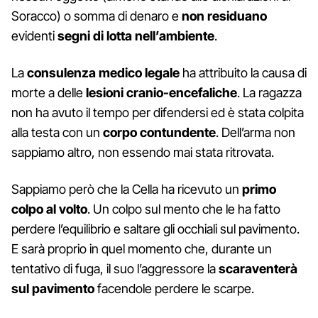
Soracco) o somma di denaro e
non residuano
evidenti
segni di lotta nell’ambiente
.
La
consulenza medico legale
ha attribuito la causa di
morte a delle
lesioni cranio-encefaliche
. La ragazza
non ha avuto il tempo per difendersi ed è stata colpita
alla testa con un
corpo contundente
. Dell’arma non
sappiamo altro, non essendo mai stata ritrovata.
Sappiamo però che la Cella ha ricevuto un
primo
colpo al volto
. Un colpo sul mento che le ha fatto
perdere l’equilibrio e saltare gli occhiali sul pavimento.
E sarà proprio in quel momento che, durante un
tentativo di fuga, il suo l’aggressore la
scaraventerà
sul pavimento
facendole perdere le scarpe.