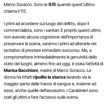
Marco Soracco. Sono le
9.15
quando quest’ultimo
chiama il 113.
I primi ad accedere sul luogo del delitto, dopo il
commercialista, sono i sanitari. E proprio questi ultimi,
non avendo alcuna cognizione dell’importanza di
preservare la scena, saranno i primi ad alterarla nel
tentativo di prestare immediato soccorso. Ma, a
compromettere irrimediabilmente la genuinità dello
stato dei luoghi, almeno fino ad oggi, è stata l’attività di
Marisa Bacchioni
, madre di Marco Soracco. La
donna ha infatti
ripulito la stanza
lavando via la
maggior parte delle tracce di sangue e, insieme ad
esse, anche quelle dell’assassino. I Carabinieri sono
stati gli ultimi a fare l’accesso sulla scena.