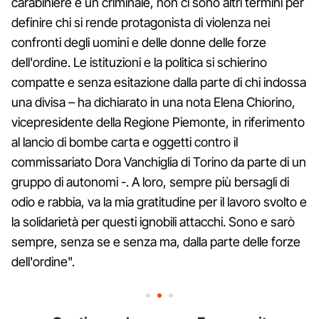
carabiniere è un criminale, non ci sono altri termini per
definire chi si rende protagonista di violenza nei
confronti degli uomini e delle donne delle forze
dell'ordine. Le istituzioni e la politica si schierino
compatte e senza esitazione dalla parte di chi indossa
una divisa – ha dichiarato in una nota Elena Chiorino,
vicepresidente della Regione Piemonte, in riferimento
al lancio di bombe carta e oggetti contro il
commissariato Dora Vanchiglia di Torino da parte di un
gruppo di autonomi -. A loro, sempre più bersagli di
odio e rabbia, va la mia gratitudine per il lavoro svolto e
la solidarietà per questi ignobili attacchi. Sono e sarò
sempre, senza se e senza ma, dalla parte delle forze
dell'ordine".