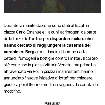
Durante la manifestazione sono stati utilizzati in
piazza Carlo Emanuele II alcuni lacrimogeni da parte
delle forze dell'ordine per
disperdere coloro che
hanno cercato di raggiungere la caserma dei
carabinieri Bergia
per il lancio di bombe carta,
petardi, fumogeni e bottiglie contro i militari. Il corteo
si è concluso in piazza Vittorio Veneto, ma prima ha
attraversato via Po. In piazza i manifestanti hanno
annunciato "nuove iniziative di lotta" per chiedere
giustizia per il 19enne morto in seguito alla caduta dal
motorino.