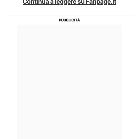
Continua a leggere su Fanpage.it