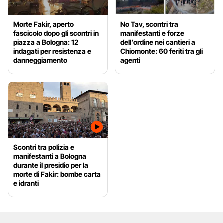
Morte Fakir, aperto
No Tav, scontri tra
fascicolo dopo gli scontri in
manifestanti e forze
piazza a Bologna: 12
dell’ordine nei cantieri a
indagati per resistenza e
Chiomonte: 60 feriti tra gli
danneggiamento
agenti
Scontri tra polizia e
manifestanti a Bologna
durante il presidio per la
morte di Fakir: bombe carta
e idranti