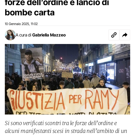
forze dell’ordine e lancio di
bombe carta
10 Gennaio 2025
11:02
,
A cura di
Gabriella Mazzeo
Si sono verificati scontri tra le forze dell’ordine e
alcuni manifestanti scesi in strada nell’ambito di un