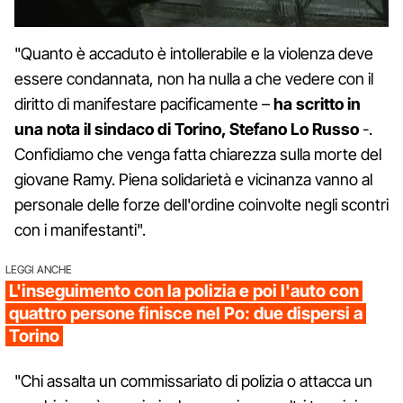
"Quanto è accaduto è intollerabile e la violenza deve
essere condannata, non ha nulla a che vedere con il
diritto di manifestare pacificamente –
ha scritto in
una nota il sindaco di Torino, Stefano Lo Russo
-.
Confidiamo che venga fatta chiarezza sulla morte del
giovane Ramy. Piena solidarietà e vicinanza vanno al
personale delle forze dell'ordine coinvolte negli scontri
con i manifestanti".
LEGGI ANCHE
L'inseguimento con la polizia e poi l'auto con
quattro persone finisce nel Po: due dispersi a
Torino
"Chi assalta un commissariato di polizia o attacca un