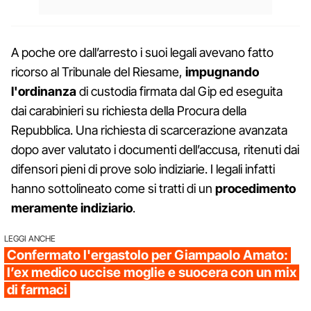
A poche ore dall’arresto i suoi legali avevano fatto
ricorso al Tribunale del Riesame,
impugnando
l'ordinanza
di custodia firmata dal Gip ed eseguita
dai carabinieri su richiesta della Procura della
Repubblica. Una richiesta di scarcerazione avanzata
dopo aver valutato i documenti dell’accusa, ritenuti dai
difensori pieni di prove solo indiziarie. I legali infatti
hanno sottolineato come si tratti di un
procedimento
meramente indiziario
.
LEGGI ANCHE
Confermato l'ergastolo per Giampaolo Amato:
l’ex medico uccise moglie e suocera con un mix
di farmaci