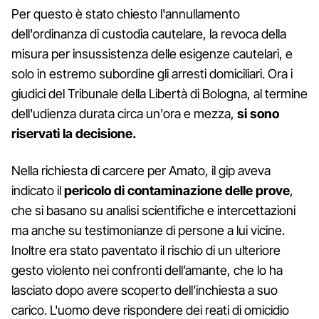
Per questo è stato chiesto l'annullamento
dell'ordinanza di custodia cautelare, la revoca della
misura per insussistenza delle esigenze cautelari, e
solo in estremo subordine gli arresti domiciliari. Ora i
giudici del Tribunale della Libertà di Bologna, al termine
dell'udienza durata circa un'ora e mezza,
si sono
riservati la decisione.
Nella richiesta di carcere per Amato, il gip aveva
indicato il
pericolo di contaminazione delle prove
,
che si basano su analisi scientifiche e intercettazioni
ma anche su testimonianze di persone a lui vicine.
Inoltre era stato paventato il rischio di un ulteriore
gesto violento nei confronti dell’amante, che lo ha
lasciato dopo avere scoperto dell’inchiesta a suo
carico. L'uomo deve rispondere dei reati di omicidio