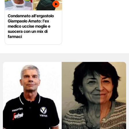
Condannato all’ergastolo
Giampaolo Amato: l’ex
medico uccise moglie e
suocera con un mix di
farmaci