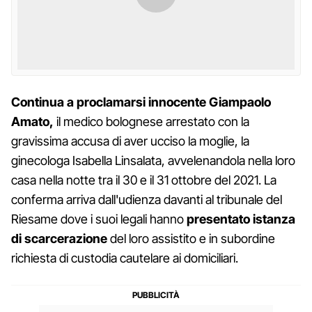
Continua a proclamarsi innocente Giampaolo
Amato,
il medico bolognese arrestato con la
gravissima accusa di aver ucciso la moglie, la
ginecologa Isabella Linsalata, avvelenandola nella loro
casa nella notte tra il 30 e il 31 ottobre del 2021. La
conferma arriva dall'udienza davanti al tribunale del
Riesame dove i suoi legali hanno
presentato istanza
di scarcerazione
del loro assistito e in subordine
richiesta di custodia cautelare ai domiciliari.