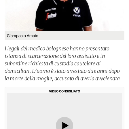
Giampaolo Amato
I legali del medico bolognese hanno presentato
istanza di scarcerazione del loro assistito e in
subordine richiesta di custodia cautelare ai
domiciliari. L’uomo è stato arrestato due anni dopo
la morte della moglie, accusato di averla avvelenata.
VIDEO CONSIGLIATO