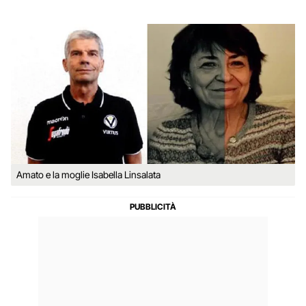
Amato e la moglie Isabella Linsalata