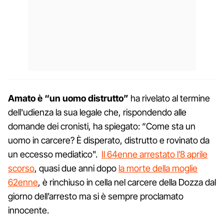
Amato è “un uomo distrutto”
ha rivelato al termine
dell'udienza la sua legale che, rispondendo alle
domande dei cronisti, ha spiegato: “Come sta un
uomo in carcere? È disperato, distrutto e rovinato da
un eccesso mediatico".
Il 64enne arrestato l’8 aprile
scorso
, quasi due anni dopo
la morte della moglie
62enne
, è rinchiuso in cella nel carcere della Dozza dal
giorno dell’arresto ma si è sempre proclamato
innocente.