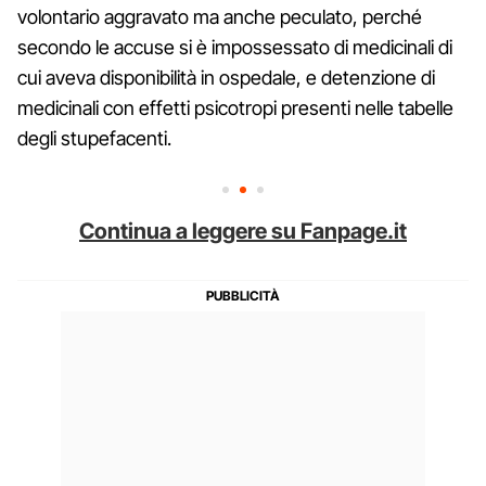
volontario aggravato ma anche peculato, perché
secondo le accuse si è impossessato di medicinali di
cui aveva disponibilità in ospedale, e detenzione di
medicinali con effetti psicotropi presenti nelle tabelle
degli stupefacenti.
Continua a leggere su Fanpage.it