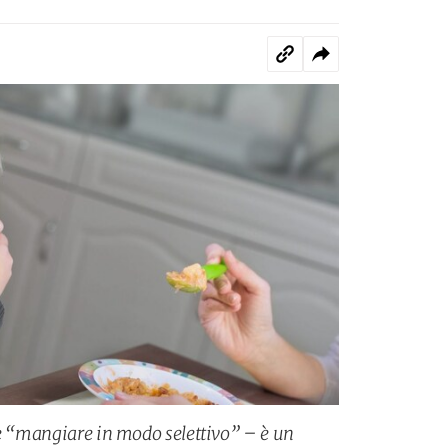
te “mangiare in modo selettivo” – è un