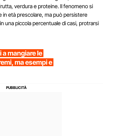
rutta, verdura e proteine. Il fenomeno si
 in età prescolare, ma può persistere
in una piccola percentuale di casi, protrarsi
i a mangiare le
remi, ma esempi e