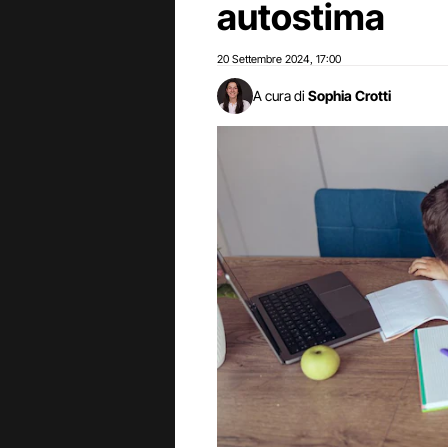
autostima
20 Settembre 2024
17:00
,
A cura di
Sophia Crotti