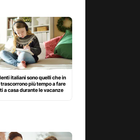
enti italiani sono quelli che in
trascorrono più tempo a fare
ti a casa durante le vacanze