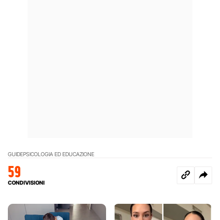
GUIDE
PSICOLOGIA ED EDUCAZIONE
59
CONDIVISIONI