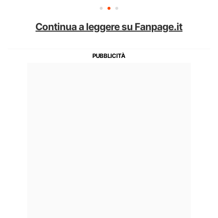
Continua a leggere su Fanpage.it