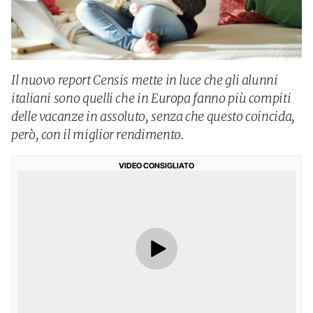
Il nuovo report Censis mette in luce che gli alunni
italiani sono quelli che in Europa fanno più compiti
delle vacanze in assoluto, senza che questo coincida,
però, con il miglior rendimento.
VIDEO CONSIGLIATO