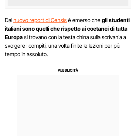
Dal
nuovo report di Censis
è emerso che
gli studenti
italiani sono quelli che rispetto ai coetanei di tutta
Europa
si trovano con la testa china sulla scrivania a
svolgere i compiti, una volta finite le lezioni per più
tempo in assoluto.