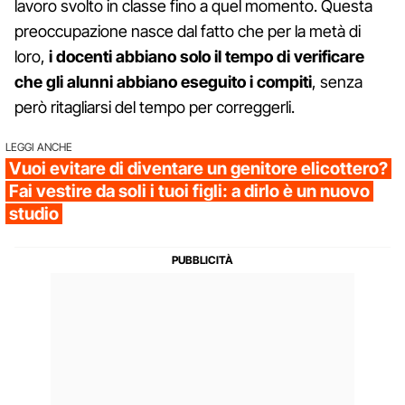
lavoro svolto in classe fino a quel momento. Questa
preoccupazione nasce dal fatto che per la metà di
loro,
i docenti abbiano solo il tempo di verificare
che gli alunni abbiano eseguito i compiti
, senza
però ritagliarsi del tempo per correggerli.
LEGGI ANCHE
Vuoi evitare di diventare un genitore elicottero?
Fai vestire da soli i tuoi figli: a dirlo è un nuovo
studio