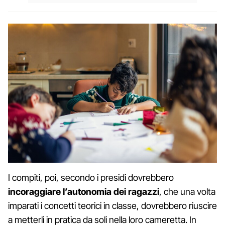
I compiti, poi, secondo i presidi dovrebbero
incoraggiare l’autonomia dei ragazzi
, che una volta
imparati i concetti teorici in classe, dovrebbero riuscire
a metterli in pratica da soli nella loro cameretta. In