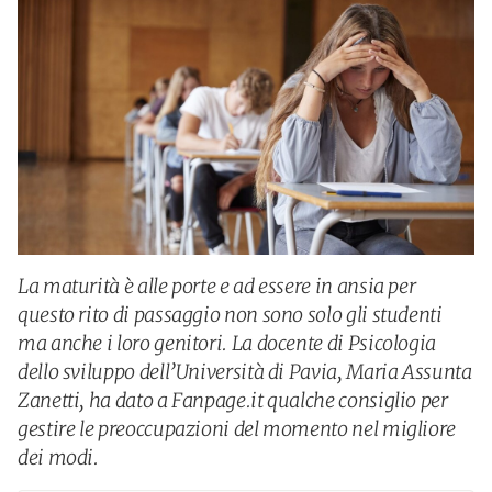
La maturità è alle porte e ad essere in ansia per
questo rito di passaggio non sono solo gli studenti
ma anche i loro genitori. La docente di Psicologia
dello sviluppo dell’Università di Pavia, Maria Assunta
Zanetti, ha dato a Fanpage.it qualche consiglio per
gestire le preoccupazioni del momento nel migliore
dei modi.