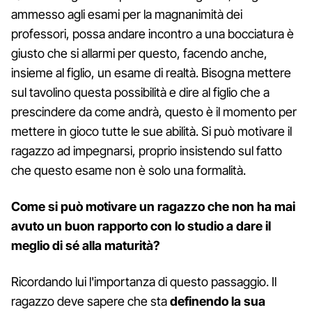
ammesso agli esami per la magnanimità dei
professori, possa andare incontro a una bocciatura è
giusto che si allarmi per questo, facendo anche,
insieme al figlio, un esame di realtà. Bisogna mettere
sul tavolino questa possibilità e dire al figlio che a
prescindere da come andrà, questo è il momento per
mettere in gioco tutte le sue abilità. Si può motivare il
ragazzo ad impegnarsi, proprio insistendo sul fatto
che questo esame non è solo una formalità.
Come si può motivare un ragazzo che non ha mai
avuto un buon rapporto con lo studio a dare il
meglio di sé alla maturità?
Ricordando lui l'importanza di questo passaggio. Il
ragazzo deve sapere che sta
definendo la sua