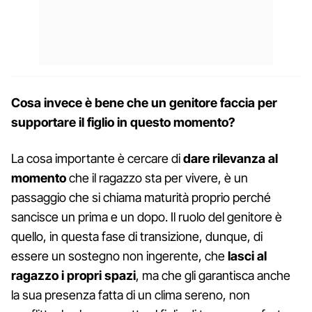
Cosa invece è bene che un genitore faccia per
supportare il figlio in questo momento?
La cosa importante è cercare di
dare rilevanza al
momento
che il ragazzo sta per vivere, è un
passaggio che si chiama maturità proprio perché
sancisce un prima e un dopo. Il ruolo del genitore è
quello, in questa fase di transizione, dunque, di
essere un sostegno non ingerente, che
lasci al
ragazzo i propri spazi
, ma che gli garantisca anche
la sua presenza fatta di un clima sereno, non