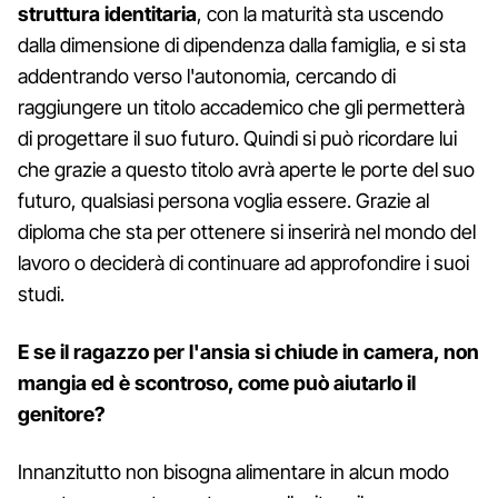
struttura identitaria
, con la maturità sta uscendo
dalla dimensione di dipendenza dalla famiglia, e si sta
addentrando verso l'autonomia, cercando di
raggiungere un titolo accademico che gli permetterà
di progettare il suo futuro. Quindi si può ricordare lui
che grazie a questo titolo avrà aperte le porte del suo
futuro, qualsiasi persona voglia essere. Grazie al
diploma che sta per ottenere si inserirà nel mondo del
lavoro o deciderà di continuare ad approfondire i suoi
studi.
E se il ragazzo per l'ansia si chiude in camera, non
mangia ed è scontroso, come può aiutarlo il
genitore?
Innanzitutto non bisogna alimentare in alcun modo