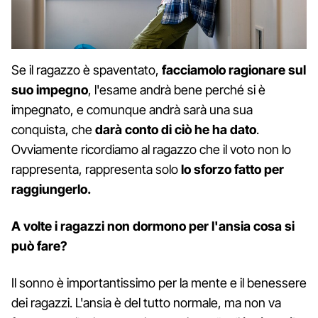
Se il ragazzo è spaventato,
facciamolo ragionare sul
suo impegno
, l'esame andrà bene perché si è
impegnato, e comunque andrà sarà una sua
conquista, che
darà conto di ciò he ha dato
.
Ovviamente ricordiamo al ragazzo che il voto non lo
rappresenta, rappresenta solo
lo sforzo fatto per
raggiungerlo.
A volte i ragazzi non dormono per l'ansia cosa si
può fare?
Il sonno è importantissimo per la mente e il benessere
dei ragazzi. L'ansia è del tutto normale, ma non va