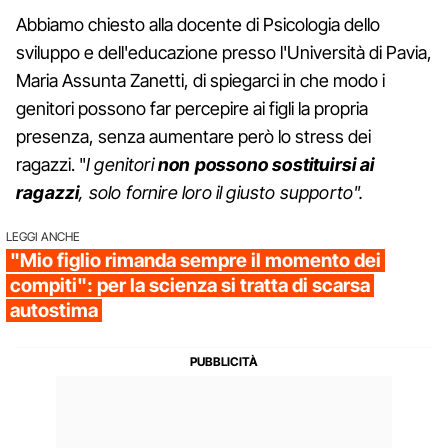
Abbiamo chiesto alla docente di Psicologia dello
sviluppo e dell'educazione presso l'Università di Pavia,
Maria Assunta Zanetti, di spiegarci in che modo i
genitori possono far percepire ai figli la propria
presenza, senza aumentare però lo stress dei
ragazzi. "
I genitori
non possono sostituirsi ai
ragazzi
, solo fornire loro il giusto supporto".
LEGGI ANCHE
"Mio figlio rimanda sempre il momento dei
compiti": per la scienza si tratta di scarsa
autostima