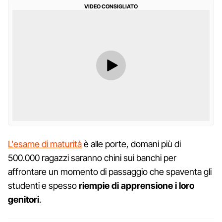
VIDEO CONSIGLIATO
L'esame di maturità
è alle porte, domani più di
500.000 ragazzi saranno chini sui banchi per
affrontare un momento di passaggio che spaventa gli
studenti e spesso
riempie di apprensione i loro
genitori
.