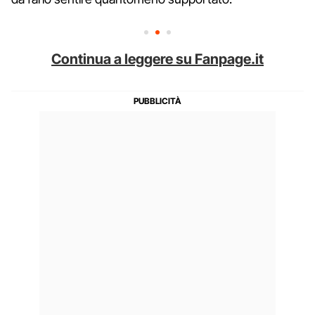
Continua a leggere su Fanpage.it