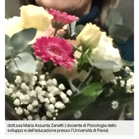
dott.ssa Maria Assunta Zanetti ( docente di Psicologia dello
sviluppo e dell'educazione presso l'Università di Pavia)