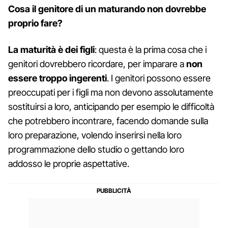
Cosa il genitore di un maturando non dovrebbe
proprio fare?
La maturità è dei figli
: questa è la prima cosa che i
genitori dovrebbero ricordare, per imparare a
non
essere troppo ingerenti
. I genitori possono essere
preoccupati per i figli ma non devono assolutamente
sostituirsi a loro, anticipando per esempio le difficoltà
che potrebbero incontrare, facendo domande sulla
loro preparazione, volendo inserirsi nella loro
programmazione dello studio o gettando loro
addosso le proprie aspettative.