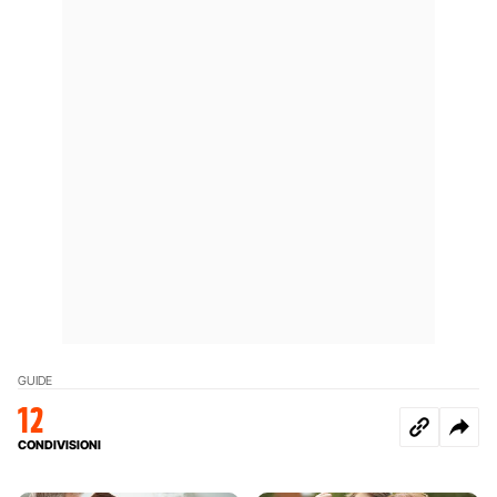
GUIDE
12
CONDIVISIONI