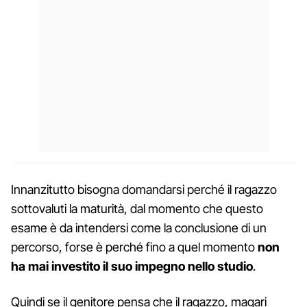
Innanzitutto bisogna domandarsi perché il ragazzo
sottovaluti la maturità, dal momento che questo
esame è da intendersi come la conclusione di un
percorso, forse è perché fino a quel momento
non
ha mai investito il suo impegno nello studio
.
Quindi se il genitore pensa che il ragazzo, magari