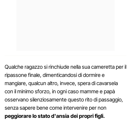
Qualche ragazzo si rinchiude nella sua cameretta per il
ripassone finale, dimenticandosi di dormire e
mangiare, qualcun altro, invece, spera di cavarsela
con il minimo sforzo, in ogni caso mamme e papà
osservano silenziosamente questo rito di passaggio,
senza sapere bene come intervenire per non
peggiorare lo stato d'ansia dei propri figli.