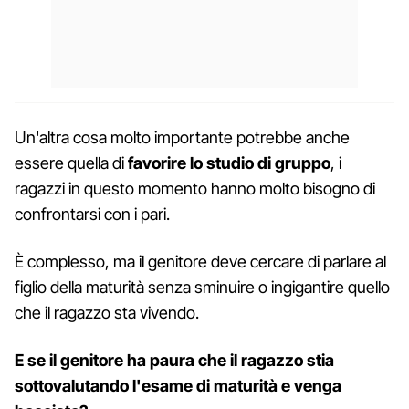
Un'altra cosa molto importante potrebbe anche
essere quella di
favorire lo studio di gruppo
, i
ragazzi in questo momento hanno molto bisogno di
confrontarsi con i pari.
È complesso, ma il genitore deve cercare di parlare al
figlio della maturità senza sminuire o ingigantire quello
che il ragazzo sta vivendo.
E se il genitore ha paura che il ragazzo stia
sottovalutando l'esame di maturità e venga