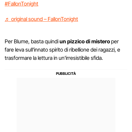
#FallonTonight
♬ original sound – FallonTonight
Per Blume, basta quindi
un pizzico di mistero
per
fare leva sull'innato spirito di ribellione dei ragazzi, e
trasformare la lettura in un'irresistibile sfida.