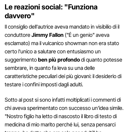
Le reazioni social: "Funziona
davvero"
Il consiglio dell'autrice aveva mandato in visibilio di il
conduttore
Jimmy Fallon
("É un genio" aveva
esclamato) ma il vulcanico showman non era stato
certo l'unico a salutare con entusiasmo un
suggerimento
ben più profondo
di quanto potesse
sembrare, in quanto fa leva su una delle
caratteristiche peculiari dei più giovani: il desiderio di
testare i confini imposti dagli adulti.
Sotto al post si sono infatti moltiplicati i commenti di
chi aveva sperimentato con successo un'idea simile.
"Nostro figlio ha letto di nascosto il libro di testo di
medicina di mio marito perché lui, senza pensarci