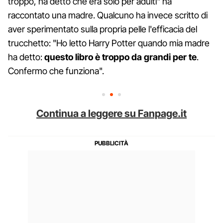
troppo, ha detto che era solo per adulti" ha
raccontato una madre. Qualcuno ha invece scritto di
aver sperimentato sulla propria pelle l'efficacia del
trucchetto: "Ho letto Harry Potter quando mia madre
ha detto:
questo libro è troppo da grandi per te
.
Confermo che funziona".
Continua a leggere su Fanpage.it