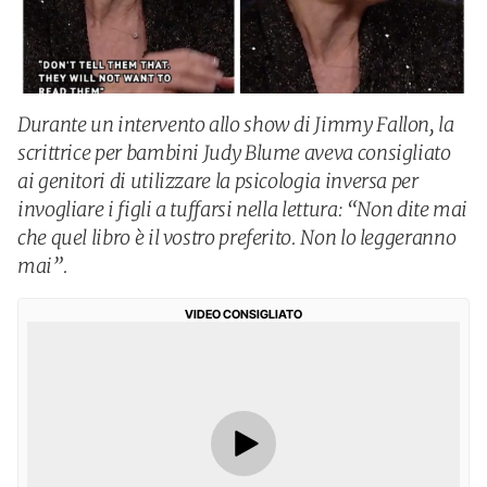
Durante un intervento allo show di Jimmy Fallon, la
scrittrice per bambini Judy Blume aveva consigliato
ai genitori di utilizzare la psicologia inversa per
invogliare i figli a tuffarsi nella lettura: “Non dite mai
che quel libro è il vostro preferito. Non lo leggeranno
mai”.
VIDEO CONSIGLIATO