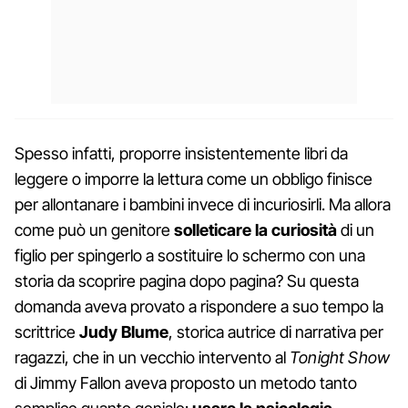
Spesso infatti, proporre insistentemente libri da
leggere o imporre la lettura come un obbligo finisce
per allontanare i bambini invece di incuriosirli. Ma allora
come può un genitore
solleticare la curiosità
di un
figlio per spingerlo a sostituire lo schermo con una
storia da scoprire pagina dopo pagina? Su questa
domanda aveva provato a rispondere a suo tempo la
scrittrice
Judy Blume
, storica autrice di narrativa per
ragazzi, che in un vecchio intervento al
Tonight Show
di Jimmy Fallon aveva proposto un metodo tanto