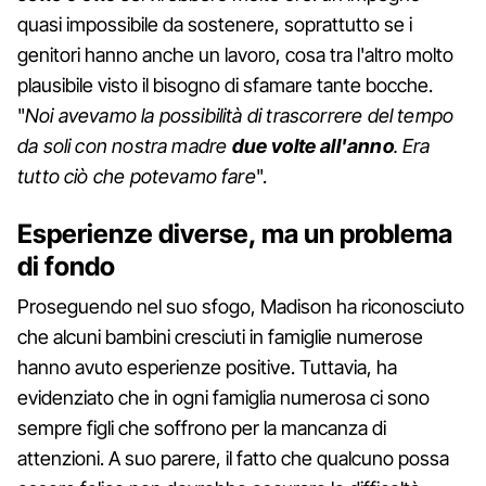
quasi impossibile da sostenere, soprattutto se i
genitori hanno anche un lavoro, cosa tra l'altro molto
plausibile visto il bisogno di sfamare tante bocche.
"
Noi avevamo la possibilità di trascorrere del tempo
da soli con nostra madre
due volte all'anno
. Era
tutto ciò che potevamo fare
".
Esperienze diverse, ma un problema
di fondo
Proseguendo nel suo sfogo, Madison ha riconosciuto
che alcuni bambini cresciuti in famiglie numerose
hanno avuto esperienze positive. Tuttavia, ha
evidenziato che in ogni famiglia numerosa ci sono
sempre figli che soffrono per la mancanza di
attenzioni. A suo parere, il fatto che qualcuno possa