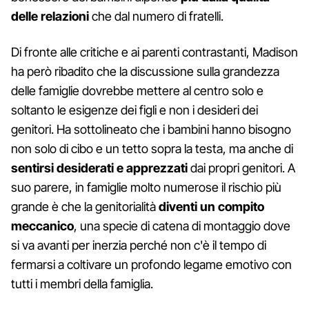
delle relazioni
che dal numero di fratelli.
Di fronte alle critiche e ai parenti contrastanti, Madison
ha però ribadito che la discussione sulla grandezza
delle famiglie dovrebbe mettere al centro solo e
soltanto le esigenze dei figli e non i desideri dei
genitori. Ha sottolineato che i bambini hanno bisogno
non solo di cibo e un tetto sopra la testa, ma anche di
sentirsi desiderati e apprezzati
dai propri genitori. A
suo parere, in famiglie molto numerose il rischio più
grande è che la genitorialità
diventi un compito
meccanico
, una specie di catena di montaggio dove
si va avanti per inerzia perché non c'è il tempo di
fermarsi a coltivare un profondo legame emotivo con
tutti i membri della famiglia.