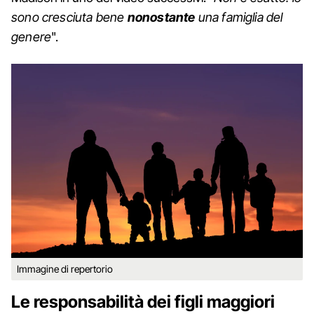
sono cresciuta bene
nonostante
una famiglia del
genere
".
Immagine di repertorio
Le responsabilità dei figli maggiori