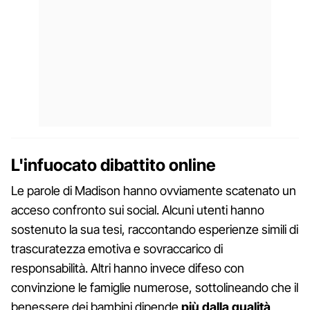
L'infuocato dibattito online
Le parole di Madison hanno ovviamente scatenato un
acceso confronto sui social. Alcuni utenti hanno
sostenuto la sua tesi, raccontando esperienze simili di
trascuratezza emotiva e sovraccarico di
responsabilità. Altri hanno invece difeso con
convinzione le famiglie numerose, sottolineando che il
benessere dei bambini dipende
più dalla qualità