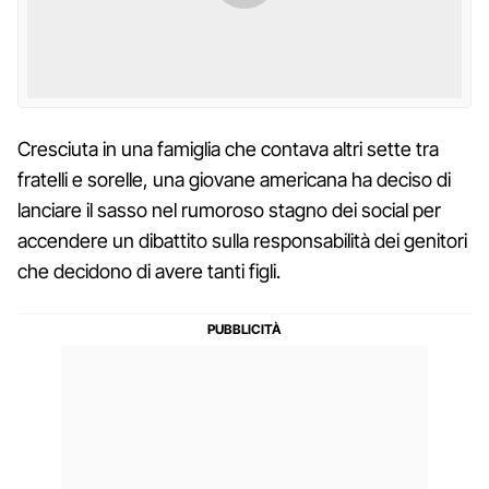
Cresciuta in una famiglia che contava altri sette tra
fratelli e sorelle, una giovane americana ha deciso di
lanciare il sasso nel rumoroso stagno dei social per
accendere un dibattito sulla responsabilità dei genitori
che decidono di avere tanti figli.