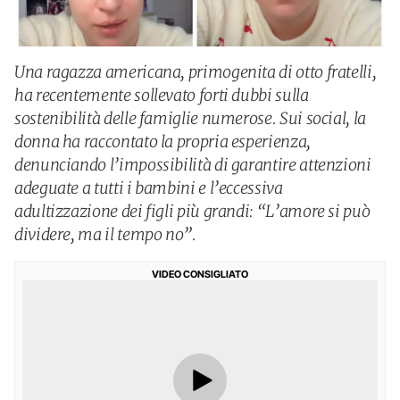
Una ragazza americana, primogenita di otto fratelli,
ha recentemente sollevato forti dubbi sulla
sostenibilità delle famiglie numerose. Sui social, la
donna ha raccontato la propria esperienza,
denunciando l’impossibilità di garantire attenzioni
adeguate a tutti i bambini e l’eccessiva
adultizzazione dei figli più grandi: “L’amore si può
dividere, ma il tempo no”.
VIDEO CONSIGLIATO