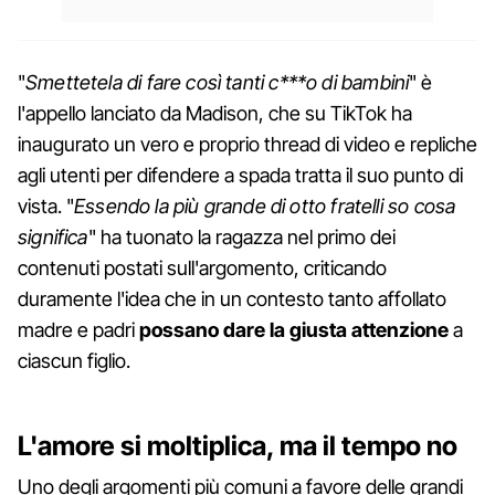
"
Smettetela di fare così tanti c***o di bambini
" è
l'appello lanciato da Madison, che su TikTok ha
inaugurato un vero e proprio thread di video e repliche
agli utenti per difendere a spada tratta il suo punto di
vista. "
Essendo la più grande di otto fratelli so cosa
significa
" ha tuonato la ragazza nel primo dei
contenuti postati sull'argomento, criticando
duramente l'idea che in un contesto tanto affollato
madre e padri
possano dare la giusta attenzione
a
ciascun figlio.
L'amore si moltiplica, ma il tempo no
Uno degli argomenti più comuni a favore delle grandi