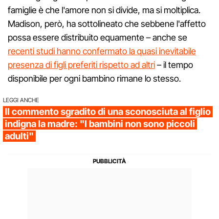
famiglie è che l'amore non si divide, ma si moltiplica.
Madison, però, ha sottolineato che sebbene l'affetto
possa essere distribuito equamente – anche se
recenti studi hanno confermato la quasi inevitabile
presenza di figli preferiti rispetto ad altri
– il tempo
disponibile per ogni bambino rimane lo stesso.
LEGGI ANCHE
Il commento sgradito di una sconosciuta al figlio
indigna la madre: "I bambini non sono piccoli
adulti"