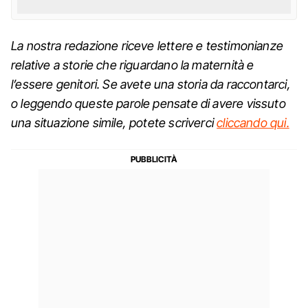
La nostra redazione riceve lettere e testimonianze
relative a storie che riguardano la maternità e
l’essere genitori. Se avete una storia da raccontarci,
o leggendo queste parole pensate di avere vissuto
una situazione simile, potete scriverci
cliccando qui.