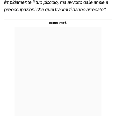
limpidamente il tuo piccolo, ma avvolto dalle ansie e
preoccupazioni che quei traumi ti hanno arrecato".