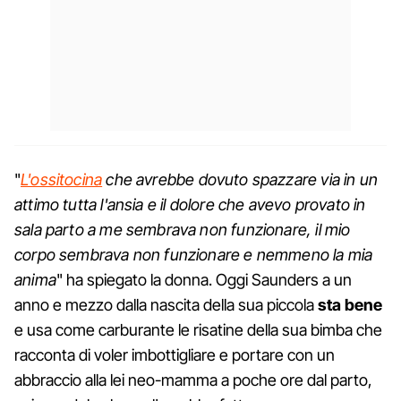
"
L'ossitocina
che avrebbe dovuto spazzare via in un
attimo tutta l'ansia e il dolore che avevo provato in
sala parto a me sembrava non funzionare, il mio
corpo sembrava non funzionare e nemmeno la mia
anima
" ha spiegato la donna. Oggi Saunders a un
anno e mezzo dalla nascita della sua piccola
sta bene
e usa come carburante le risatine della sua bimba che
racconta di voler imbottigliare e portare con un
abbraccio alla lei neo-mamma a poche ore dal parto,