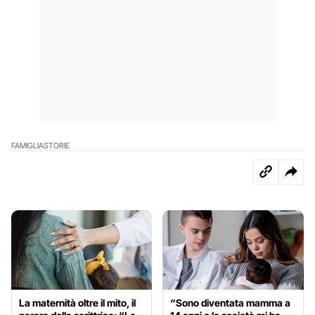
FAMIGLIA
STORIE
La maternità oltre il mito, il
“Sono diventata mamma a