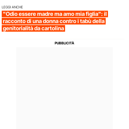
LEGGI ANCHE
"Odio essere madre ma amo mia figlia": il
racconto di una donna contro i tabù della
genitorialità da cartolina