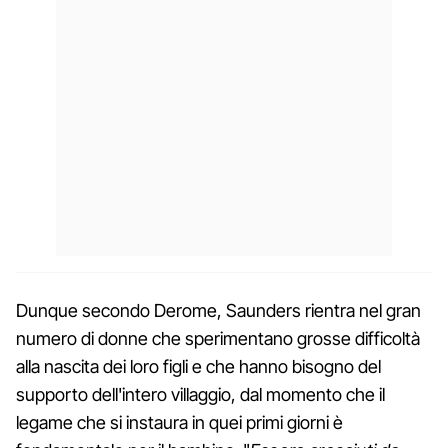
Dunque secondo Derome, Saunders rientra nel gran
numero di donne che sperimentano grosse difficoltà
alla nascita dei loro figli e che hanno bisogno del
supporto dell'intero villaggio, dal momento che il
legame che si instaura in quei primi giorni è