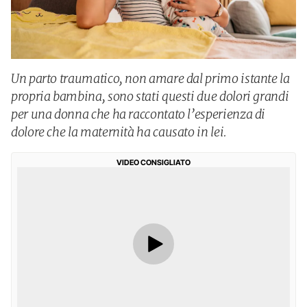
Un parto traumatico, non amare dal primo istante la
propria bambina, sono stati questi due dolori grandi
per una donna che ha raccontato l’esperienza di
dolore che la maternità ha causato in lei.
VIDEO CONSIGLIATO