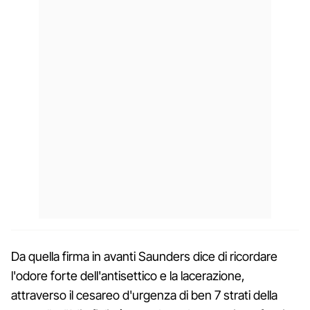
Da quella firma in avanti Saunders dice di ricordare
l'odore forte dell'antisettico e la lacerazione,
attraverso il cesareo d'urgenza di ben 7 strati della