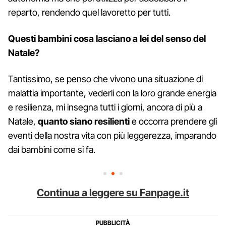
reparto, rendendo quel lavoretto per tutti.
Questi bambini cosa lasciano a lei del senso del
Natale?
Tantissimo, se penso che vivono una situazione di
malattia importante, vederli con la loro grande energia
e resilienza, mi insegna tutti i giorni, ancora di più a
Natale,
quanto siano resilienti
e occorra prendere gli
eventi della nostra vita con più leggerezza, imparando
dai bambini come si fa.
Continua a leggere su Fanpage.it