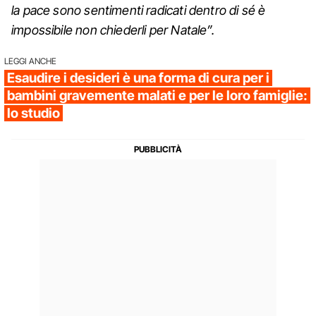
la pace sono sentimenti radicati dentro di sé è
impossibile non chiederli per Natale”.
LEGGI ANCHE
Esaudire i desideri è una forma di cura per i
bambini gravemente malati e per le loro famiglie:
lo studio