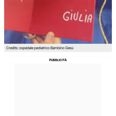
Credits: ospedale pediatrico Bambino Gesù