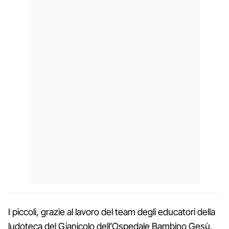
I piccoli, grazie al lavoro del team degli educatori della
ludoteca del Gianicolo dell’Ospedale Bambino Gesù,