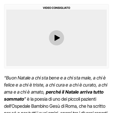
VIDEO CONSIGLIATO
“Buon Natale a chi sta bene e a chi sta male, a chi è
felice e a chi è triste, a chi cura e a chi è curato, a chi
ama e a chi è amato,
perché il Natale arriva tutto
sommato
”
è la poesia di uno dei piccoli pazienti
dell’Ospedale Bambino Gesù di Roma, che ha scritto