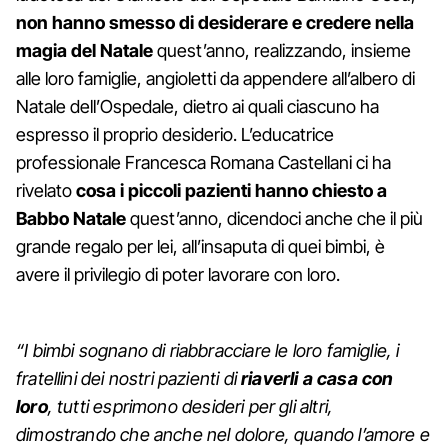
non hanno smesso di desiderare e credere nella
magia del Natale
quest’anno, realizzando, insieme
alle loro famiglie, angioletti da appendere all’albero di
Natale dell’Ospedale, dietro ai quali ciascuno ha
espresso il proprio desiderio. L’educatrice
professionale Francesca Romana Castellani ci ha
rivelato
cosa i piccoli pazienti hanno chiesto a
Babbo Natale
quest’anno, dicendoci anche che il più
grande regalo per lei, all’insaputa di quei bimbi, è
avere il privilegio di poter lavorare con loro.
“I bimbi sognano di riabbracciare le loro famiglie, i
fratellini dei nostri pazienti di
riaverli a casa con
loro
, tutti esprimono desideri per gli altri,
dimostrando che anche nel dolore, quando l’amore e