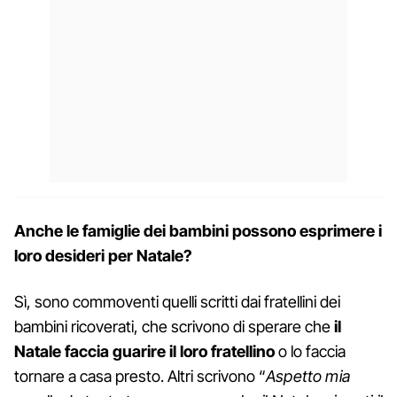
Anche le famiglie dei bambini possono esprimere i
loro desideri per Natale?
Sì, sono commoventi quelli scritti dai fratellini dei
bambini ricoverati, che scrivono di sperare che
il
Natale faccia guarire il loro fratellino
o lo faccia
tornare a casa presto. Altri scrivono “
Aspetto mia