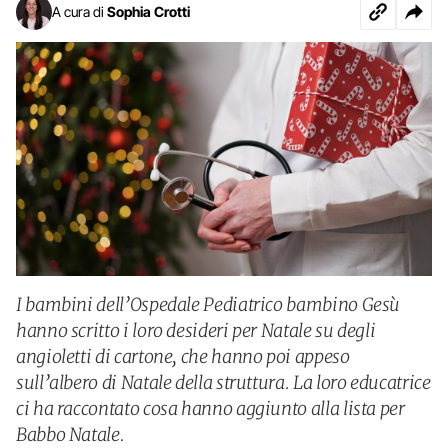
A cura di
Sophia Crotti
I bambini dell’Ospedale Pediatrico bambino Gesù
hanno scritto i loro desideri per Natale su degli
angioletti di cartone, che hanno poi appeso
sull’albero di Natale della struttura. La loro educatrice
ci ha raccontato cosa hanno aggiunto alla lista per
Babbo Natale.