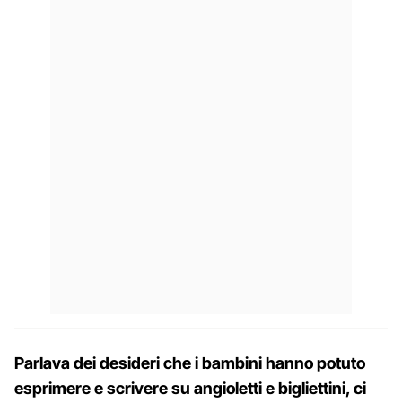
Parlava dei desideri che i bambini hanno potuto
esprimere e scrivere su angioletti e bigliettini, ci