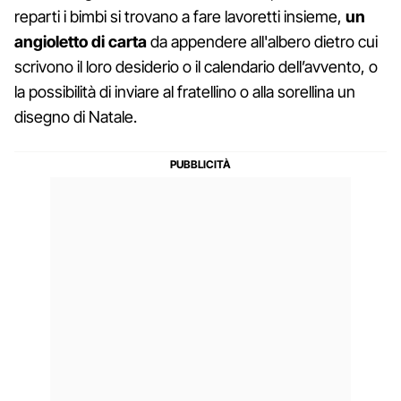
reparti i bimbi si trovano a fare lavoretti insieme,
un
angioletto di carta
da appendere all'albero dietro cui
scrivono il loro desiderio o il calendario dell’avvento, o
la possibilità di inviare al fratellino o alla sorellina un
disegno di Natale.