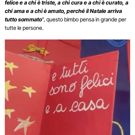
felice e a chi è triste, a chi cura e a chi è curato, a
chi ama e a chi è amato, perché il Natale arriva
tutto sommato
”, questo bimbo pensa in grande per
tutte le persone.