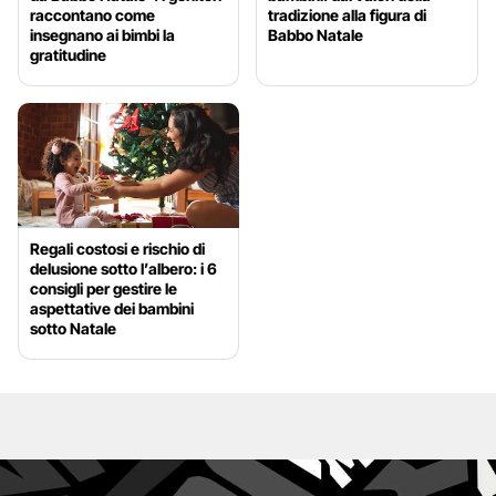
raccontano come
tradizione alla figura di
insegnano ai bimbi la
Babbo Natale
gratitudine
Regali costosi e rischio di
delusione sotto l’albero: i 6
consigli per gestire le
aspettative dei bambini
sotto Natale