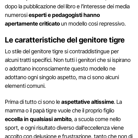
dopo la pubblicazione del libro e l'interesse dei media
numerosi
esperti e pedagogisti hanno
apertamente criticato
un modello così repressivo.
Le caratteristiche del genitore tigre
Lo stile del genitore tigre si contraddistingue per
alcuni tratti specifici. Non tutti i genitori che si ispirano
o adottano inconsciamente questo modello ne
adottano ogni singolo aspetto, ma ci sono alcuni
elementi comuni.
Prima di tutto ci sono le
aspettative altissime
. La
mamma o il papà tigre vuole che il proprio figlio
eccella in qualsiasi ambito
, a scuola come nello
sport, e ogni risultato diverso dall'eccellenza viene
accolto con delusione e frustrazione, tanto che non di