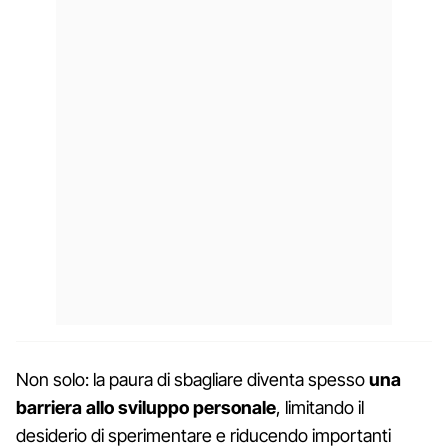
Non solo: la paura di sbagliare diventa spesso
una
barriera allo sviluppo personale
, limitando il
desiderio di sperimentare e riducendo importanti