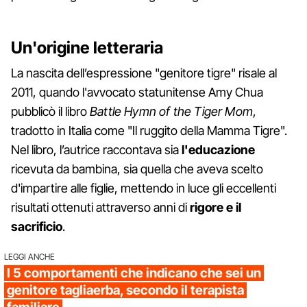
Un'origine letteraria
La nascita dell’espressione "genitore tigre" risale al
2011, quando l'avvocato statunitense Amy Chua
pubblicò il libro
Battle Hymn of the Tiger Mom
,
tradotto in Italia come "Il ruggito della Mamma Tigre".
Nel libro, l’autrice raccontava sia
l'educazione
ricevuta da bambina, sia quella che aveva scelto
d'impartire alle figlie, mettendo in luce gli eccellenti
risultati ottenuti attraverso anni di
rigore e il
sacrificio
.
LEGGI ANCHE
I 5 comportamenti che indicano che sei un
genitore tagliaerba, secondo il terapista