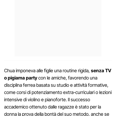
Chua imponeva alle figlie una routine rigida,
senza TV
o pigiama party
con le amiche, favorendo una
disciplina ferrea basata su studio e attività formative,
come corsi di potenziamento extra-curriculari o lezioni
intensive di violino e pianoforte. Il successo
accademico ottenuto dalle ragazze è stato per la
donna la prova della bontà del suo metodo, anche se