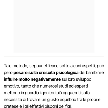
Tale metodo, seppur efficace sotto alcuni aspetti, può
però
pesare sulla crescita psicologica
dei bambini e
influire molto negativamente
sul loro sviluppo
emotivo, tanto che numerosi studi ed esperti
mettono in guardia i genitori più agguerriti sulla
necessità di trovare un giusto equilibrio tra le proprie
pretese e i gli effettivi bisogni dei figli.