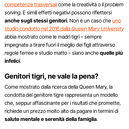
competenze trasversali
come la creatività o il
problem
solving
. E simili effetti negativi possono riflettersi
anche sugli stessi genitori
. Non è un caso che
uno
studio condotto nel 2016 dalla
Queen Mary University
abbia mostrato come le madri tigri – sempre
impegnate a tirare fuori il meglio dei figli attraverso
regole ferree e studio matto – siano anche
quelle più
infelici
.
Genitori tigri, ne vale la pena?
Come mostrato dalla ricerca della Queen Mary, la
condotta del genitore tigre rappresenta un modello
che, seppur affascinante per i risultati che promette,
richiede un prezzo molto alto da pagare in termini di
salute mentale e serenità della famiglia
.