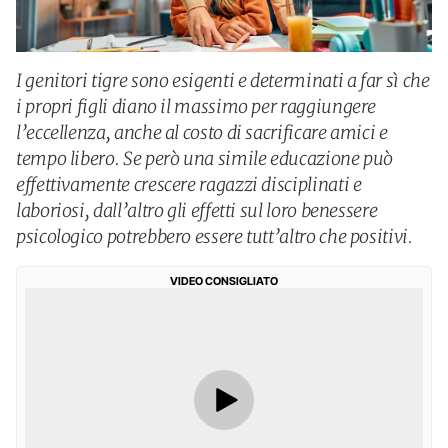
I genitori tigre sono esigenti e determinati a far sì che
i propri figli diano il massimo per raggiungere
l’eccellenza, anche al costo di sacrificare amici e
tempo libero. Se però una simile educazione può
effettivamente crescere ragazzi disciplinati e
laboriosi, dall’altro gli effetti sul loro benessere
psicologico potrebbero essere tutt’altro che positivi.
VIDEO CONSIGLIATO