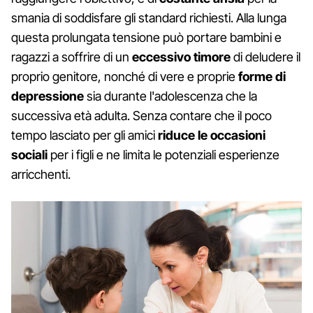
smania di soddisfare gli standard richiesti. Alla lunga
questa prolungata tensione può portare bambini e
ragazzi a soffrire di un
eccessivo timore
di deludere il
proprio genitore, nonché di vere e proprie
forme di
depressione
sia durante l'adolescenza che la
successiva età adulta. Senza contare che il poco
tempo lasciato per gli amici
riduce le occasioni
sociali
per i figli e ne limita le potenziali esperienze
arricchenti.