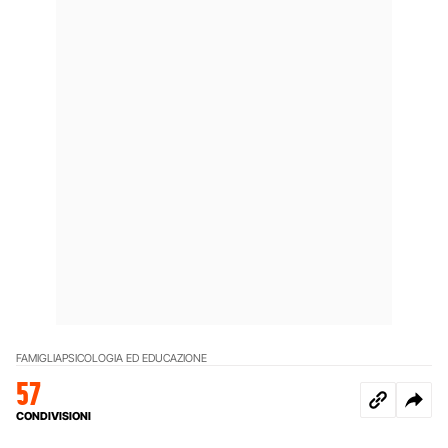
FAMIGLIA
PSICOLOGIA ED EDUCAZIONE
57
CONDIVISIONI