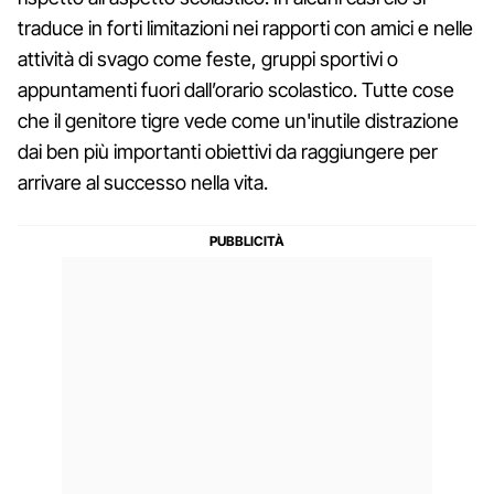
traduce in forti limitazioni nei rapporti con amici e nelle
attività di svago come feste, gruppi sportivi o
appuntamenti fuori dall’orario scolastico. Tutte cose
che il genitore tigre vede come un'inutile distrazione
dai ben più importanti obiettivi da raggiungere per
arrivare al successo nella vita.