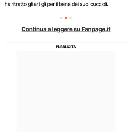
ha ritratto gli artigli per il bene dei suoi cuccioli.
Continua a leggere su Fanpage.it