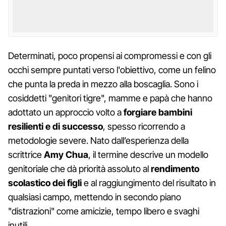
Determinati, poco propensi ai compromessi e con gli
occhi sempre puntati verso l'obiettivo, come un felino
che punta la preda in mezzo alla boscaglia. Sono i
cosiddetti "genitori tigre", mamme e papà che hanno
adottato un approccio volto a
forgiare bambini
resilienti e di successo
, spesso ricorrendo a
metodologie severe. Nato dall’esperienza della
scrittrice
Amy Chua
, il termine descrive un modello
genitoriale che dà priorità assoluto al
rendimento
scolastico dei figli
e al raggiungimento del risultato in
qualsiasi campo, mettendo in secondo piano
"distrazioni" come amicizie, tempo libero e svaghi
inutili.