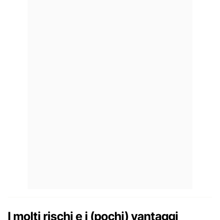
I molti rischi e i (pochi) vantaggi