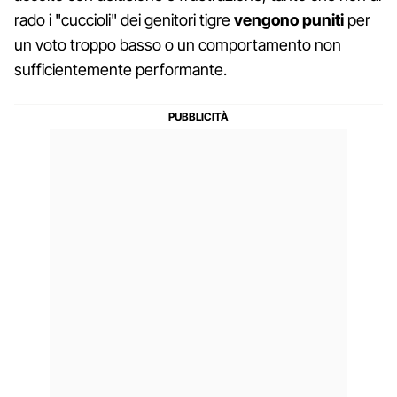
rado i "cuccioli" dei genitori tigre
vengono puniti
per
un voto troppo basso o un comportamento non
sufficientemente performante.