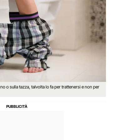
 o sulla tazza, talvolta lo fa per trattenersi e non per