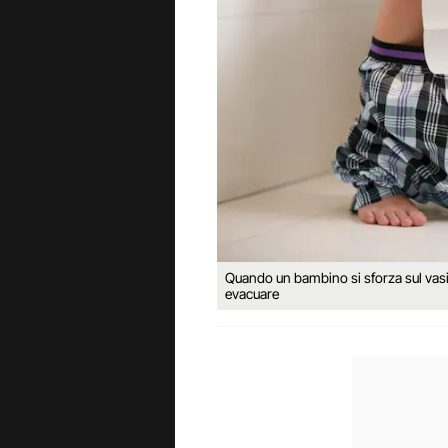
Quando un bambino si sforza sul vasino
evacuare