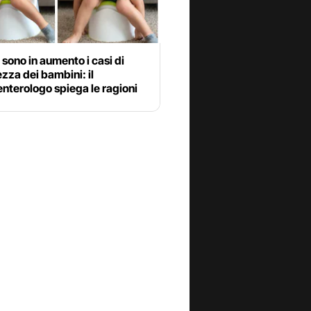
sono in aumento i casi di
ezza dei bambini: il
nterologo spiega le ragioni