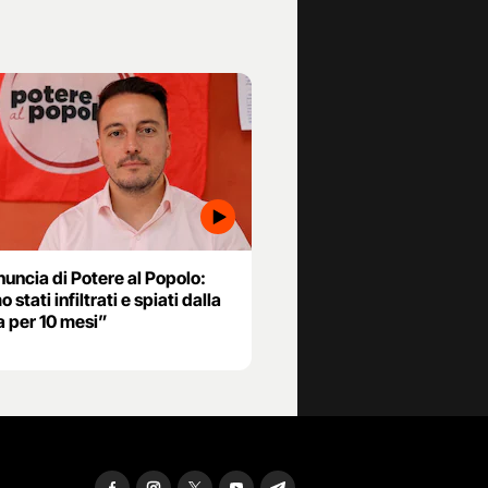
uncia di Potere al Popolo:
 stati infiltrati e spiati dalla
a per 10 mesi”