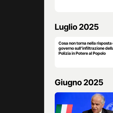
Luglio 2025
Cosa non torna nella risposta 
governo sull’infiltrazione dell
Polizia in Potere al Popolo
Giugno 2025