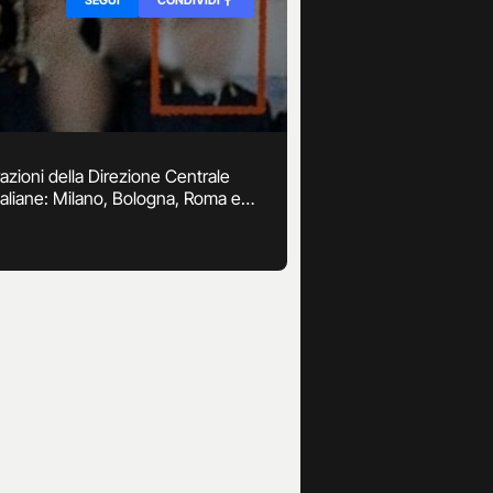
ltrazioni della Direzione Centrale
 italiane: Milano, Bologna, Roma e