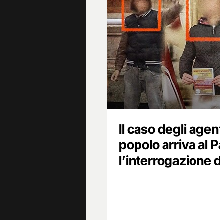
Il caso degli agenti
popolo arriva al 
l’interrogazione 