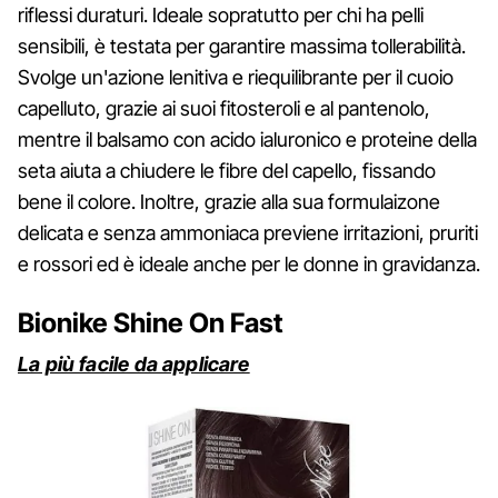
riflessi duraturi. Ideale sopratutto per chi ha pelli
sensibili, è testata per garantire massima tollerabilità.
Svolge un'azione lenitiva e riequilibrante per il cuoio
capelluto, grazie ai suoi fitosteroli e al pantenolo,
mentre il balsamo con acido ialuronico e proteine della
seta aiuta a chiudere le fibre del capello, fissando
bene il colore. Inoltre, grazie alla sua formulaizone
delicata e senza ammoniaca previene irritazioni, pruriti
e rossori ed è ideale anche per le donne in gravidanza.
Bionike Shine On Fast
La più facile da applicare