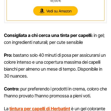
18,90 €
Vedi su Amazon
Consigliata a chi cerca una tinta per capelli:
in gel;
con ingredienti naturali; per cute sensibile
Pro:
bastano solo 40 minuti di posa per assicurarsi un
colore intenso e una copertura massima dei capelli
bianchi per almeno un mese di tempo. Disponibile in
30 nuances.
Contro:
pur preferendo i prodotti in crema, coloro che
l'hanno provato l'hanno promossa a pieni voti.
La
tintura per capelli di Herbatint
è un gel colorante