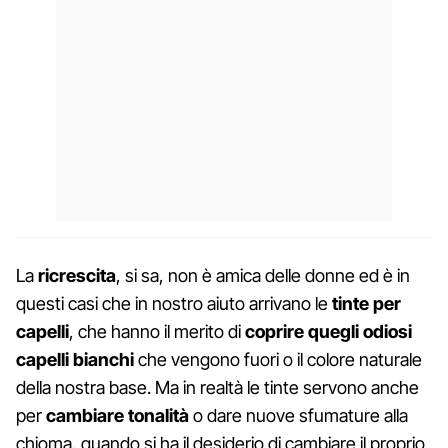
La
ricrescita
, si sa, non è amica delle donne ed è in
questi casi che in nostro aiuto arrivano le
tinte per
capelli
, che hanno il merito di
coprire quegli odiosi
capelli bianchi
che vengono fuori o il colore naturale
della nostra base. Ma in realtà le tinte servono anche
per
cambiare tonalità
o dare nuove sfumature alla
chioma, quando si ha il desiderio di cambiare il proprio