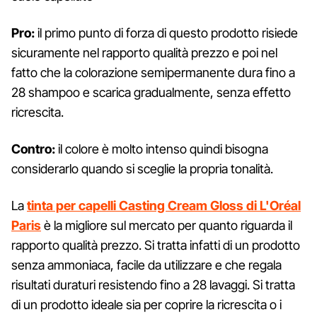
Pro:
il primo punto di forza di questo prodotto risiede
sicuramente nel rapporto qualità prezzo e poi nel
fatto che la colorazione semipermanente dura fino a
28 shampoo e scarica gradualmente, senza effetto
ricrescita.
Contro:
il colore è molto intenso quindi bisogna
considerarlo quando si sceglie la propria tonalità.
La
tinta per capelli Casting Cream Gloss di L'Oréal
Paris
è la migliore sul mercato per quanto riguarda il
rapporto qualità prezzo. Si tratta infatti di un prodotto
senza ammoniaca, facile da utilizzare e che regala
risultati duraturi resistendo fino a 28 lavaggi. Si tratta
di un prodotto ideale sia per coprire la ricrescita o i