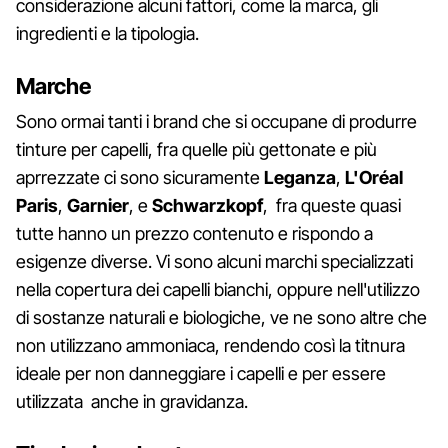
considerazione alcuni fattori, come la marca, gli
ingredienti e la tipologia.
Marche
Sono ormai tanti i brand che si occupane di produrre
tinture per capelli, fra quelle più gettonate e più
aprrezzate ci sono sicuramente
Leganza
,
L'Oréal
Paris
,
Garnier
, e
Schwarzkopf
, fra queste quasi
tutte hanno un prezzo contenuto e rispondo a
esigenze diverse. Vi sono alcuni marchi specializzati
nella copertura dei capelli bianchi, oppure nell'utilizzo
di sostanze naturali e biologiche, ve ne sono altre che
non utilizzano ammoniaca, rendendo così la titnura
ideale per non danneggiare i capelli e per essere
utilizzata anche in gravidanza.