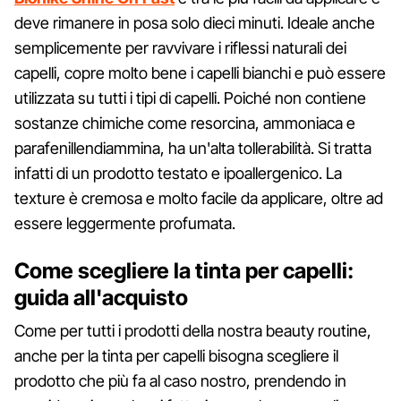
deve rimanere in posa solo dieci minuti. Ideale anche
semplicemente per ravvivare i riflessi naturali dei
capelli, copre molto bene i capelli bianchi e può essere
utilizzata su tutti i tipi di capelli. Poiché non contiene
sostanze chimiche come resorcina, ammoniaca e
parafenillendiammina, ha un'alta tollerabilità. Si tratta
infatti di un prodotto testato e ipoallergenico. La
texture è cremosa e molto facile da applicare, oltre ad
essere leggermente profumata.
Come scegliere la tinta per capelli:
guida all'acquisto
Come per tutti i prodotti della nostra beauty routine,
anche per la tinta per capelli bisogna scegliere il
prodotto che più fa al caso nostro, prendendo in