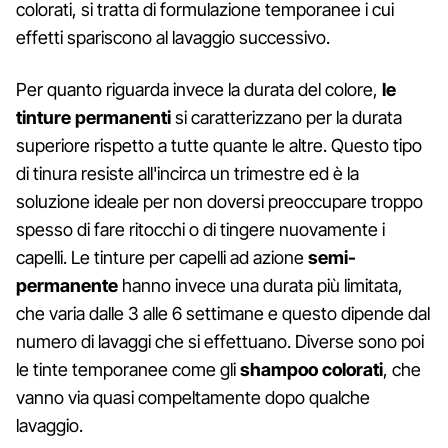
colorati, si tratta di formulazione temporanee i cui
effetti spariscono al lavaggio successivo.
Per quanto riguarda invece la durata del colore,
le
tinture permanenti
si caratterizzano per la durata
superiore rispetto a tutte quante le altre. Questo tipo
di tinura resiste all'incirca un trimestre ed è la
soluzione ideale per non doversi preoccupare troppo
spesso di fare ritocchi o di tingere nuovamente i
capelli. Le tinture per capelli ad azione
semi-
permanente
hanno invece una durata più limitata,
che varia dalle 3 alle 6 settimane e questo dipende dal
numero di lavaggi che si effettuano. Diverse sono poi
le tinte temporanee come gli
shampoo colorati
, che
vanno via quasi compeltamente dopo qualche
lavaggio.