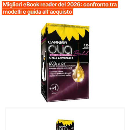
Migliori eBook reader del 2026: confronto tra
modelli e guida all'acquisto