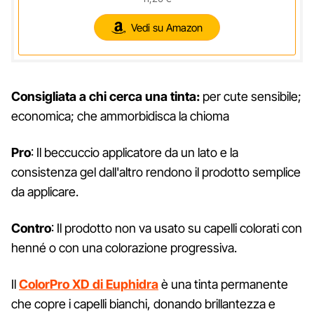
Vedi su Amazon
Consigliata a chi cerca una tinta:
per cute sensibile;
economica; che ammorbidisca la chioma
Pro
: Il beccuccio applicatore da un lato e la
consistenza gel dall'altro rendono il prodotto semplice
da applicare.
Contro
: Il prodotto non va usato su capelli colorati con
henné o con una colorazione progressiva.
Il
ColorPro XD di Euphidra
è una tinta permanente
che copre i capelli bianchi, donando brillantezza e