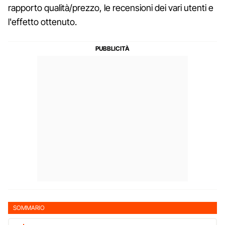
rapporto qualità/prezzo, le recensioni dei vari utenti e
l'effetto ottenuto.
SOMMARIO