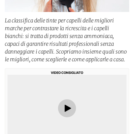
La classifica delle tinte per capelli delle migliori
marche per contrastare la ricrescita e i capelli
bianchi: si tratta di prodotti senza ammoniaca,
capaci di garantire risultati professionali senza
danneggiare i capelli. Scopriamo insieme quali sono
le migliori, come sceglierle e come applicarle a casa.
VIDEO CONSIGLIATO