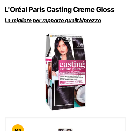
L'Oréal Paris Casting Creme Gloss
La migliore per rapporto qualità/prezzo
14%