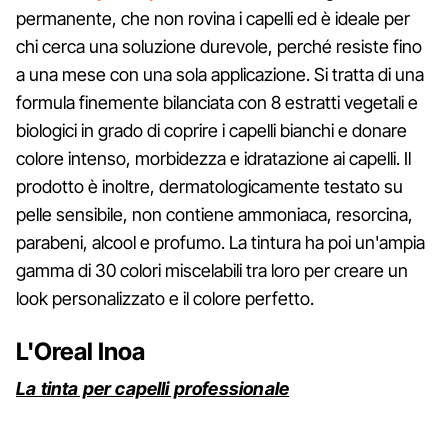
permanente, che non rovina i capelli ed è ideale per
chi cerca una soluzione durevole, perché resiste fino
a una mese con una sola applicazione. Si tratta di una
formula finemente bilanciata con 8 estratti vegetali e
biologici in grado di coprire i capelli bianchi e donare
colore intenso, morbidezza e idratazione ai capelli. Il
prodotto è inoltre, dermatologicamente testato su
pelle sensibile, non contiene ammoniaca, resorcina,
parabeni, alcool e profumo. La tintura ha poi un'ampia
gamma di 30 colori miscelabili tra loro per creare un
look personalizzato e il colore perfetto.
L'Oreal Inoa
La tinta per capelli professionale