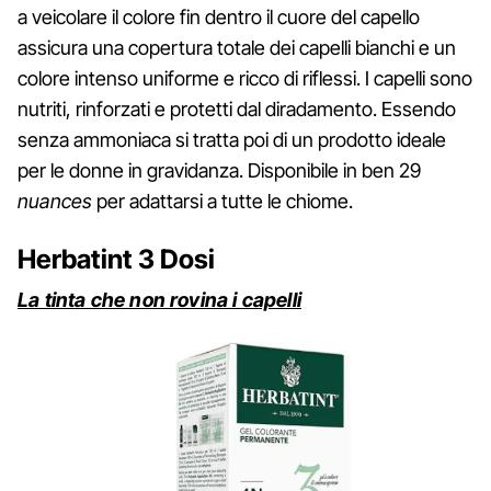
a veicolare il colore fin dentro il cuore del capello
assicura una copertura totale dei capelli bianchi e un
colore intenso uniforme e ricco di riflessi. I capelli sono
nutriti, rinforzati e protetti dal diradamento. Essendo
senza ammoniaca si tratta poi di un prodotto ideale
per le donne in gravidanza. Disponibile in ben 29
nuances
per adattarsi a tutte le chiome.
Herbatint 3 Dosi
La tinta che non rovina i capelli