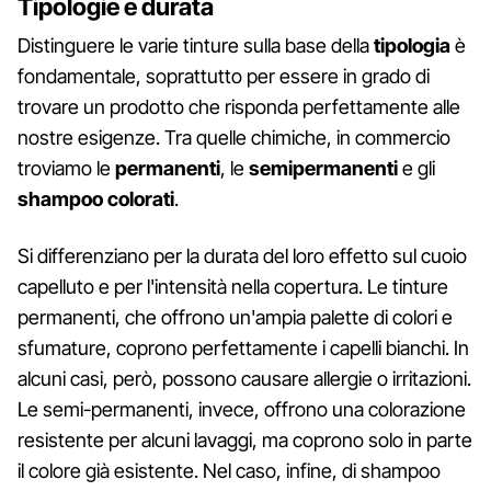
Tipologie e durata
Distinguere le varie tinture sulla base della
tipologia
è
fondamentale, soprattutto per essere in grado di
trovare un prodotto che risponda perfettamente alle
nostre esigenze. Tra quelle chimiche, in commercio
troviamo le
permanenti
, le
semipermanenti
e gli
shampoo colorati
.
Si differenziano per la durata del loro effetto sul cuoio
capelluto e per l'intensità nella copertura. Le tinture
permanenti, che offrono un'ampia palette di colori e
sfumature, coprono perfettamente i capelli bianchi. In
alcuni casi, però, possono causare allergie o irritazioni.
Le semi-permanenti, invece, offrono una colorazione
resistente per alcuni lavaggi, ma coprono solo in parte
il colore già esistente. Nel caso, infine, di shampoo