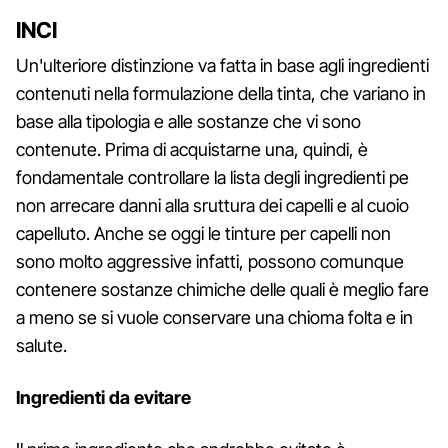
INCI
Un'ulteriore distinzione va fatta in base agli ingredienti
contenuti nella formulazione della tinta, che variano in
base alla tipologia e alle sostanze che vi sono
contenute. Prima di acquistarne una, quindi, è
fondamentale controllare la lista degli ingredienti pe
non arrecare danni alla sruttura dei capelli e al cuoio
capelluto. Anche se oggi le tinture per capelli non
sono molto aggressive infatti, possono comunque
contenere sostanze chimiche delle quali è meglio fare
a meno se si vuole conservare una chioma folta e in
salute.
Ingredienti da evitare