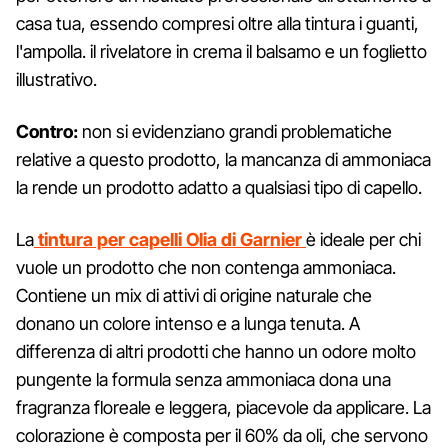
casa tua, essendo compresi oltre alla tintura i guanti,
l'ampolla. il rivelatore in crema il balsamo e un foglietto
illustrativo.
Contro:
non si evidenziano grandi problematiche
relative a questo prodotto, la mancanza di ammoniaca
la rende un prodotto adatto a qualsiasi tipo di capello.
La
tintura per capelli Olia di Garnier
è ideale per chi
vuole un prodotto che non contenga ammoniaca.
Contiene un mix di attivi di origine naturale che
donano un colore intenso e a lunga tenuta. A
differenza di altri prodotti che hanno un odore molto
pungente la formula senza ammoniaca dona una
fragranza floreale e leggera, piacevole da applicare. La
colorazione è composta per il 60% da oli, che servono