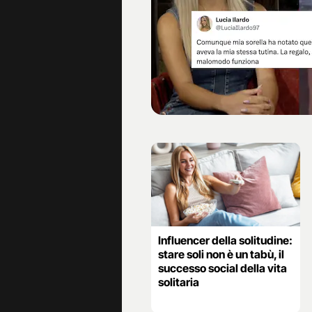
Influencer della solitudine:
stare soli non è un tabù, il
successo social della vita
solitaria