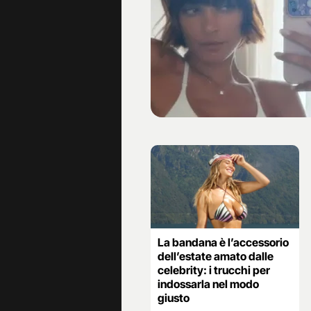
La bandana è l’accessorio
dell’estate amato dalle
celebrity: i trucchi per
indossarla nel modo
giusto