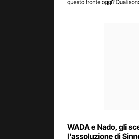
questo fronte oggi? Quali sono
WADA e Nado, gli sce
l'assoluzione di Sinn