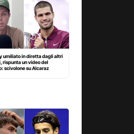
 umiliato in diretta dagli altri
i, rispunta un video del
: scivolone su Alcaraz