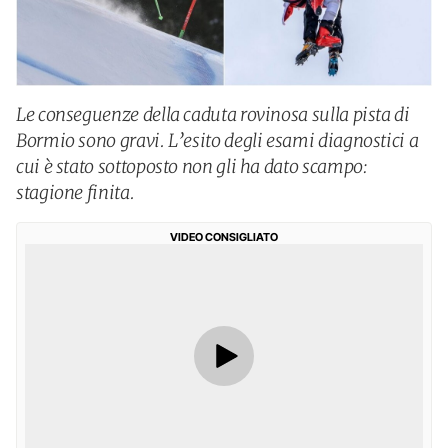
Le conseguenze della caduta rovinosa sulla pista di
Bormio sono gravi. L’esito degli esami diagnostici a
cui è stato sottoposto non gli ha dato scampo:
stagione finita.
VIDEO CONSIGLIATO