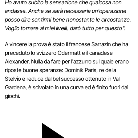
Ho avuto subito la sensazione che qualcosa non
andasse. Anche se sarà necessaria un’operazione
posso dire sentirmi bene nonostante le circostanze.
Voglio tornare ai miei livelli, darò tutto per questo".
A vincere la prova è stato il francese Sarrazin che ha
preceduto lo svizzero Odermatt e il canadese
Alexander. Nulla da fare per l'azzurro sul quale erano
riposte buone speranze: Dominik Paris, re della
Stelvio e reduce dal bel successo ottenuto in Val
Gardena, è scivolato in una curva ed è finito fuori dai
giochi.