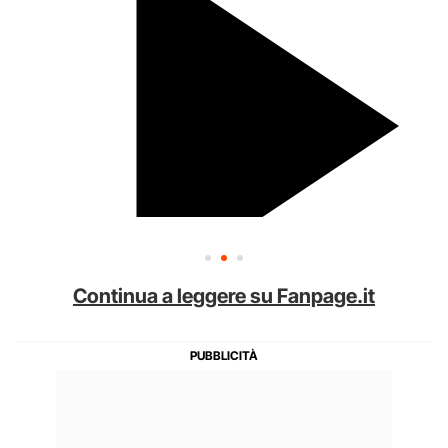
Continua a leggere su Fanpage.it