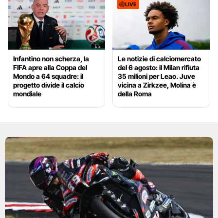
LIVE
Infantino non scherza, la
Le notizie di calciomercato
FIFA apre alla Coppa del
del 6 agosto: il Milan rifiuta
Mondo a 64 squadre: il
35 milioni per Leao. Juve
progetto divide il calcio
vicina a Zirkzee, Molina è
mondiale
della Roma