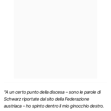
"A un certo punto della discesa – sono le parole di
Schwarz riportate dal sito della Federazione
austriaca – ho spinto dentro il mio ginocchio destro.