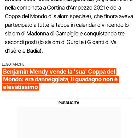
nella combinata a Cortina d’Ampezzo 2021 e della
Coppa del Mondo di slalom speciale), che finora aveva
partecipato a tutte le tappe in calendario vincendo lo
slalom di Madonna di Campiglio e conquistando tre
secondi posti (lo slalom di Gurgl e i Giganti di Val
d’Isère e Badia).
LEGGI ANCHE
Benjamin Mendy vende la 'sua' Coppa del
Mondo: era danneggiata, il guadagno non è
elevatissimo