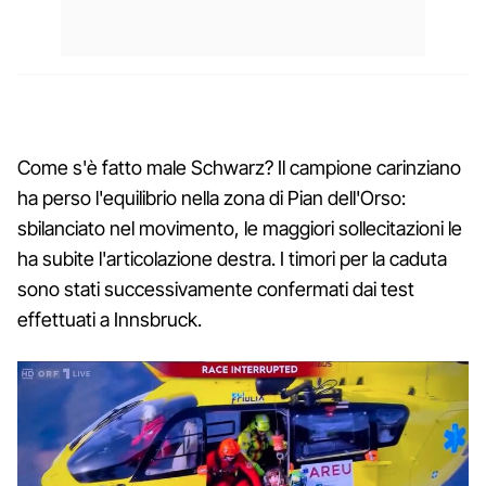
Come s'è fatto male Schwarz? Il campione carinziano
ha perso l'equilibrio nella zona di Pian dell'Orso:
sbilanciato nel movimento, le maggiori sollecitazioni le
ha subite l'articolazione destra. I timori per la caduta
sono stati successivamente confermati dai test
effettuati a Innsbruck.