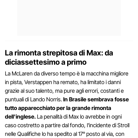
La rimonta strepitosa di Max: da
diciassettesimo a primo
La McLaren da diverso tempo è la macchina migliore
in pista, Verstappen ha remato, ha limitato i danni
grazie al suo talento, ma pure agli errori, costanti e
puntuali di Lando Norris.
In Brasile sembrava fosse
tutto apparecchiato per la grande rimonta
dell'inglese.
La penalità di Max lo avrebbe in ogni
caso costretto a partire dal fondo, l'incidente di Stroll
nelle Qualifiche lo ha spedito al 17° posto al via, con