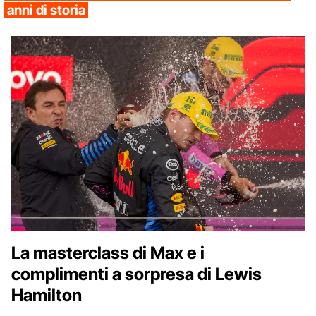
anni di storia
La masterclass di Max e i
complimenti a sorpresa di Lewis
Hamilton