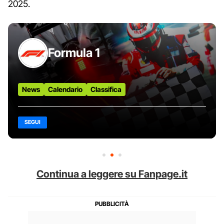
2025.
Formula 1
News
Calendario
Classifica
SEGUI
Continua a leggere su Fanpage.it