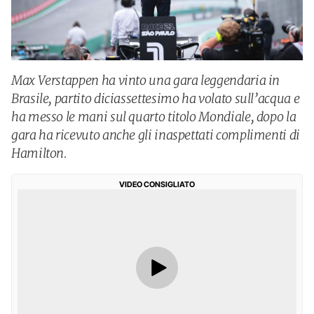
Max Verstappen ha vinto una gara leggendaria in
Brasile, partito diciassettesimo ha volato sull’acqua e
ha messo le mani sul quarto titolo Mondiale, dopo la
gara ha ricevuto anche gli inaspettati complimenti di
Hamilton.
VIDEO CONSIGLIATO