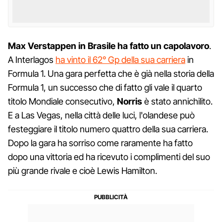
Max Verstappen in Brasile ha fatto un capolavoro
.
A Interlagos
ha vinto il 62° Gp della sua carriera
in
Formula 1. Una gara perfetta che è già nella storia della
Formula 1, un successo che di fatto gli vale il quarto
titolo Mondiale consecutivo,
Norris
è stato annichilito.
E a Las Vegas, nella città delle luci, l'olandese può
festeggiare il titolo numero quattro della sua carriera.
Dopo la gara ha sorriso come raramente ha fatto
dopo una vittoria ed ha ricevuto i complimenti del suo
più grande rivale e cioè Lewis Hamilton.