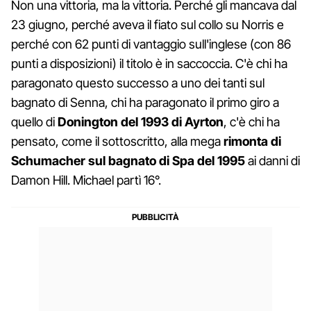
Non una vittoria, ma la vittoria. Perché gli mancava dal
23 giugno, perché aveva il fiato sul collo su Norris e
perché con 62 punti di vantaggio sull'inglese (con 86
punti a disposizioni) il titolo è in saccoccia. C'è chi ha
paragonato questo successo a uno dei tanti sul
bagnato di Senna, chi ha paragonato il primo giro a
quello di
Donington del 1993 di Ayrton
, c'è chi ha
pensato, come il sottoscritto, alla mega
rimonta di
Schumacher sul bagnato di Spa del 1995
ai danni di
Damon Hill. Michael partì 16°.