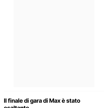
Il finale di gara di Max è stato
esaltante