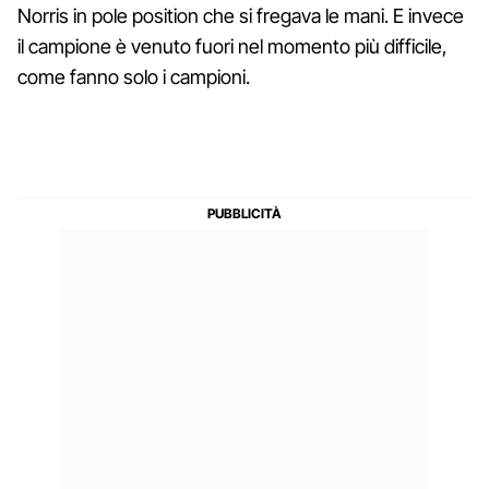
Norris in pole position che si fregava le mani. E invece
il campione è venuto fuori nel momento più difficile,
come fanno solo i campioni.