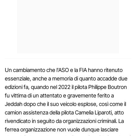
Un cambiamento che l'ASO e la FIA hanno ritenuto
essenziale, anche a memoria di quanto accadde due
edizioni fa, quando nel 2022 il pilota Philippe Boutron
fu vittima di un attentato e gravemente ferito a
Jeddah dopo che il suo veicolo esplose, così come il
camion assistenza della pilota Camelia Liparoti, atto
rivendicato in seguito da organizzazioni criminali. La
ferrea organizzazione non vuole dunque lasciare