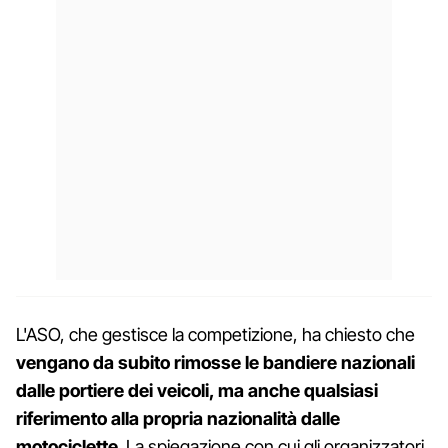
L'ASO, che gestisce la competizione, ha chiesto che
vengano da subito rimosse le bandiere nazionali
dalle portiere dei veicoli, ma anche qualsiasi
riferimento alla propria nazionalità dalle
motociclette
. La spiegazione con cui gli organizzatori