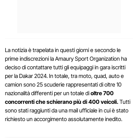
La notizia è trapelata in questi giorni e secondo le
prime indiscrezioni la Amaury Sport Organization ha
deciso di contattare tutti gli equipaggi in gara iscritti
per la Dakar 2024. In totale, tra moto, quad, auto e
camion sono 25 scuderie rappresentati di oltre 10
nazionalità differenti per un totale di
oltre 700
concorrenti che schierano più di 400 veicoli.
Tutti
sono stati raggiunti da una mail ufficiale in cui è stato
richiesto un accorgimento assolutamente inedito.