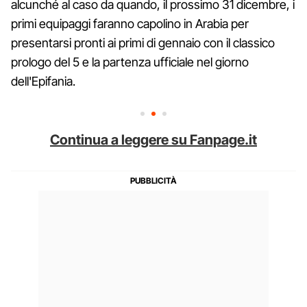
alcunché al caso da quando, il prossimo 31 dicembre, i
primi equipaggi faranno capolino in Arabia per
presentarsi pronti ai primi di gennaio con il classico
prologo del 5 e la partenza ufficiale nel giorno
dell'Epifania.
Continua a leggere su Fanpage.it