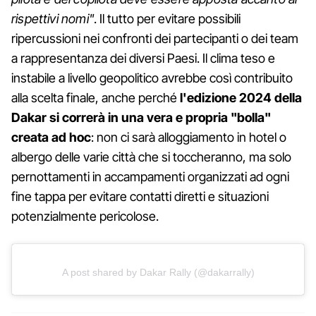
rispettivi nomi"
. Il tutto per evitare possibili
ripercussioni nei confronti dei partecipanti o dei team
a rappresentanza dei diversi Paesi. Il clima teso e
instabile a livello geopolitico avrebbe così contribuito
alla scelta finale, anche perché
l'edizione 2024 della
Dakar si correrà in una vera e propria "bolla"
creata ad hoc
: non ci sarà alloggiamento in hotel o
albergo delle varie città che si toccheranno, ma solo
pernottamenti in accampamenti organizzati ad ogni
fine tappa per evitare contatti diretti e situazioni
potenzialmente pericolose.
A post shared by Dakar Rally (@dakarrally)