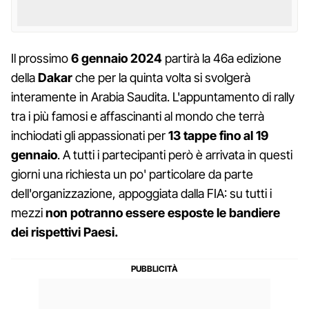
Il prossimo
6 gennaio 2024
partirà la 46a edizione
della
Dakar
che per la quinta volta si svolgerà
interamente in Arabia Saudita. L'appuntamento di rally
tra i più famosi e affascinanti al mondo che terrà
inchiodati gli appassionati per
13 tappe fino al 19
gennaio
. A tutti i partecipanti però è arrivata in questi
giorni una richiesta un po' particolare da parte
dell'organizzazione, appoggiata dalla FIA: su tutti i
mezzi
non potranno essere esposte le bandiere
dei rispettivi Paesi.