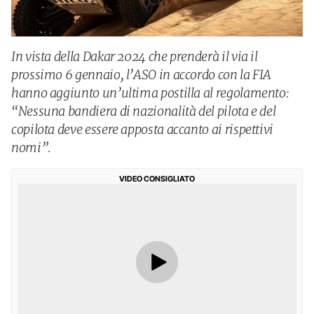
In vista della Dakar 2024 che prenderà il via il
prossimo 6 gennaio, l’ASO in accordo con la FIA
hanno aggiunto un’ultima postilla al regolamento:
“Nessuna bandiera di nazionalità del pilota e del
copilota deve essere apposta accanto ai rispettivi
nomi”.
VIDEO CONSIGLIATO