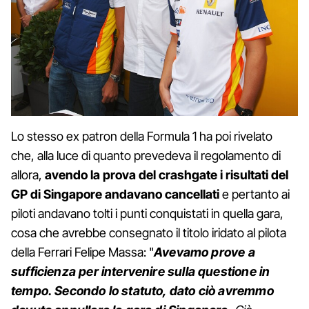
Lo stesso ex patron della Formula 1 ha poi rivelato
che, alla luce di quanto prevedeva il regolamento di
allora,
avendo la prova del crashgate i risultati del
GP di Singapore andavano cancellati
e pertanto ai
piloti andavano tolti i punti conquistati in quella gara,
cosa che avrebbe consegnato il titolo iridato al pilota
della Ferrari Felipe Massa: "
Avevamo prove a
sufficienza per intervenire sulla questione in
tempo. Secondo lo statuto, dato ciò avremmo