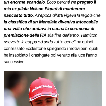
un enorme scandalo
. Ecco perché
ho pregato il
mio ex pilota Nelson Piquet di mantenere
nascosto tutto
. All'epoca difatti vigeva la regola che
la classifica di un Mondiale diveniva intoccabile
una volta che andava in scena la cerimonia di
premiazione della FIA
alla fine dell’anno, Hamilton
ricevette la coppa ed andò tutto bene
" ha quindi
confessato Ecclestone spiegando i motivi per i quali
ha insabbiato il crashgate poi venuto alla luce l'anno
successivo.