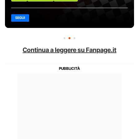
SEGUI
Continua a leggere su Fanpage.it