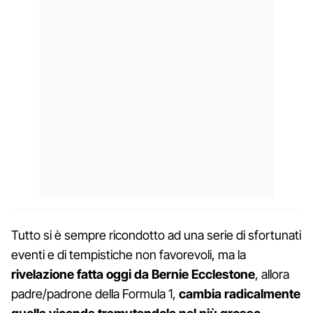
Tutto si è sempre ricondotto ad una serie di sfortunati
eventi e di tempistiche non favorevoli, ma la
rivelazione fatta oggi da Bernie Ecclestone
, allora
padre/padrone della Formula 1,
cambia radicalmente