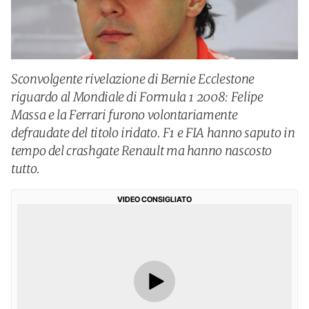
Sconvolgente rivelazione di Bernie Ecclestone
riguardo al Mondiale di Formula 1 2008: Felipe
Massa e la Ferrari furono volontariamente
defraudate del titolo iridato. F1 e FIA hanno saputo in
tempo del crashgate Renault ma hanno nascosto
tutto.
VIDEO CONSIGLIATO