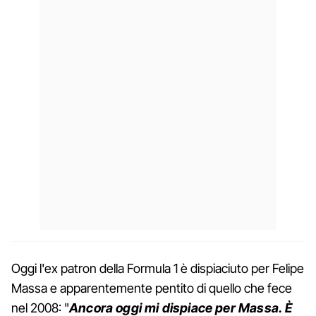
Oggi l'ex patron della Formula 1 è dispiaciuto per Felipe
Massa e apparentemente pentito di quello che fece
nel 2008: "
Ancora oggi mi dispiace per Massa. È