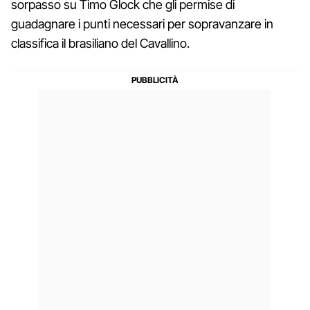
sorpasso su Timo Glock che gli permise di
guadagnare i punti necessari per sopravanzare in
classifica il brasiliano del Cavallino.