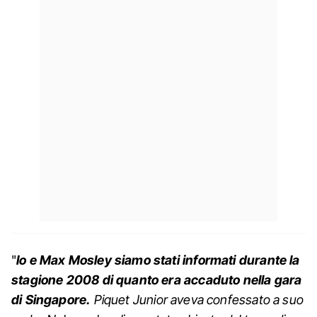
"
Io e Max Mosley siamo stati informati durante la
stagione 2008 di quanto era accaduto nella gara
di Singapore.
Piquet Junior aveva confessato a suo