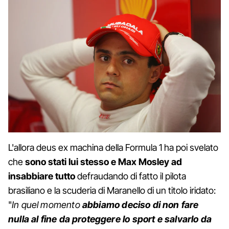
L'allora deus ex machina della Formula 1 ha poi svelato
che
sono stati lui stesso e Max Mosley ad
insabbiare tutto
defraudando di fatto il pilota
brasiliano e la scuderia di Maranello di un titolo iridato:
"
In quel momento
abbiamo deciso di non fare
nulla al fine da proteggere lo sport e salvarlo da