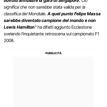
dovuto annullare la gara di Singapore.
Ciò
significa che non sarebbe stata valida per la
classifica del Mondiale.
A quel punto Felipe Massa
sarebbe diventato campione del mondo e non
Lewis Hamilton
" ha difatti aggiunto Ecclestone
svelando l'inquietante retroscena sul campionato F1
2008.