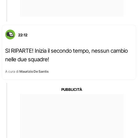
22:12
SI RIPARTE! Inizia il secondo tempo, nessun cambio
nelle due squadre!
A cura di
Maurizio De Santis