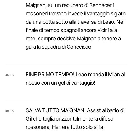
Maignan, su un recupero di Bennacer i
rossoneri trovano invece il vantaggio siglato
da una botta sotto alla traversa di Leao. Nel
finale di tempo spagnoli ancora vicini alla
rete, sempre decisivo Maignan a tenere a
galla la squadra di Conceicao
FINE PRIMO TEMPO! Leao manda il Milan al
45'+6'
riposo con un gol di vantaggio!
SALVA TUTTO MAIGNAN! Assist al bacio di
45'+5'
Gil che taglia orizzontalmente la difesa
rossonera, Herrera tutto solo si fa