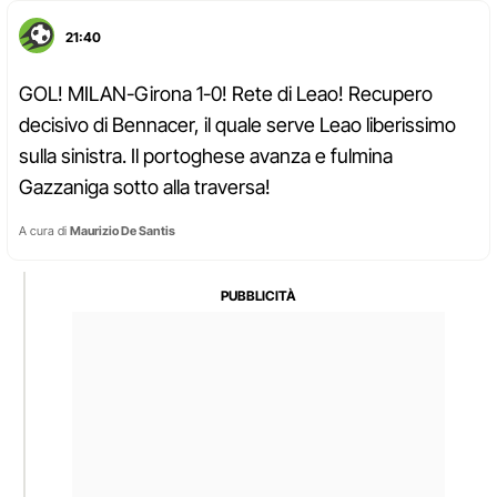
21:40
GOL! MILAN-Girona 1-0! Rete di Leao! Recupero
decisivo di Bennacer, il quale serve Leao liberissimo
sulla sinistra. Il portoghese avanza e fulmina
Gazzaniga sotto alla traversa!
A cura di
Maurizio De Santis