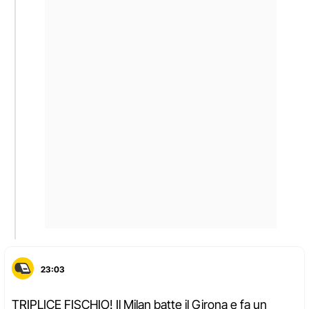
23:03
TRIPLICE FISCHIO! Il Milan batte il Girona e fa un