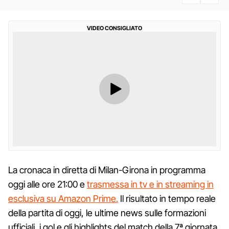
VIDEO CONSIGLIATO
La cronaca in diretta di Milan-Girona in programma
oggi alle ore 21:00 e
trasmessa in tv e in streaming in
esclusiva su Amazon Prime.
Il risultato in tempo reale
della partita di oggi, le ultime news sulle formazioni
ufficiali, i gol e gli highlights del match della 7ª giornata