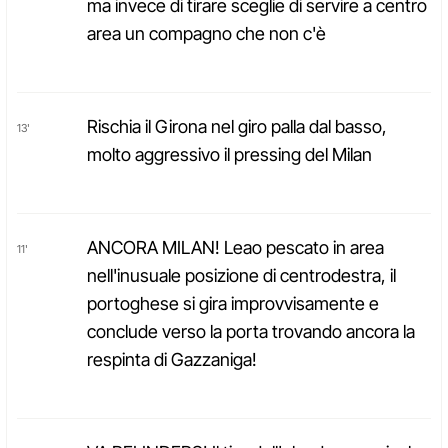
ma invece di tirare sceglie di servire a centro
area un compagno che non c'è
Rischia il Girona nel giro palla dal basso,
13'
molto aggressivo il pressing del Milan
ANCORA MILAN! Leao pescato in area
11'
nell'inusuale posizione di centrodestra, il
portoghese si gira improvvisamente e
conclude verso la porta trovando ancora la
respinta di Gazzaniga!