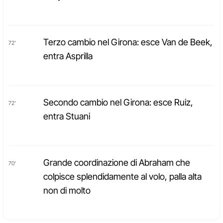
Terzo cambio nel Girona: esce Van de Beek,
72'
entra Asprilla
Secondo cambio nel Girona: esce Ruiz,
72'
entra Stuani
Grande coordinazione di Abraham che
70'
colpisce splendidamente al volo, palla alta
non di molto