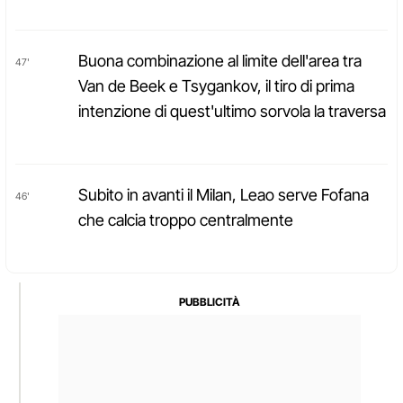
Buona combinazione al limite dell'area tra
47'
Van de Beek e Tsygankov, il tiro di prima
intenzione di quest'ultimo sorvola la traversa
Subito in avanti il Milan, Leao serve Fofana
46'
che calcia troppo centralmente