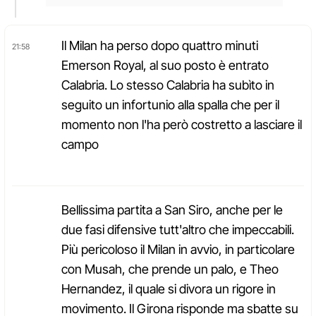
Il Milan ha perso dopo quattro minuti
21:58
Emerson Royal, al suo posto è entrato
Calabria. Lo stesso Calabria ha subìto in
seguito un infortunio alla spalla che per il
momento non l'ha però costretto a lasciare il
campo
Bellissima partita a San Siro, anche per le
due fasi difensive tutt'altro che impeccabili.
Più pericoloso il Milan in avvio, in particolare
con Musah, che prende un palo, e Theo
Hernandez, il quale si divora un rigore in
movimento. Il Girona risponde ma sbatte su