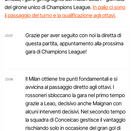
del girone unico di Champions League.
In palio ci sono
il passaggio del turno e la qualificazione agli ottavi.
Grazie per aver seguito con noi la diretta di
23:07
questa partita, appuntamento alla prossima
gara di Champions League!
Il Milan ottiene tre punti fondamentali e si
23:06
avvicina al passaggio diretto agli ottavi. I
rossoneri sbloccano la gara nel primo tempo
grazie a Leao, decisivo anche Maignan con
alcuni interventi decisivi. Nel secondo tempo
la squadra di Conceicao gestisce il vantaggio
rischiando solo in occasione del gran gol di