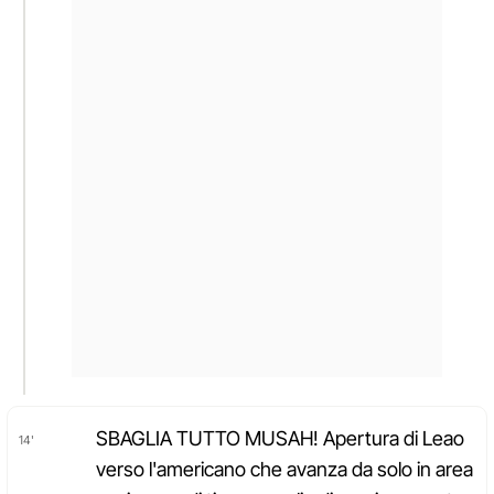
SBAGLIA TUTTO MUSAH! Apertura di Leao
14'
verso l'americano che avanza da solo in area