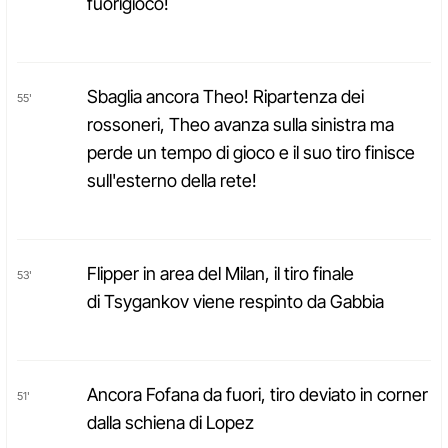
fuorigioco!
Sbaglia ancora Theo! Ripartenza dei
55'
rossoneri, Theo avanza sulla sinistra ma
perde un tempo di gioco e il suo tiro finisce
sull'esterno della rete!
Flipper in area del Milan, il tiro finale
53'
di Tsygankov viene respinto da Gabbia
Ancora Fofana da fuori, tiro deviato in corner
51'
dalla schiena di Lopez