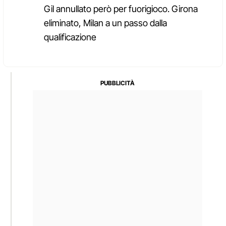
Gil annullato però per fuorigioco. Girona
eliminato, Milan a un passo dalla
qualificazione